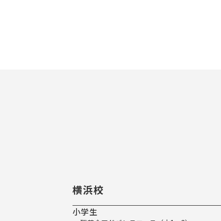
横浜校
小学生