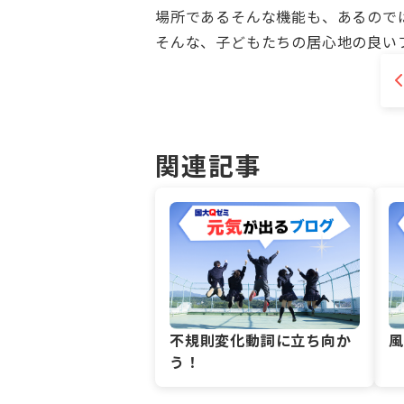
場所であるそんな機能も、あるので
そんな、子どもたちの居心地の良い
関連記事
不規則変化動詞に立ち向か
う！