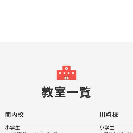
教室一覧
関内校
川崎校
小学生
小学生