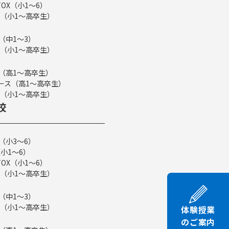
TOX（小1～6）
（小1～高卒生）
（中1～3）
（小1～高卒生）
ス（高1～高卒生）
eコース（高1～高卒生）
（小1～高卒生）
校
（小3～6）
小1～6）
TOX（小1～6）
（小1～高卒生）
（中1～3）
（小1～高卒生）
体験授業
のご案内