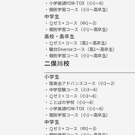
小学英語YOM-TOX（小1～6）
個別学習コース（小1～高卒生）
中学生
Ｑゼミ+ コース（中1～3）
個別学習コース（小1～高卒生）
高校・高卒生
Ｑゼミ+ コース（高1～高卒生）
駿台Diverseコース（高1～高卒生）
個別学習コース（小1～高卒生）
二俣川校
小学生
理英会アドバンスコース（小1～2）
中学受験コース（小3～6）
Ｑゼミ+ コース（小3～6）
ことばの学校（小1～6）
小学英語YOM-TOX（小1～6）
個別学習コース（小1～高卒生）
中学生
Ｑゼミ+ コース（中1～3）
個別学習コース（小1～高卒生）