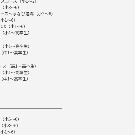
スコース（小1～2）
（小3～6）
ース～まなび道場（小3～6）
小1～6）
TOX（小1～6）
（小1～高卒生）
（小1～高卒生）
ス（中1～高卒生）
eコース（高1～高卒生）
（小1～高卒生）
ス（中1～高卒生）
（小5～6）
（小3～6）
小1～6）