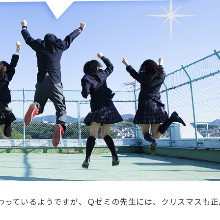
わっているようですが、Ｑゼミの先生には、クリスマスも正