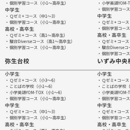
個別学習コース（小1～高卒生）
小学英語YOM-
中学生
個別学習コース
中学生
Ｑゼミ+ コース（中1～3）
個別学習コース（小1～高卒生）
Ｑゼミ+ コース
高校・高卒生
個別学習コース
高校・高卒生
Ｑゼミ+ コース（高1～高卒生）
駿台Diverseコース（高1～高卒生）
Ｑゼミ+ コー
個別学習コース（小1～高卒生）
駿台Divers
個別学習コース
弥生台校
いずみ中央
小学生
小学生
Ｑゼミ+ コース（小3～6）
Ｑゼミ+ コース
ことばの学校（小1～6）
ことばの学校（
小学英語YOM-TOX（小1～6）
小学英語YOM-
個別学習コース（小1～高卒生）
個別学習コース
中学生
中学生
Ｑゼミ+ コース（中1～3）
Ｑゼミ+ コース
個別学習コース（小1～高卒生）
個別学習コース
高校・高卒生
高校・高卒生