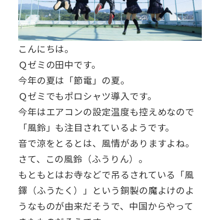
こんにちは。
Ｑゼミの田中です。
今年の夏は「節電」の夏。
Ｑゼミでもポロシャツ導入です。
今年はエアコンの設定温度も控えめなので
「風鈴」も注目されているようです。
音で涼をとるとは、風情がありますよね。
さて、この風鈴（ふうりん）。
もともとはお寺などで吊るされている「風
鐸（ふうたく）」という銅製の魔よけのよ
うなものが由来だそうで、中国からやって