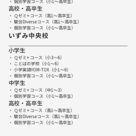
個別学習コース（小1～高卒生）
高校・高卒生
Ｑゼミ+ コース（高1～高卒生）
駿台Diverseコース（高1～高卒生）
個別学習コース（小1～高卒生）
いずみ中央校
小学生
Ｑゼミ+ コース（小3～6）
ことばの学校（小1～6）
小学英語YOM-TOX（小1～6）
個別学習コース（小1～高卒生）
中学生
Ｑゼミ+ コース（中1～3）
個別学習コース（小1～高卒生）
高校・高卒生
Ｑゼミ+ コース（高1～高卒生）
駿台Diverseコース（高1～高卒生）
個別学習コース（小1～高卒生）