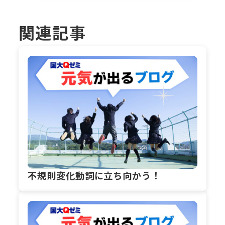
関連記事
不規則変化動詞に立ち向かう！