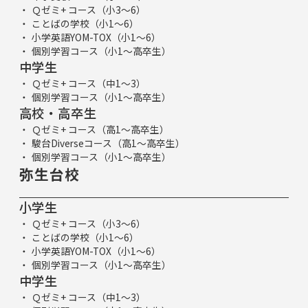
Ｑゼミ+ コース（小3～6）
ことばの学校（小1～6）
小学英語YOM-TOX（小1～6）
個別学習コース（小1～高卒生）
中学生
Ｑゼミ+ コース（中1～3）
個別学習コース（小1～高卒生）
高校・高卒生
Ｑゼミ+ コース（高1～高卒生）
駿台Diverseコース（高1～高卒生）
個別学習コース（小1～高卒生）
弥生台校
小学生
Ｑゼミ+ コース（小3～6）
ことばの学校（小1～6）
小学英語YOM-TOX（小1～6）
個別学習コース（小1～高卒生）
中学生
Ｑゼミ+ コース（中1～3）