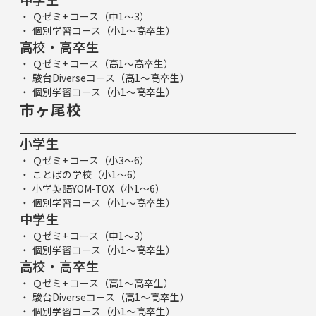
Ｑゼミ+ コース（中1～3）
個別学習コース（小1～高卒生）
高校・高卒生
Ｑゼミ+ コース（高1～高卒生）
駿台Diverseコース（高1～高卒生）
個別学習コース（小1～高卒生）
市ヶ尾校
小学生
Ｑゼミ+ コース（小3～6）
ことばの学校（小1～6）
小学英語YOM-TOX（小1～6）
個別学習コース（小1～高卒生）
中学生
Ｑゼミ+ コース（中1～3）
個別学習コース（小1～高卒生）
高校・高卒生
Ｑゼミ+ コース（高1～高卒生）
駿台Diverseコース（高1～高卒生）
個別学習コース（小1～高卒生）