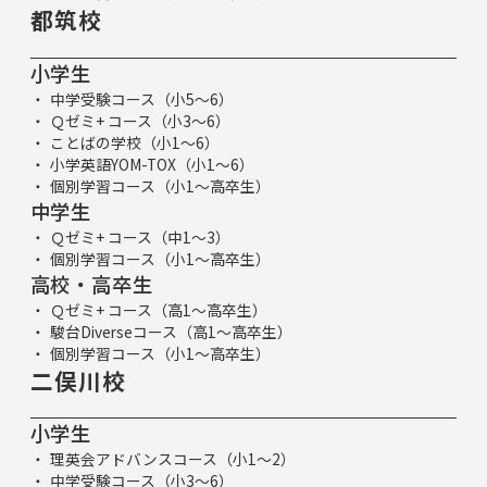
都筑校
小学生
中学受験コース（小5～6）
Ｑゼミ+ コース（小3～6）
ことばの学校（小1～6）
小学英語YOM-TOX（小1～6）
個別学習コース（小1～高卒生）
中学生
Ｑゼミ+ コース（中1～3）
個別学習コース（小1～高卒生）
高校・高卒生
Ｑゼミ+ コース（高1～高卒生）
駿台Diverseコース（高1～高卒生）
個別学習コース（小1～高卒生）
二俣川校
小学生
理英会アドバンスコース（小1～2）
中学受験コース（小3～6）