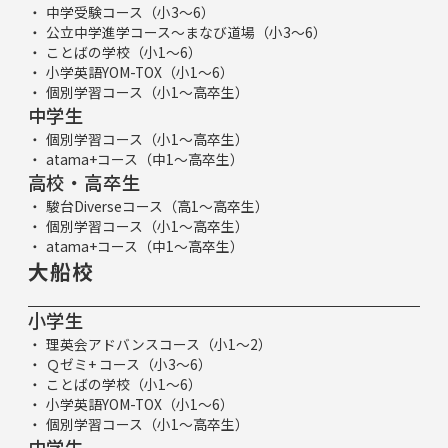
中学受験コース（小3～6）
公立中学進学コース～まなび道場（小3～6）
ことばの学校（小1～6）
小学英語YOM-TOX（小1～6）
個別学習コース（小1～高卒生）
中学生
個別学習コース（小1～高卒生）
atama+コース（中1～高卒生）
高校・高卒生
駿台Diverseコース（高1～高卒生）
個別学習コース（小1～高卒生）
atama+コース（中1～高卒生）
大船校
小学生
理英会アドバンスコース（小1～2）
Ｑゼミ+ コース（小3～6）
ことばの学校（小1～6）
小学英語YOM-TOX（小1～6）
個別学習コース（小1～高卒生）
中学生