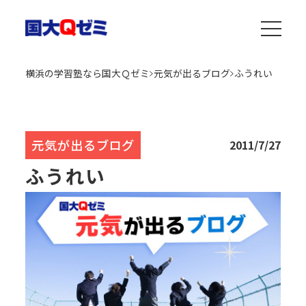
横浜の学習塾なら国大Ｑゼミ
元気が出るブログ
ふうれい
元気が出るブログ
2011/7/27
ふうれい