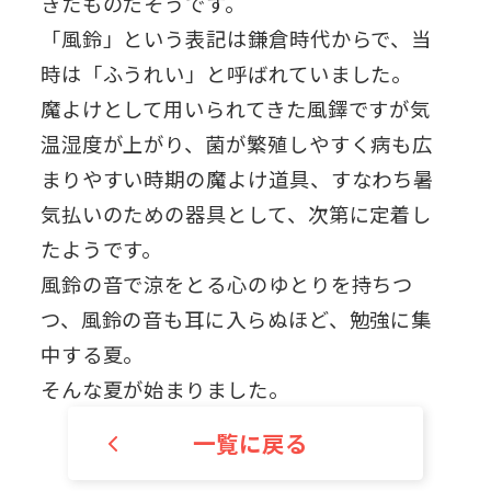
きたものだそうです。
「風鈴」という表記は鎌倉時代からで、当
時は「ふうれい」と呼ばれていました。
魔よけとして用いられてきた風鐸ですが気
温湿度が上がり、菌が繁殖しやすく病も広
まりやすい時期の魔よけ道具、すなわち暑
気払いのための器具として、次第に定着し
たようです。
風鈴の音で涼をとる心のゆとりを持ちつ
つ、風鈴の音も耳に入らぬほど、勉強に集
中する夏。
そんな夏が始まりました。
一覧に戻る