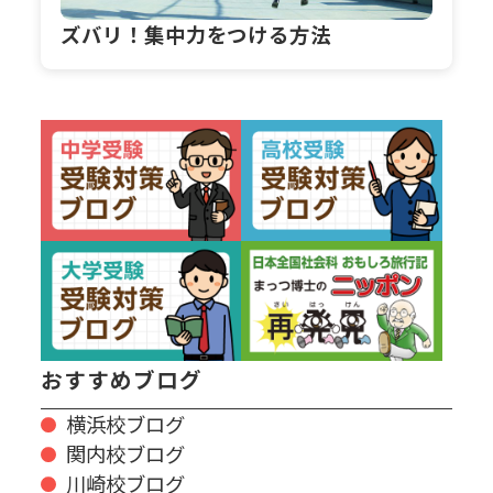
ズバリ！集中力をつける方法
おすすめブログ
横浜校ブログ
関内校ブログ
川崎校ブログ