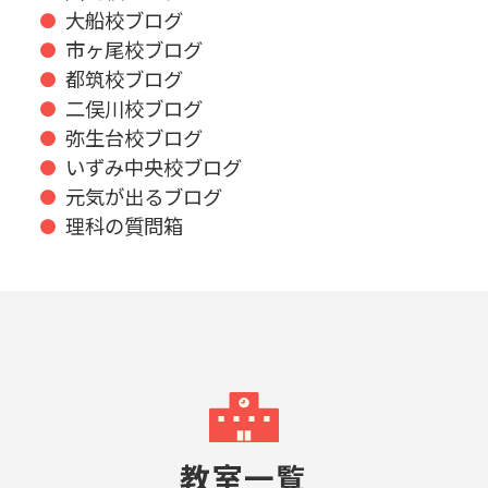
大船校ブログ
市ヶ尾校ブログ
都筑校ブログ
二俣川校ブログ
弥生台校ブログ
いずみ中央校ブログ
元気が出るブログ
理科の質問箱
教室一覧