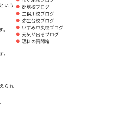
という
都筑校ブログ
二俣川校ブログ
弥生台校ブログ
いずみ中央校ブログ
す。
元気が出るブログ
理科の質問箱
す。
えられ
。