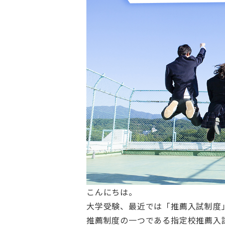
こんにちは。
大学受験、最近では「推薦入試制度
推薦制度の一つである指定校推薦入