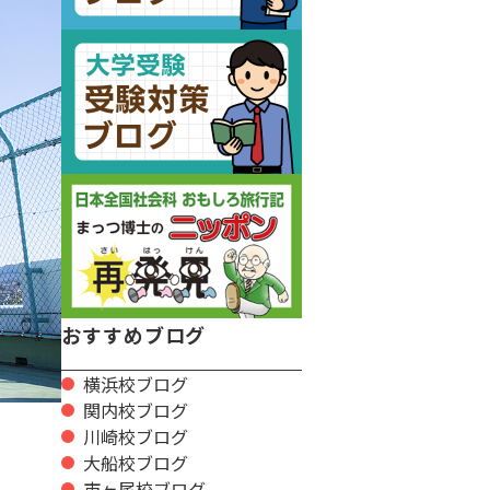
おすすめブログ
横浜校ブログ
関内校ブログ
川崎校ブログ
大船校ブログ
市ヶ尾校ブログ