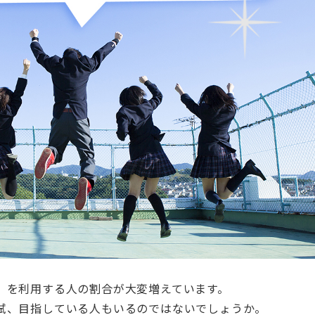
」を利用する人の割合が大変増えています。
試、目指している人もいるのではないでしょうか。