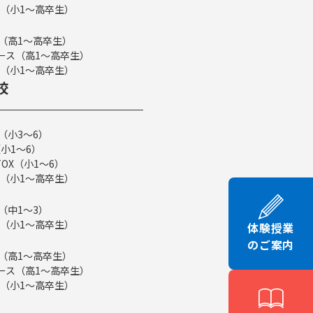
（小1～高卒生）
ス（高1～高卒生）
eコース（高1～高卒生）
（小1～高卒生）
校
（小3～6）
小1～6）
TOX（小1～6）
（小1～高卒生）
（中1～3）
（小1～高卒生）
体験授業
のご案内
ス（高1～高卒生）
eコース（高1～高卒生）
（小1～高卒生）