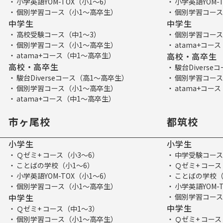
小学英語YOM-TOX（小1～6）
小学英語YOM-
個別学習コース（小1～高卒生）
個別学習コース
中学生
中学生
高校受験コース（中1～3）
個別学習コース
個別学習コース（小1～高卒生）
atama+コー
atama+コース（中1～高卒生）
高校・高卒生
高校・高卒生
駿台Divers
駿台Diverseコース（高1～高卒生）
個別学習コース
個別学習コース（小1～高卒生）
atama+コー
atama+コース（中1～高卒生）
市ヶ尾校
都筑校
小学生
小学生
Ｑゼミ+ コース（小3～6）
中学受験コース
ことばの学校（小1～6）
Ｑゼミ+ コース
小学英語YOM-TOX（小1～6）
ことばの学校（
個別学習コース（小1～高卒生）
小学英語YOM-
中学生
個別学習コース
中学生
Ｑゼミ+ コース（中1～3）
個別学習コース（小1～高卒生）
Ｑゼミ+ コース