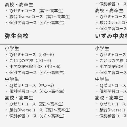
高校・高卒生
個別学習コース
高校・高卒生
Ｑゼミ+ コース（高1～高卒生）
駿台Diverseコース（高1～高卒生）
Ｑゼミ+ コー
個別学習コース（小1～高卒生）
駿台Divers
個別学習コース
弥生台校
いずみ中央
小学生
小学生
Ｑゼミ+ コース（小3～6）
Ｑゼミ+ コース
ことばの学校（小1～6）
ことばの学校（
小学英語YOM-TOX（小1～6）
小学英語YOM-
個別学習コース（小1～高卒生）
個別学習コース
中学生
中学生
Ｑゼミ+ コース（中1～3）
Ｑゼミ+ コース
個別学習コース（小1～高卒生）
個別学習コース
高校・高卒生
高校・高卒生
Ｑゼミ+ コース（高1～高卒生）
Ｑゼミ+ コー
駿台Diverseコース（高1～高卒生）
駿台Divers
個別学習コース（小1～高卒生）
個別学習コース