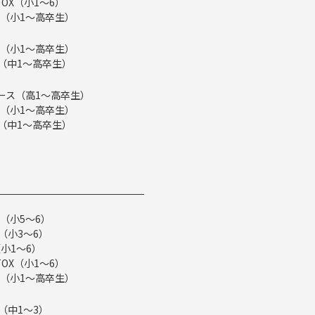
TOX（小1～6）
（小1～高卒生）
（小1～高卒生）
ス（中1～高卒生）
eコース（高1～高卒生）
（小1～高卒生）
ス（中1～高卒生）
（小5～6）
（小3～6）
小1～6）
TOX（小1～6）
（小1～高卒生）
（中1～3）