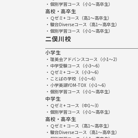
個別学習コース（小1～高卒生）
高校・高卒生
Ｑゼミ+ コース（高1～高卒生）
駿台Diverseコース（高1～高卒生）
個別学習コース（小1～高卒生）
二俣川校
小学生
理英会アドバンスコース（小1～2）
中学受験コース（小3～6）
Ｑゼミ+ コース（小3～6）
ことばの学校（小1～6）
小学英語YOM-TOX（小1～6）
個別学習コース（小1～高卒生）
中学生
Ｑゼミ+ コース（中1～3）
個別学習コース（小1～高卒生）
高校・高卒生
Ｑゼミ+ コース（高1～高卒生）
駿台Diverseコース（高1～高卒生）