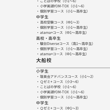
ことばの学校（小1～6）
小学英語YOM-TOX（小1～6）
個別学習コース（小1～高卒生）
中学生
高校受験コース（中1～3）
個別学習コース（小1～高卒生）
atama+コース（中1～高卒生）
高校・高卒生
駿台Diverseコース（高1～高卒生）
個別学習コース（小1～高卒生）
atama+コース（中1～高卒生）
大船校
小学生
理英会アドバンスコース（小1～2）
Ｑゼミ+ コース（小3～6）
ことばの学校（小1～6）
小学英語YOM-TOX（小1～6）
個別学習コース（小1～高卒生）
中学生
Ｑゼミ+ コース（中1～3）