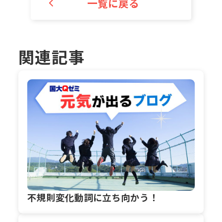
一覧に戻る
関連記事
不規則変化動詞に立ち向かう！