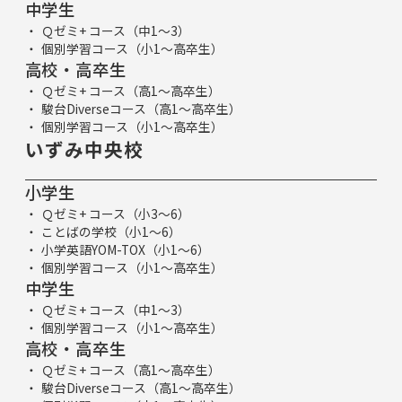
中学生
Ｑゼミ+ コース（中1～3）
個別学習コース（小1～高卒生）
高校・高卒生
Ｑゼミ+ コース（高1～高卒生）
駿台Diverseコース（高1～高卒生）
個別学習コース（小1～高卒生）
いずみ中央校
小学生
Ｑゼミ+ コース（小3～6）
ことばの学校（小1～6）
小学英語YOM-TOX（小1～6）
個別学習コース（小1～高卒生）
中学生
Ｑゼミ+ コース（中1～3）
個別学習コース（小1～高卒生）
高校・高卒生
Ｑゼミ+ コース（高1～高卒生）
駿台Diverseコース（高1～高卒生）