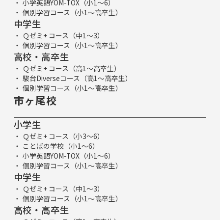
小学英語YOM-TOX（小1～6）
個別学習コース（小1～高卒生）
中学生
Ｑゼミ+ コース（中1～3）
個別学習コース（小1～高卒生）
高校・高卒生
Ｑゼミ+ コース（高1～高卒生）
駿台Diverseコース（高1～高卒生）
個別学習コース（小1～高卒生）
市ヶ尾校
小学生
Ｑゼミ+ コース（小3～6）
ことばの学校（小1～6）
小学英語YOM-TOX（小1～6）
個別学習コース（小1～高卒生）
中学生
Ｑゼミ+ コース（中1～3）
個別学習コース（小1～高卒生）
高校・高卒生