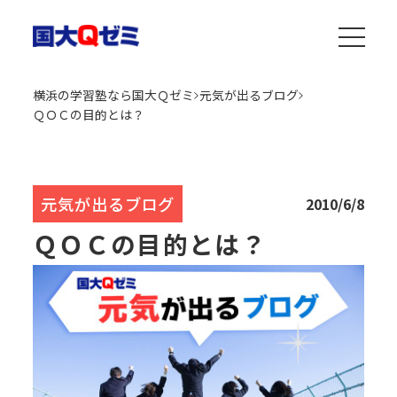
横浜の学習塾なら国大Ｑゼミ
元気が出るブログ
ＱＯＣの目的とは？
元気が出るブログ
2010/6/8
ＱＯＣの目的とは？