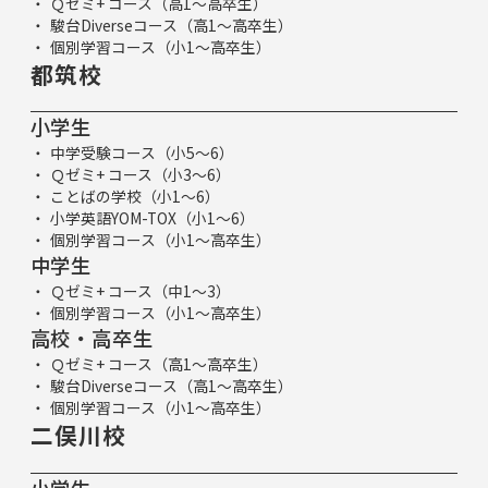
Ｑゼミ+ コース（高1～高卒生）
駿台Diverseコース（高1～高卒生）
個別学習コース（小1～高卒生）
都筑校
小学生
中学受験コース（小5～6）
Ｑゼミ+ コース（小3～6）
ことばの学校（小1～6）
小学英語YOM-TOX（小1～6）
個別学習コース（小1～高卒生）
中学生
Ｑゼミ+ コース（中1～3）
個別学習コース（小1～高卒生）
高校・高卒生
Ｑゼミ+ コース（高1～高卒生）
駿台Diverseコース（高1～高卒生）
個別学習コース（小1～高卒生）
二俣川校
小学生