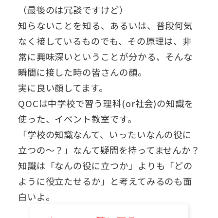
（最後のは冗談ですけど）
知らないことを知る、あるいは、普段何気
なく接しているものでも、その原理は、非
常に興味深いということが分かる、そんな
瞬間に接した時の皆さんの顔。
実に良い顔してます。
QOCは中学校で習う理科(or社会)の知識を
使った、イベント教室です。
「学校の知識なんて、いったいなんの役に
立つの～？」なんて疑問を持ってませんか？
知識は「なんの役に立つか」よりも「どの
ように役立たせるか」と考えてみるのも面
白いよ。