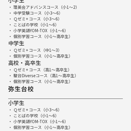
理英会アドバンスコース（小1～2）
中学受験コース（小3～6）
Ｑゼミ+ コース（小3～6）
ことばの学校（小1～6）
小学英語YOM-TOX（小1～6）
個別学習コース（小1～高卒生）
中学生
Ｑゼミ+ コース（中1～3）
個別学習コース（小1～高卒生）
高校・高卒生
Ｑゼミ+ コース（高1～高卒生）
駿台Diverseコース（高1～高卒生）
個別学習コース（小1～高卒生）
弥生台校
小学生
Ｑゼミ+ コース（小3～6）
ことばの学校（小1～6）
小学英語YOM-TOX（小1～6）
個別学習コース（小1～高卒生）