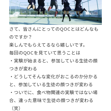
さて、皆さんにとってのQOCとはどんなも
のですか？
楽しんでもらえてるなら嬉しいです。
毎回のQOCを見ていて思うことは
・実験が始まると、参加している生徒の顔
つきが変わる
・どうしてそんな変化がおこるのか分かる
と、参加している生徒の顔つきが変わる
・ついでに、食べ物関連の実験ではない場
合、違った意味で生徒の顔つきが変わる
（笑）