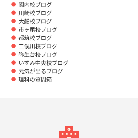
関内校ブログ
川崎校ブログ
大船校ブログ
市ヶ尾校ブログ
都筑校ブログ
二俣川校ブログ
弥生台校ブログ
いずみ中央校ブログ
元気が出るブログ
理科の質問箱