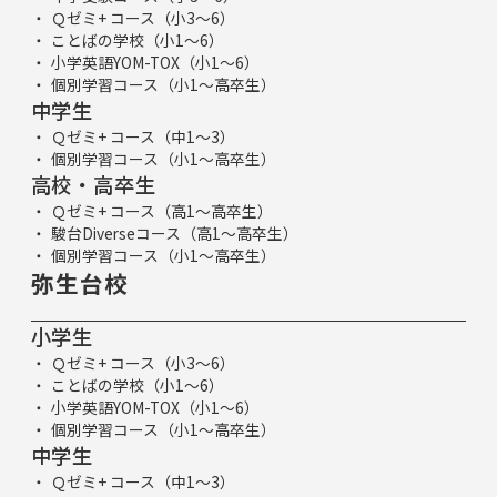
Ｑゼミ+ コース（小3～6）
ことばの学校（小1～6）
小学英語YOM-TOX（小1～6）
個別学習コース（小1～高卒生）
中学生
Ｑゼミ+ コース（中1～3）
個別学習コース（小1～高卒生）
高校・高卒生
Ｑゼミ+ コース（高1～高卒生）
駿台Diverseコース（高1～高卒生）
個別学習コース（小1～高卒生）
弥生台校
小学生
Ｑゼミ+ コース（小3～6）
ことばの学校（小1～6）
小学英語YOM-TOX（小1～6）
個別学習コース（小1～高卒生）
中学生
Ｑゼミ+ コース（中1～3）