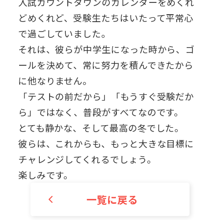
入試カウントダウンのカレンダーをめくれ
どめくれど、受験生たちはいたって平常心
で過ごしていました。
それは、彼らが中学生になった時から、ゴ
ールを決めて、常に努力を積んできたから
に他なりません。
「テストの前だから」「もうすぐ受験だか
ら」ではなく、普段がすべてなのです。
とても静かな、そして最高の冬でした。
彼らは、これからも、もっと大きな目標に
チャレンジしてくれるでしょう。
楽しみです。
一覧に戻る