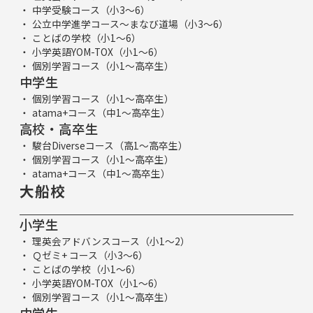
中学受験コース（小3～6）
公立中学進学コース～まなび道場（小3～6）
ことばの学校（小1～6）
小学英語YOM-TOX（小1～6）
個別学習コース（小1～高卒生）
中学生
個別学習コース（小1～高卒生）
atama+コース（中1～高卒生）
高校・高卒生
駿台Diverseコース（高1～高卒生）
個別学習コース（小1～高卒生）
atama+コース（中1～高卒生）
大船校
小学生
理英会アドバンスコース（小1～2）
Ｑゼミ+ コース（小3～6）
ことばの学校（小1～6）
小学英語YOM-TOX（小1～6）
個別学習コース（小1～高卒生）