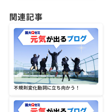
関連記事
不規則変化動詞に立ち向かう！