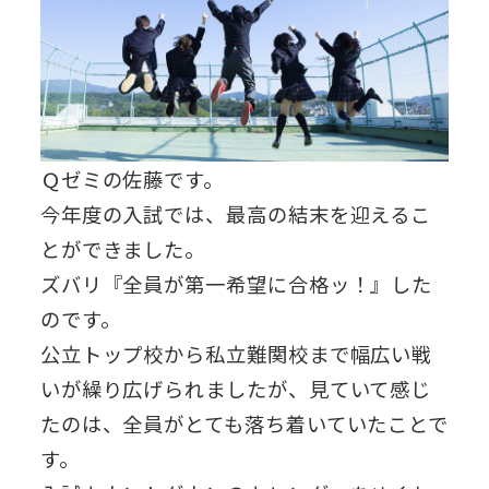
Ｑゼミの佐藤です。
今年度の入試では、最高の結末を迎えるこ
とができました。
ズバリ『全員が第一希望に合格ッ！』した
のです。
公立トップ校から私立難関校まで幅広い戦
いが繰り広げられましたが、見ていて感じ
たのは、全員がとても落ち着いていたことで
す。