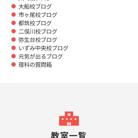
大船校ブログ
市ヶ尾校ブログ
都筑校ブログ
二俣川校ブログ
弥生台校ブログ
いずみ中央校ブログ
元気が出るブログ
理科の質問箱
教室一覧