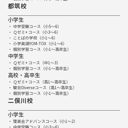
都筑校
小学生
中学受験コース（小5～6）
Ｑゼミ+ コース（小3～6）
ことばの学校（小1～6）
小学英語YOM-TOX（小1～6）
個別学習コース（小1～高卒生）
中学生
Ｑゼミ+ コース（中1～3）
個別学習コース（小1～高卒生）
高校・高卒生
Ｑゼミ+ コース（高1～高卒生）
駿台Diverseコース（高1～高卒生）
個別学習コース（小1～高卒生）
二俣川校
小学生
理英会アドバンスコース（小1～2）
中学受験コース（小3～6）