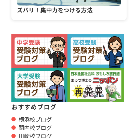
ズバリ！集中力をつける方法
おすすめブログ
横浜校ブログ
関内校ブログ
川崎校ブログ