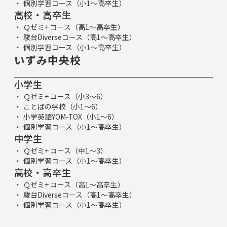
個別学習コース（小1～高卒生）
高校・高卒生
Ｑゼミ+ コース（高1～高卒生）
駿台Diverseコース（高1～高卒生）
個別学習コース（小1～高卒生）
いずみ中央校
小学生
Ｑゼミ+ コース（小3～6）
ことばの学校（小1～6）
小学英語YOM-TOX（小1～6）
個別学習コース（小1～高卒生）
中学生
Ｑゼミ+ コース（中1～3）
個別学習コース（小1～高卒生）
高校・高卒生
Ｑゼミ+ コース（高1～高卒生）
駿台Diverseコース（高1～高卒生）
個別学習コース（小1～高卒生）