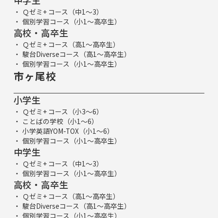
中学生
Ｑゼミ+ コース（中1～3）
個別学習コース（小1～高卒生）
高校・高卒生
Ｑゼミ+ コース（高1～高卒生）
駿台Diverseコース（高1～高卒生）
個別学習コース（小1～高卒生）
市ヶ尾校
小学生
Ｑゼミ+ コース（小3～6）
ことばの学校（小1～6）
小学英語YOM-TOX（小1～6）
個別学習コース（小1～高卒生）
中学生
Ｑゼミ+ コース（中1～3）
個別学習コース（小1～高卒生）
高校・高卒生
Ｑゼミ+ コース（高1～高卒生）
駿台Diverseコース（高1～高卒生）
個別学習コース（小1～高卒生）