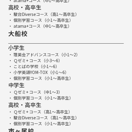
atama+コース（中1～高卒生）
高校・高卒生
駿台Diverseコース（高1～高卒生）
個別学習コース（小1～高卒生）
atama+コース（中1～高卒生）
大船校
小学生
理英会アドバンスコース（小1～2）
Ｑゼミ+ コース（小3～6）
ことばの学校（小1～6）
小学英語YOM-TOX（小1～6）
個別学習コース（小1～高卒生）
中学生
Ｑゼミ+ コース（中1～3）
個別学習コース（小1～高卒生）
高校・高卒生
Ｑゼミ+ コース（高1～高卒生）
駿台Diverseコース（高1～高卒生）
個別学習コース（小1～高卒生）
市ヶ尾校