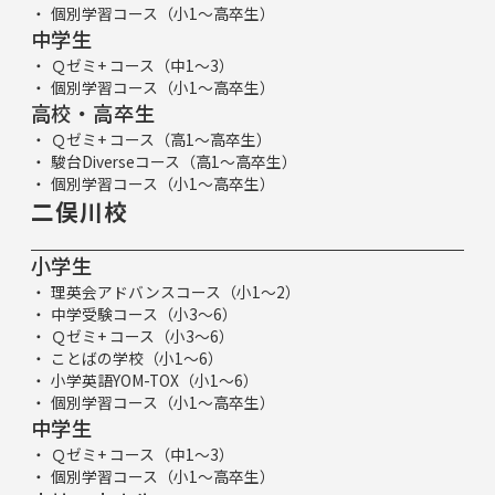
個別学習コース（小1～高卒生）
中学生
Ｑゼミ+ コース（中1～3）
個別学習コース（小1～高卒生）
高校・高卒生
Ｑゼミ+ コース（高1～高卒生）
駿台Diverseコース（高1～高卒生）
個別学習コース（小1～高卒生）
二俣川校
小学生
理英会アドバンスコース（小1～2）
中学受験コース（小3～6）
Ｑゼミ+ コース（小3～6）
ことばの学校（小1～6）
小学英語YOM-TOX（小1～6）
個別学習コース（小1～高卒生）
中学生
Ｑゼミ+ コース（中1～3）
個別学習コース（小1～高卒生）