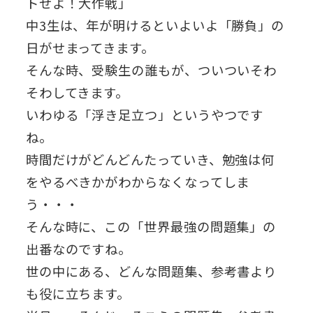
トせよ！大作戦」
中3生は、年が明けるといよいよ「勝負」の
日がせまってきます。
そんな時、受験生の誰もが、ついついそわ
そわしてきます。
いわゆる「浮き足立つ」というやつです
ね。
時間だけがどんどんたっていき、勉強は何
をやるべきかがわからなくなってしま
う・・・
そんな時に、この「世界最強の問題集」の
出番なのですね。
世の中にある、どんな問題集、参考書より
も役に立ちます。