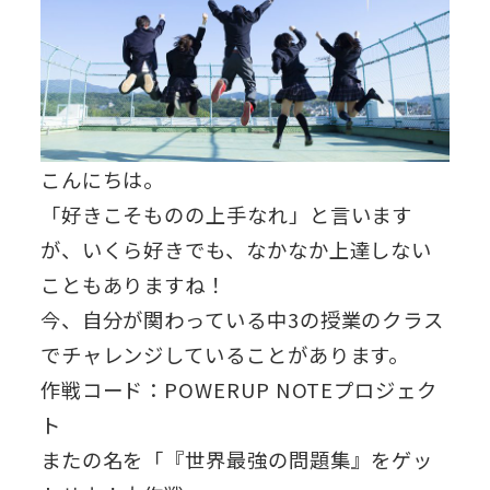
こんにちは。
「好きこそものの上手なれ」と言います
が、いくら好きでも、なかなか上達しない
こともありますね！
今、自分が関わっている中3の授業のクラス
でチャレンジしていることがあります。
作戦コード：POWERUP NOTEプロジェク
ト
またの名を「『世界最強の問題集』をゲッ