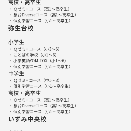
高校・高卒生
Ｑゼミ+ コース（高1～高卒生）
駿台Diverseコース（高1～高卒生）
個別学習コース（小1～高卒生）
弥生台校
小学生
Ｑゼミ+ コース（小3～6）
ことばの学校（小1～6）
小学英語YOM-TOX（小1～6）
個別学習コース（小1～高卒生）
中学生
Ｑゼミ+ コース（中1～3）
個別学習コース（小1～高卒生）
高校・高卒生
Ｑゼミ+ コース（高1～高卒生）
駿台Diverseコース（高1～高卒生）
個別学習コース（小1～高卒生）
いずみ中央校