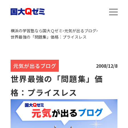
横浜の学習塾なら国大Ｑゼミ
元気が出るブログ
世界最強の「問題集」価格：プライスレス
元気が出るブログ
2008/12/8
世界最強の「問題集」価
格：プライスレス