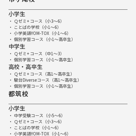
小学生
Ｑゼミ+ コース（小3～6）
ことばの学校（小1～6）
小学英語YOM-TOX（小1～6）
個別学習コース（小1～高卒生）
中学生
Ｑゼミ+ コース（中1～3）
個別学習コース（小1～高卒生）
高校・高卒生
Ｑゼミ+ コース（高1～高卒生）
駿台Diverseコース（高1～高卒生）
個別学習コース（小1～高卒生）
都筑校
小学生
中学受験コース（小5～6）
Ｑゼミ+ コース（小3～6）
ことばの学校（小1～6）
小学英語YOM-TOX（小1～6）