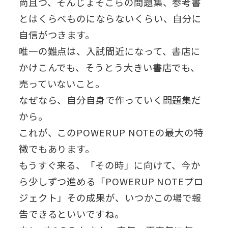
尚且つ、そんじょそこらの問題集、参考書
とはくらべものにならないくらい、自分に
自信がつきます。
唯一の難点は、入試間近になって、書店に
かけこんでも、そうとう大きい書店でも、
売っていないこと。
なぜなら、自分自身で作っていく問題集だ
から。
これが、このPOWERUP NOTEの最大の特
徴でもあります。
もうすぐ来る、「その時」に向けて、今か
ら少しずつ進める「POWERUP NOTEプロ
ジェクト」その成果が、いつかこの場で報
告できるといいですね。