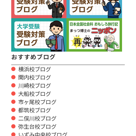
おすすめブログ
横浜校ブログ
関内校ブログ
川崎校ブログ
大船校ブログ
市ヶ尾校ブログ
都筑校ブログ
二俣川校ブログ
弥生台校ブログ
いずみ中央校ブログ