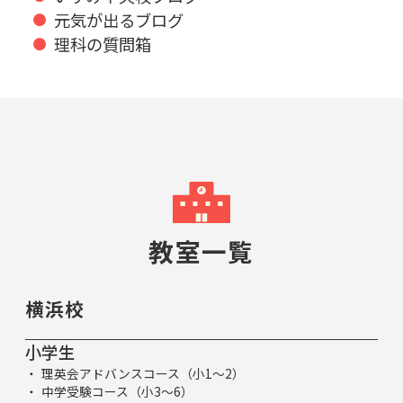
元気が出るブログ
理科の質問箱
教室一覧
横浜校
小学生
理英会アドバンスコース（小1～2）
中学受験コース（小3～6）