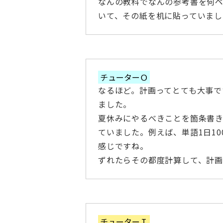
なんの教科でなんの参考書を何
いて、その紙を机に貼っていま
チューターＯ
なるほど。計画ってとても大事で
ました。
夏休みにやるべきことを箇条書き
ていました。例えば、単語1日1
感じですね。
ずれたらその都度計算して、計
チューターＩ