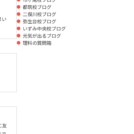
都筑校ブログ
二俣川校ブログ
思い
弥生台校ブログ
いずみ中央校ブログ
元気が出るブログ
理科の質問箱
に友
まで