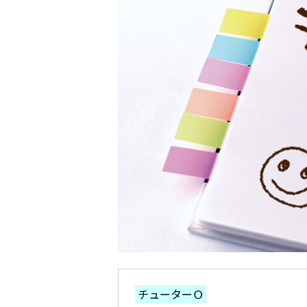
チューターＯ