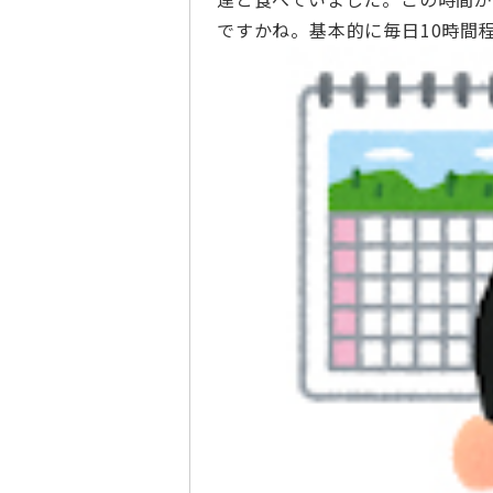
ですかね。基本的に毎日10時間