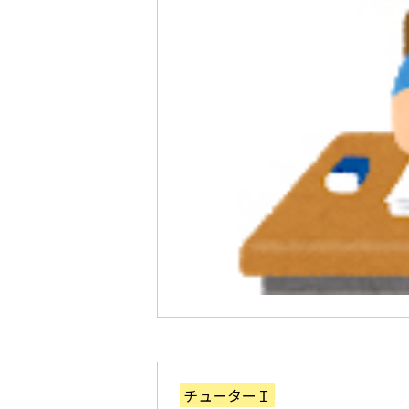
チューターＩ