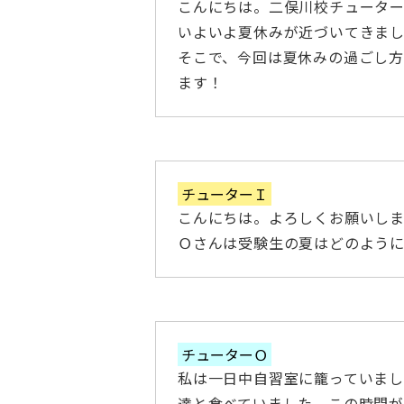
こんにちは。二俣川校チューター
いよいよ夏休みが近づいてきま
そこで、今回は夏休みの過ごし
ます！
チューターＩ
こんにちは。よろしくお願いしま
Ｏさんは受験生の夏はどのよう
チューターＯ
私は一日中自習室に籠っていまし
達と食べていました。この時間が