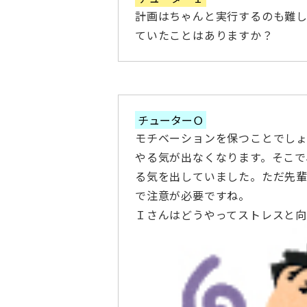
計画はちゃんと実行するのも難
ていたことはありますか？
チューターＯ
モチベーションを保つことでしょ
やる気が出なくなります。そこで
る気を出していました。ただ先
で注意が必要ですね。
Ｉさんはどうやってストレスと向