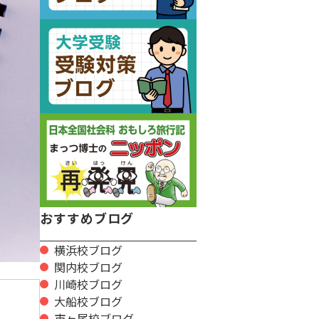
おすすめブログ
横浜校ブログ
関内校ブログ
川崎校ブログ
大船校ブログ
市ヶ尾校ブログ