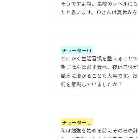
そうですよね。高校のレベルに
たと思います。Ｏさんは夏休み
チューターＯ
とにかく生活習慣を整えること
朝ごはんは必ず食べ、夜は日付
風呂に浸かることも大事です。お
何を意識していましたか？
チューターＩ
私は勉強を始める前にその日の