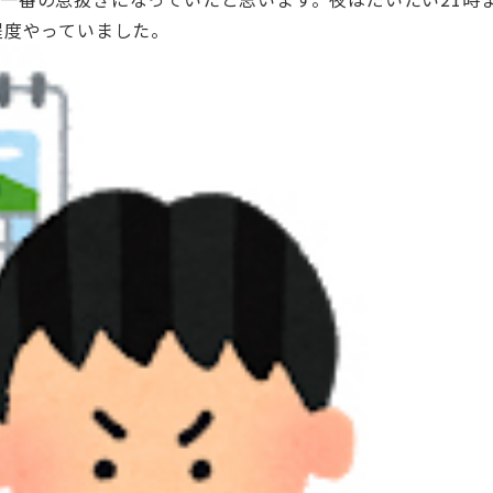
程度やっていました。