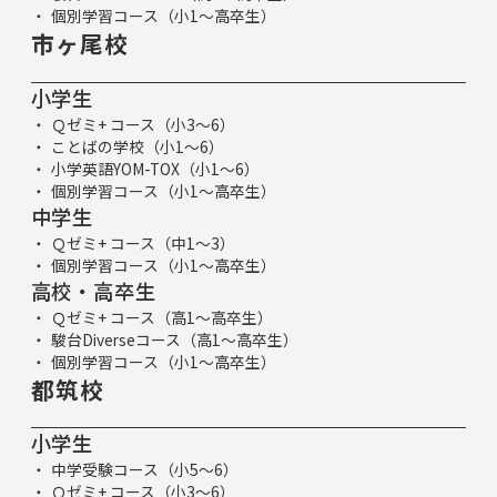
個別学習コース（小1～高卒生）
市ヶ尾校
小学生
Ｑゼミ+ コース（小3～6）
ことばの学校（小1～6）
小学英語YOM-TOX（小1～6）
個別学習コース（小1～高卒生）
中学生
Ｑゼミ+ コース（中1～3）
個別学習コース（小1～高卒生）
高校・高卒生
Ｑゼミ+ コース（高1～高卒生）
駿台Diverseコース（高1～高卒生）
個別学習コース（小1～高卒生）
都筑校
小学生
中学受験コース（小5～6）
Ｑゼミ+ コース（小3～6）