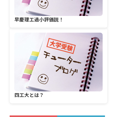
早慶理工過小評価説！
四工大とは？