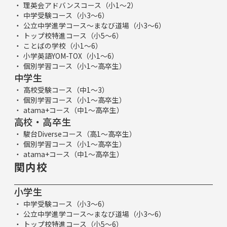
理英会アドバンスコース（小1～2）
中学受験コース（小3～6）
公立中学進学コース～まなび道場（小3～6）
トップ校特進コース（小5～6）
ことばの学校（小1～6）
小学英語YOM-TOX（小1～6）
個別学習コース（小1～高卒生）
中学生
高校受験コース（中1～3）
個別学習コース（小1～高卒生）
atama+コース（中1～高卒生）
高校・高卒生
駿台Diverseコース（高1～高卒生）
個別学習コース（小1～高卒生）
atama+コース（中1～高卒生）
関内校
小学生
中学受験コース（小3～6）
公立中学進学コース～まなび道場（小3～6）
トップ校特進コース（小5～6）