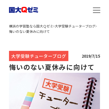
横浜の学習塾なら国大Ｑゼミ
大学受験チューターブログ
悔いのない夏休みに向けて
大学受験チューターブログ
2019/7/15
悔いのない夏休みに向けて