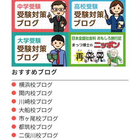
おすすめブログ
横浜校ブログ
関内校ブログ
川崎校ブログ
大船校ブログ
市ヶ尾校ブログ
都筑校ブログ
二俣川校ブログ