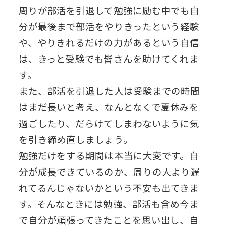
周りが部活を引退して勉強に励む中でも自
分が最後まで部活をやりきったという経験
や、やりきれるだけの力があるという自信
は、きっと受験でも皆さんを助けてくれま
す。
また、部活を引退した人は受験までの時間
はまだ長いと考え、なんとなくで夏休みを
過ごしたり、だらけてしまわないように気
を引き締め直しましょう。
勉強だけをする期間は本当に大変です。自
分が成長できているのか、周りの人より遅
れてるんじゃないかという不安も出てきま
す。そんなときには勉強、部活も含め今ま
で自分が頑張ってきたことを思い出し、自