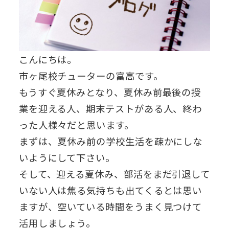
こんにちは。
市ヶ尾校チューターの富高です。
もうすぐ夏休みとなり、夏休み前最後の授
業を迎える人、期末テストがある人、終わ
った人様々だと思います。
まずは、夏休み前の学校生活を疎かにしな
いようにして下さい。
そして、迎える夏休み、部活をまだ引退して
いない人は焦る気持ちも出てくるとは思い
ますが、空いている時間をうまく見つけて
活用しましょう。