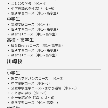
ことばの学校（小1～6）
小学英語YOM-TOX（小1～6）
個別学習コース（小1～高卒生）
中学生
高校受験コース（中1～3）
個別学習コース（小1～高卒生）
atama+コース（中1～高卒生）
高校・高卒生
駿台Diverseコース（高1～高卒生）
個別学習コース（小1～高卒生）
atama+コース（中1～高卒生）
川崎校
小学生
理英会アドバンスコース（小1～2）
中学受験コース（小3～6）
公立中学進学コース～まなび道場（小3～6）
ことばの学校（小1～6）
小学英語YOM-TOX（小1～6）
個別学習コース（小1～高卒生）