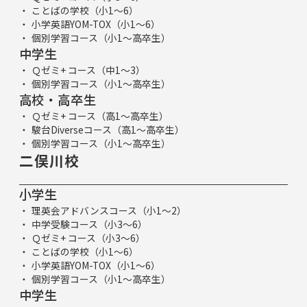
ことばの学校（小1～6）
小学英語YOM-TOX（小1～6）
個別学習コース（小1～高卒生）
中学生
Ｑゼミ+ コース（中1～3）
個別学習コース（小1～高卒生）
高校・高卒生
Ｑゼミ+ コース（高1～高卒生）
駿台Diverseコース（高1～高卒生）
個別学習コース（小1～高卒生）
二俣川校
小学生
理英会アドバンスコース（小1～2）
中学受験コース（小3～6）
Ｑゼミ+ コース（小3～6）
ことばの学校（小1～6）
小学英語YOM-TOX（小1～6）
個別学習コース（小1～高卒生）
中学生