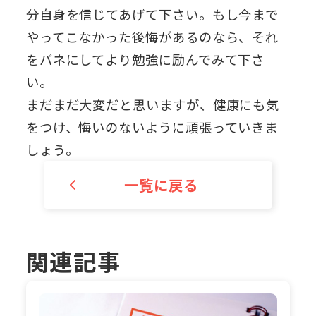
分自身を信じてあげて下さい。もし今まで
やってこなかった後悔があるのなら、それ
をバネにしてより勉強に励んでみて下さ
い。
まだまだ大変だと思いますが、健康にも気
をつけ、悔いのないように頑張っていきま
しょう。
一覧に戻る
関連記事