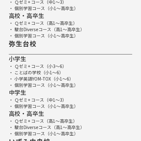
Ｑゼミ+ コース（中1～3）
個別学習コース（小1～高卒生）
高校・高卒生
Ｑゼミ+ コース（高1～高卒生）
駿台Diverseコース（高1～高卒生）
個別学習コース（小1～高卒生）
弥生台校
小学生
Ｑゼミ+ コース（小3～6）
ことばの学校（小1～6）
小学英語YOM-TOX（小1～6）
個別学習コース（小1～高卒生）
中学生
Ｑゼミ+ コース（中1～3）
個別学習コース（小1～高卒生）
高校・高卒生
Ｑゼミ+ コース（高1～高卒生）
駿台Diverseコース（高1～高卒生）
個別学習コース（小1～高卒生）