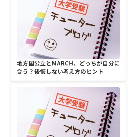
地方国公立とMARCH、どっちが自分に
合う？後悔しない考え方のヒント