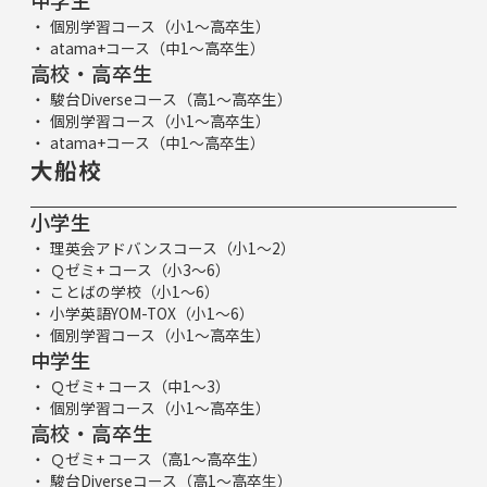
中学生
個別学習コース（小1～高卒生）
atama+コース（中1～高卒生）
高校・高卒生
駿台Diverseコース（高1～高卒生）
個別学習コース（小1～高卒生）
atama+コース（中1～高卒生）
大船校
小学生
理英会アドバンスコース（小1～2）
Ｑゼミ+ コース（小3～6）
ことばの学校（小1～6）
小学英語YOM-TOX（小1～6）
個別学習コース（小1～高卒生）
中学生
Ｑゼミ+ コース（中1～3）
個別学習コース（小1～高卒生）
高校・高卒生
Ｑゼミ+ コース（高1～高卒生）
駿台Diverseコース（高1～高卒生）