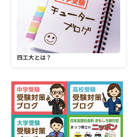
四工大とは？