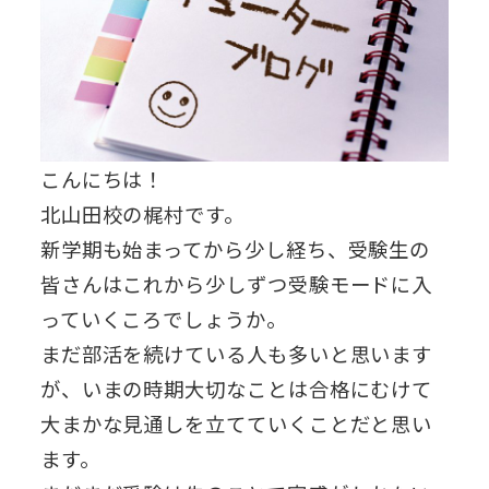
こんにちは！
北山田校の梶村です。
新学期も始まってから少し経ち、受験生の
皆さんはこれから少しずつ受験モードに入
っていくころでしょうか。
まだ部活を続けている人も多いと思います
が、いまの時期大切なことは合格にむけて
大まかな見通しを立てていくことだと思い
ます。