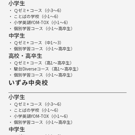
小学生
Ｑゼミ+ コース（小3～6）
ことばの学校（小1～6）
小学英語YOM-TOX（小1～6）
個別学習コース（小1～高卒生）
中学生
Ｑゼミ+ コース（中1～3）
個別学習コース（小1～高卒生）
高校・高卒生
Ｑゼミ+ コース（高1～高卒生）
駿台Diverseコース（高1～高卒生）
個別学習コース（小1～高卒生）
いずみ中央校
小学生
Ｑゼミ+ コース（小3～6）
ことばの学校（小1～6）
小学英語YOM-TOX（小1～6）
個別学習コース（小1～高卒生）
中学生