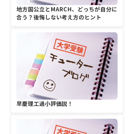
地方国公立とMARCH、どっちが自分に
合う？後悔しない考え方のヒント
早慶理工過小評価説！