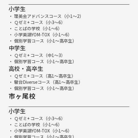
小学生
理英会アドバンスコース（小1～2）
Ｑゼミ+ コース（小3～6）
ことばの学校（小1～6）
小学英語YOM-TOX（小1～6）
個別学習コース（小1～高卒生）
中学生
Ｑゼミ+ コース（中1～3）
個別学習コース（小1～高卒生）
高校・高卒生
Ｑゼミ+ コース（高1～高卒生）
駿台Diverseコース（高1～高卒生）
個別学習コース（小1～高卒生）
市ヶ尾校
小学生
Ｑゼミ+ コース（小3～6）
ことばの学校（小1～6）
小学英語YOM-TOX（小1～6）
個別学習コース（小1～高卒生）