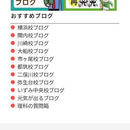
おすすめブログ
横浜校ブログ
関内校ブログ
川崎校ブログ
大船校ブログ
市ヶ尾校ブログ
都筑校ブログ
二俣川校ブログ
弥生台校ブログ
いずみ中央校ブログ
元気が出るブログ
理科の質問箱