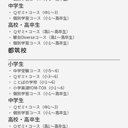
中学生
Ｑゼミ+ コース（中1～3）
個別学習コース（小1～高卒生）
高校・高卒生
Ｑゼミ+ コース（高1～高卒生）
駿台Diverseコース（高1～高卒生）
個別学習コース（小1～高卒生）
都筑校
小学生
中学受験コース（小5～6）
Ｑゼミ+ コース（小3～6）
ことばの学校（小1～6）
小学英語YOM-TOX（小1～6）
個別学習コース（小1～高卒生）
中学生
Ｑゼミ+ コース（中1～3）
個別学習コース（小1～高卒生）
高校・高卒生
Ｑゼミ+ コース（高1～高卒生）