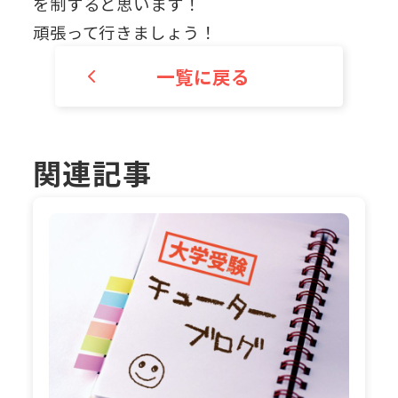
を制すると思います！
頑張って行きましょう！
一覧に戻る
関連記事