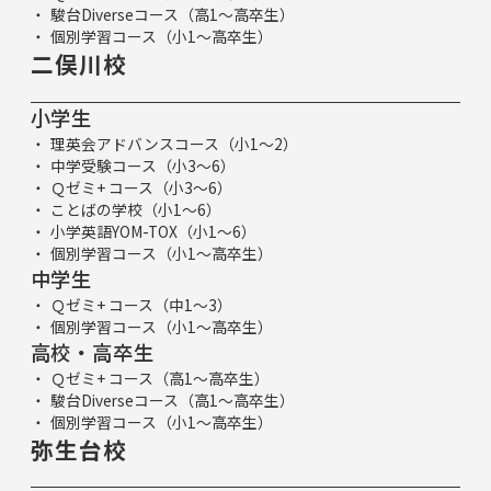
駿台Diverseコース（高1～高卒生）
個別学習コース（小1～高卒生）
二俣川校
小学生
理英会アドバンスコース（小1～2）
中学受験コース（小3～6）
Ｑゼミ+ コース（小3～6）
ことばの学校（小1～6）
小学英語YOM-TOX（小1～6）
個別学習コース（小1～高卒生）
中学生
Ｑゼミ+ コース（中1～3）
個別学習コース（小1～高卒生）
高校・高卒生
Ｑゼミ+ コース（高1～高卒生）
駿台Diverseコース（高1～高卒生）
個別学習コース（小1～高卒生）
弥生台校