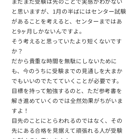
まだまだ受験は先のことで実感がわかない
と思いますが、1月の半ばにはセンター試験
があることを考えると、センターまではあ
と9ヶ月しかないんですよ。
そう考えると思っていたより短くないです
か？
だから貴重な時間を無駄にしないために
も、今のうちに受験までの見通しを大まか
でもいいのでたてていくことが必要です。
目標を持って勉強するのと、ただ参考書を
解き進めていくのでは全然効果がちがいま
すよ！
目先のことにとらわれるのではなく、その
先にある合格を見据えて頑張れる人が受験