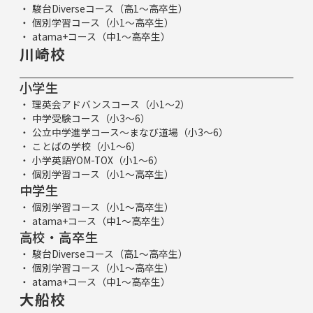
駿台Diverseコース（高1～高卒生）
個別学習コース（小1～高卒生）
atama+コース（中1～高卒生）
川崎校
小学生
理英会アドバンスコース（小1～2）
中学受験コース（小3～6）
公立中学進学コース～まなび道場（小3～6）
ことばの学校（小1～6）
小学英語YOM-TOX（小1～6）
個別学習コース（小1～高卒生）
中学生
個別学習コース（小1～高卒生）
atama+コース（中1～高卒生）
高校・高卒生
駿台Diverseコース（高1～高卒生）
個別学習コース（小1～高卒生）
atama+コース（中1～高卒生）
大船校