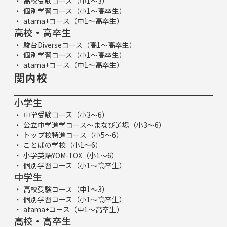
高校受験コース（中1～3）
個別学習コース（小1～高卒生）
atama+コース（中1～高卒生）
高校・高卒生
駿台Diverseコース（高1～高卒生）
個別学習コース（小1～高卒生）
atama+コース（中1～高卒生）
関内校
小学生
中学受験コース（小3～6）
公立中学進学コース～まなび道場（小3～6）
トップ校特進コース（小5～6）
ことばの学校（小1～6）
小学英語YOM-TOX（小1～6）
個別学習コース（小1～高卒生）
中学生
高校受験コース（中1～3）
個別学習コース（小1～高卒生）
atama+コース（中1～高卒生）
高校・高卒生