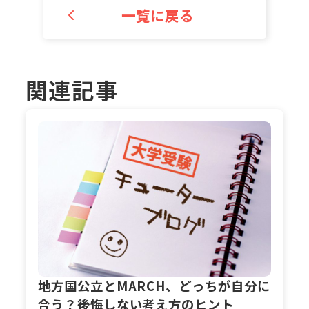
一覧に戻る
関連記事
地方国公立とMARCH、どっちが自分に
合う？後悔しない考え方のヒント