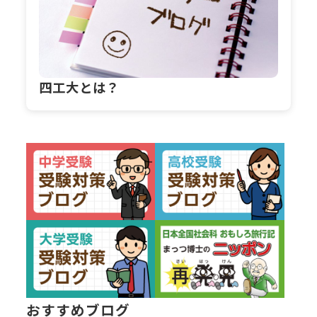
四工大とは？
おすすめブログ