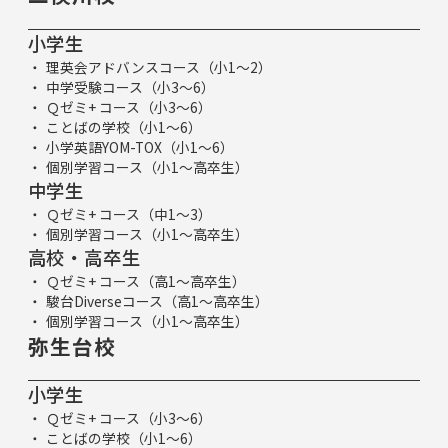
小学生
理英会アドバンスコース（小1～2）
中学受験コース（小3～6）
Ｑゼミ+ コース（小3～6）
ことばの学校（小1～6）
小学英語YOM-TOX（小1～6）
個別学習コース（小1～高卒生）
中学生
Ｑゼミ+ コース（中1～3）
個別学習コース（小1～高卒生）
高校・高卒生
Ｑゼミ+ コース（高1～高卒生）
駿台Diverseコース（高1～高卒生）
個別学習コース（小1～高卒生）
弥生台校
小学生
Ｑゼミ+ コース（小3～6）
ことばの学校（小1～6）