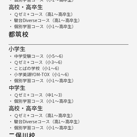
高校・高卒生
Ｑゼミ+ コース（高1～高卒生）
駿台Diverseコース（高1～高卒生）
個別学習コース（小1～高卒生）
都筑校
小学生
中学受験コース（小5～6）
Ｑゼミ+ コース（小3～6）
ことばの学校（小1～6）
小学英語YOM-TOX（小1～6）
個別学習コース（小1～高卒生）
中学生
Ｑゼミ+ コース（中1～3）
個別学習コース（小1～高卒生）
高校・高卒生
Ｑゼミ+ コース（高1～高卒生）
駿台Diverseコース（高1～高卒生）
個別学習コース（小1～高卒生）
二俣川校