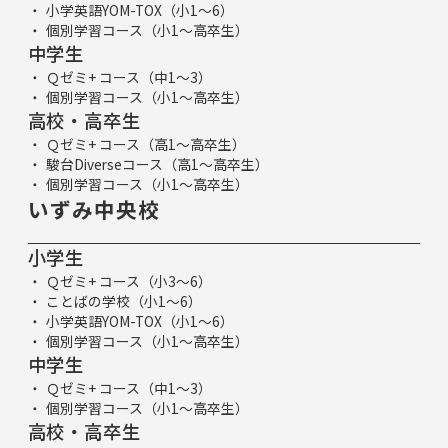
小学英語YOM-TOX（小1～6）
個別学習コース（小1～高卒生）
中学生
Ｑゼミ+ コース（中1～3）
個別学習コース（小1～高卒生）
高校・高卒生
Ｑゼミ+ コース（高1～高卒生）
駿台Diverseコース（高1～高卒生）
個別学習コース（小1～高卒生）
いずみ中央校
小学生
Ｑゼミ+ コース（小3～6）
ことばの学校（小1～6）
小学英語YOM-TOX（小1～6）
個別学習コース（小1～高卒生）
中学生
Ｑゼミ+ コース（中1～3）
個別学習コース（小1～高卒生）
高校・高卒生