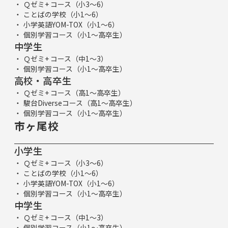
Ｑゼミ+ コース（小3～6）
ことばの学校（小1～6）
小学英語YOM-TOX（小1～6）
個別学習コース（小1～高卒生）
中学生
Ｑゼミ+ コース（中1～3）
個別学習コース（小1～高卒生）
高校・高卒生
Ｑゼミ+ コース（高1～高卒生）
駿台Diverseコース（高1～高卒生）
個別学習コース（小1～高卒生）
市ヶ尾校
小学生
Ｑゼミ+ コース（小3～6）
ことばの学校（小1～6）
小学英語YOM-TOX（小1～6）
個別学習コース（小1～高卒生）
中学生
Ｑゼミ+ コース（中1～3）
個別学習コース（小1～高卒生）