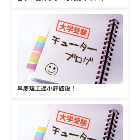
早慶理工過小評価説！