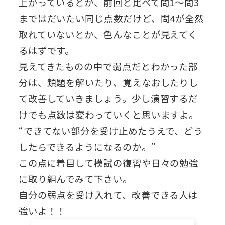
上がっているとか、前回と比べて問1～問3
まではだいたい同じ点数だけど、問4が全然
取れていないとか、色んなことが見えてく
るはずです。
見えてきたものの中で弱点だとわかった部
分は、類題を解いたり、覚えなおしたりし
て改善していきましょう。少し演習するだ
けでも点数は変わっていくと思いますよ。
“できてない部分を受け止めたうえで、どう
したらできるようになるのか。”
この点に着目して模試の復習や日々の勉強
に取り組んでみて下さい。
自分の弱点を受け入れて、改善できる人は
強いよ！！