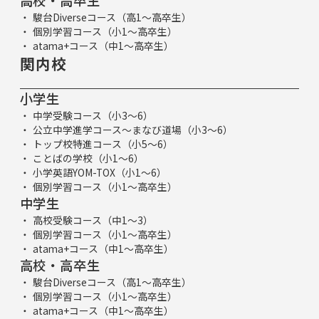
高校・高卒生
駿台Diverseコース（高1～高卒生）
個別学習コース（小1～高卒生）
atama+コース（中1～高卒生）
関内校
小学生
中学受験コース（小3～6）
公立中学進学コース～まなび道場（小3～6）
トップ校特進コース（小5～6）
ことばの学校（小1～6）
小学英語YOM-TOX（小1～6）
個別学習コース（小1～高卒生）
中学生
高校受験コース（中1～3）
個別学習コース（小1～高卒生）
atama+コース（中1～高卒生）
高校・高卒生
駿台Diverseコース（高1～高卒生）
個別学習コース（小1～高卒生）
atama+コース（中1～高卒生）