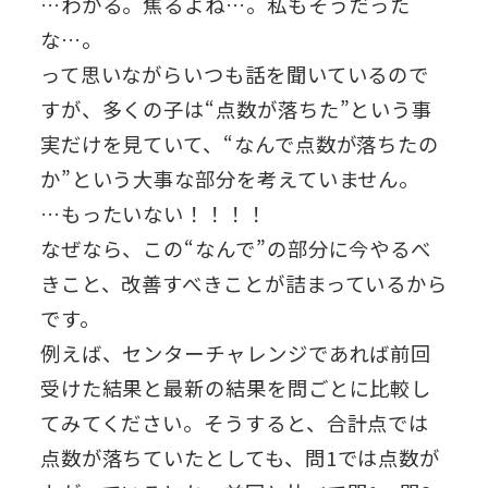
…わかる。焦るよね…。私もそうだった
な…。
って思いながらいつも話を聞いているので
すが、多くの子は“点数が落ちた”という事
実だけを見ていて、“なんで点数が落ちたの
か”という大事な部分を考えていません。
…もったいない！！！！
なぜなら、この“なんで”の部分に今やるべ
きこと、改善すべきことが詰まっているから
です。
例えば、センターチャレンジであれば前回
受けた結果と最新の結果を問ごとに比較し
てみてください。そうすると、合計点では
点数が落ちていたとしても、問1では点数が