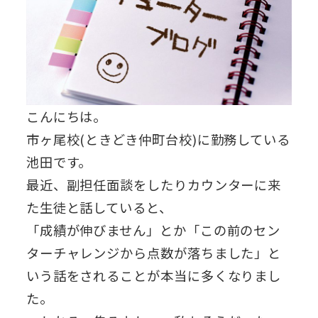
こんにちは。
市ヶ尾校(ときどき仲町台校)に勤務している
池田です。
最近、副担任面談をしたりカウンターに来
た生徒と話していると、
「成績が伸びません」とか「この前のセン
ターチャレンジから点数が落ちました」と
いう話をされることが本当に多くなりまし
た。