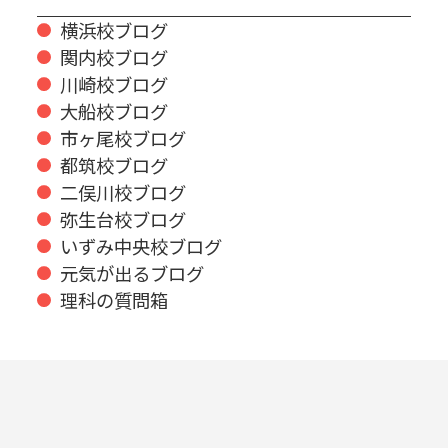
横浜校ブログ
関内校ブログ
川崎校ブログ
大船校ブログ
市ヶ尾校ブログ
都筑校ブログ
二俣川校ブログ
弥生台校ブログ
いずみ中央校ブログ
元気が出るブログ
理科の質問箱