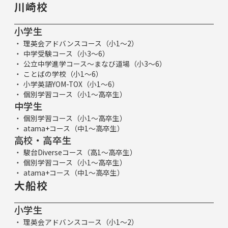
川崎校
小学生
理英会アドバンスコース（小1～2）
中学受験コース（小3～6）
公立中学進学コース～まなび道場（小3～6）
ことばの学校（小1～6）
小学英語YOM-TOX（小1～6）
個別学習コース（小1～高卒生）
中学生
個別学習コース（小1～高卒生）
atama+コース（中1～高卒生）
高校・高卒生
駿台Diverseコース（高1～高卒生）
個別学習コース（小1～高卒生）
atama+コース（中1～高卒生）
大船校
小学生
理英会アドバンスコース（小1～2）