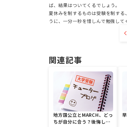
ば、結果はついてくるでしょう。
夏休みを制するものは受験を制する
うに、一分一秒を惜しんで勉強して
関連記事
地方国公立とMARCH、どっ
ちが自分に合う？後悔しな