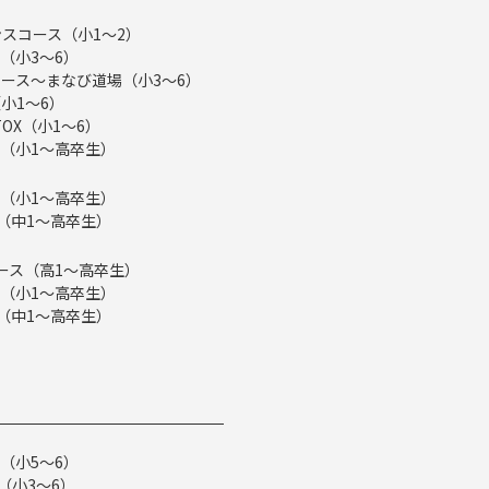
スコース（小1～2）
（小3～6）
ース～まなび道場（小3～6）
小1～6）
TOX（小1～6）
（小1～高卒生）
（小1～高卒生）
ス（中1～高卒生）
eコース（高1～高卒生）
（小1～高卒生）
ス（中1～高卒生）
（小5～6）
（小3～6）