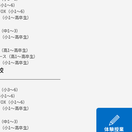
小1～6）
TOX（小1～6）
（小1～高卒生）
（中1～3）
（小1～高卒生）
ス（高1～高卒生）
eコース（高1～高卒生）
（小1～高卒生）
校
（小3～6）
小1～6）
TOX（小1～6）
（小1～高卒生）
（中1～3）
（小1～高卒生）
体験授業