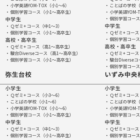
小学英語YOM-TOX（小1～6）
ことばの学校（
個別学習コース（小1～高卒生）
小学英語YOM-
中学生
個別学習コース
中学生
Ｑゼミ+ コース（中1～3）
個別学習コース（小1～高卒生）
Ｑゼミ+ コース
高校・高卒生
個別学習コース
高校・高卒生
Ｑゼミ+ コース（高1～高卒生）
駿台Diverseコース（高1～高卒生）
Ｑゼミ+ コー
個別学習コース（小1～高卒生）
駿台Divers
個別学習コース
弥生台校
いずみ中央
小学生
小学生
Ｑゼミ+ コース（小3～6）
Ｑゼミ+ コース
ことばの学校（小1～6）
ことばの学校（
小学英語YOM-TOX（小1～6）
小学英語YOM-
個別学習コース（小1～高卒生）
個別学習コース
中学生
中学生
Ｑゼミ+ コース（中1～3）
Ｑゼミ+ コース
個別学習コース（小1～高卒生）
個別学習コース