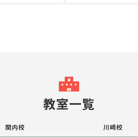
教室一覧
関内校
川崎校