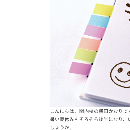
こんにちは、関内校の横田かおりで
暑い夏休みもそろそろ後半になり、
しょうか。