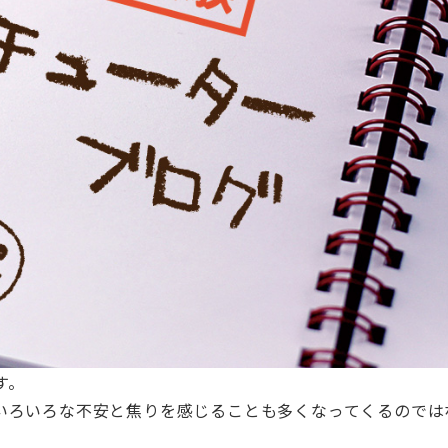
す。
いろいろな不安と焦りを感じることも多くなってくるのでは