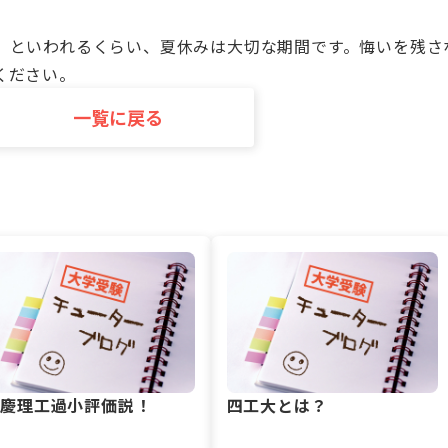
、といわれるくらい、夏休みは大切な期間です。悔いを残さ
ください。
一覧に戻る
早慶理工過小評価説！
四工大とは？