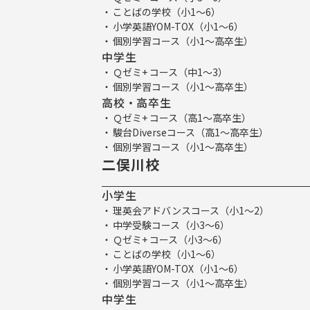
ことばの学校（小1～6）
小学英語YOM-TOX（小1～6）
個別学習コース（小1～高卒生）
中学生
Ｑゼミ+ コース（中1～3）
個別学習コース（小1～高卒生）
高校・高卒生
Ｑゼミ+ コース（高1～高卒生）
駿台Diverseコース（高1～高卒生）
個別学習コース（小1～高卒生）
二俣川校
小学生
理英会アドバンスコース（小1～2）
中学受験コース（小3～6）
Ｑゼミ+ コース（小3～6）
ことばの学校（小1～6）
小学英語YOM-TOX（小1～6）
個別学習コース（小1～高卒生）
中学生