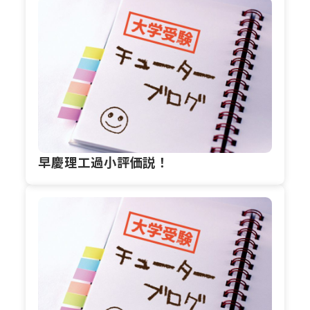
早慶理工過小評価説！