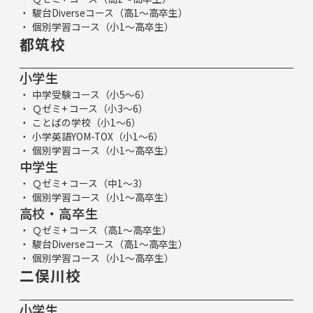
駿台Diverseコース（高1～高卒生）
個別学習コース（小1～高卒生）
都筑校
小学生
中学受験コース（小5～6）
Ｑゼミ+ コース（小3～6）
ことばの学校（小1～6）
小学英語YOM-TOX（小1～6）
個別学習コース（小1～高卒生）
中学生
Ｑゼミ+ コース（中1～3）
個別学習コース（小1～高卒生）
高校・高卒生
Ｑゼミ+ コース（高1～高卒生）
駿台Diverseコース（高1～高卒生）
個別学習コース（小1～高卒生）
二俣川校
小学生