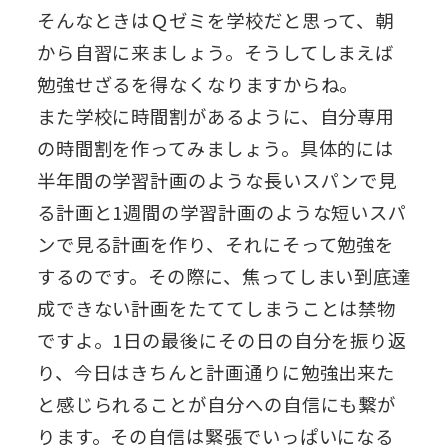
そんなときはＱゼミを学校だと思って、朝
から自習に来ましょう。そうしてしまえば
勉強せざるを得なくなりますからね。
また学校に時間割があるように、自分専用
の時間割を作ってみましょう。具体的には
半年間の学習計画のような長いスパンで見
る計画と1週間の学習計画のような短いスパ
ンで見る計画を作り、それにそって勉強を
するのです。その際に、焦ってしまい到底達
成できない計画をたててしまうことは禁物
ですよ。1日の最後にその日の自分を振り返
り、今日はきちんと計画通りに勉強出来た
と感じられることが自分への自信にも繋が
ります。その自信は緊張でいっぱいになる