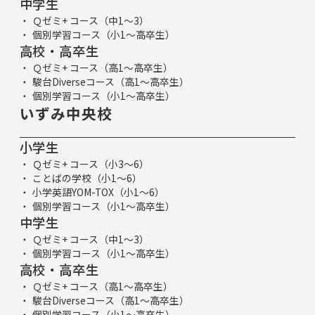
中学生
Ｑゼミ+ コース（中1～3）
個別学習コース（小1～高卒生）
高校・高卒生
Ｑゼミ+ コース（高1～高卒生）
駿台Diverseコース（高1～高卒生）
個別学習コース（小1～高卒生）
いずみ中央校
小学生
Ｑゼミ+ コース（小3～6）
ことばの学校（小1～6）
小学英語YOM-TOX（小1～6）
個別学習コース（小1～高卒生）
中学生
Ｑゼミ+ コース（中1～3）
個別学習コース（小1～高卒生）
高校・高卒生
Ｑゼミ+ コース（高1～高卒生）
駿台Diverseコース（高1～高卒生）
個別学習コース（小1～高卒生）