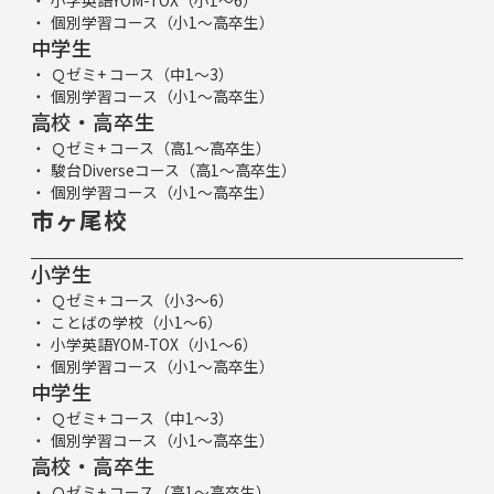
小学英語YOM-TOX（小1～6）
個別学習コース（小1～高卒生）
中学生
Ｑゼミ+ コース（中1～3）
個別学習コース（小1～高卒生）
高校・高卒生
Ｑゼミ+ コース（高1～高卒生）
駿台Diverseコース（高1～高卒生）
個別学習コース（小1～高卒生）
市ヶ尾校
小学生
Ｑゼミ+ コース（小3～6）
ことばの学校（小1～6）
小学英語YOM-TOX（小1～6）
個別学習コース（小1～高卒生）
中学生
Ｑゼミ+ コース（中1～3）
個別学習コース（小1～高卒生）
高校・高卒生
Ｑゼミ+ コース（高1～高卒生）