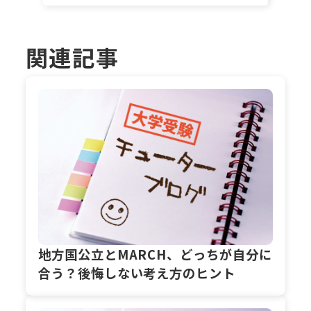
関連記事
地方国公立とMARCH、どっちが自分に
合う？後悔しない考え方のヒント