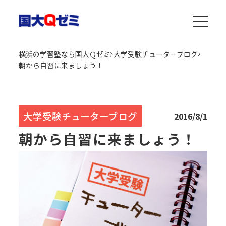
横浜の学習塾なら国大Ｑゼミ
大学受験チューターブログ
朝から自習に来ましょう！
大学受験チューターブログ
2016/8/1
朝から自習に来ましょう！