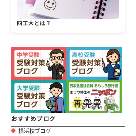
四工大とは？
おすすめブログ
横浜校ブログ