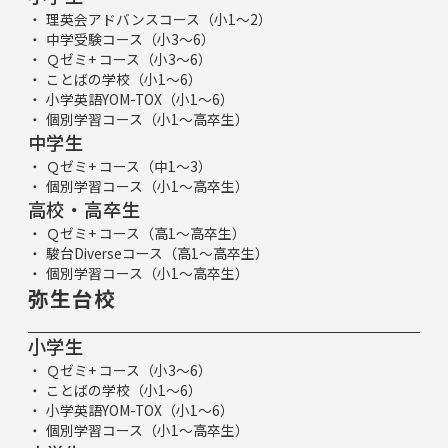
理英会アドバンスコース（小1～2）
中学受験コース（小3～6）
Ｑゼミ+ コース（小3～6）
ことばの学校（小1～6）
小学英語YOM-TOX（小1～6）
個別学習コース（小1～高卒生）
中学生
Ｑゼミ+ コース（中1～3）
個別学習コース（小1～高卒生）
高校・高卒生
Ｑゼミ+ コース（高1～高卒生）
駿台Diverseコース（高1～高卒生）
個別学習コース（小1～高卒生）
弥生台校
小学生
Ｑゼミ+ コース（小3～6）
ことばの学校（小1～6）
小学英語YOM-TOX（小1～6）
個別学習コース（小1～高卒生）