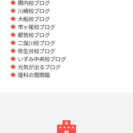
関内校ブログ
川崎校ブログ
大船校ブログ
市ヶ尾校ブログ
都筑校ブログ
二俣川校ブログ
弥生台校ブログ
いずみ中央校ブログ
元気が出るブログ
理科の質問箱