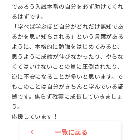
であろう入試本番の自分を必ず助けてくれ
るはずです。
「学べば学ぶほど自分がどれだけ無知であ
るかを思い知らされる」という言葉がある
ように、本格的に勉強をはじめてみると、
思うように成績が伸びなかったり、やらな
くてはいけないことの量に圧倒されたり、
逆に不安になることが多いと思います。で
もこのことは自分がきちんと学んでいる証
拠です。焦らず確実に成長していきましょ
う。
応援しています！
一覧に戻る