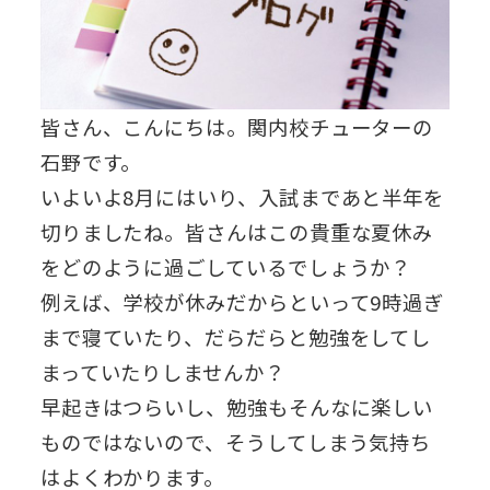
皆さん、こんにちは。関内校チューターの
石野です。
いよいよ8月にはいり、入試まであと半年を
切りましたね。皆さんはこの貴重な夏休み
をどのように過ごしているでしょうか？
例えば、学校が休みだからといって9時過ぎ
まで寝ていたり、だらだらと勉強をしてし
まっていたりしませんか？
早起きはつらいし、勉強もそんなに楽しい
ものではないので、そうしてしまう気持ち
はよくわかります。