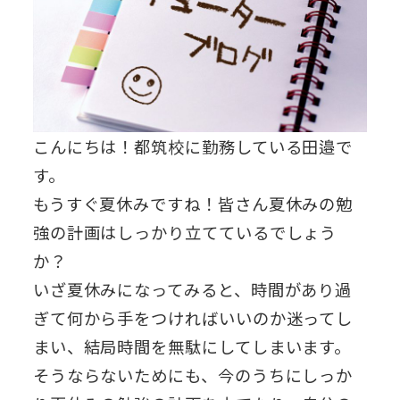
こんにちは！都筑校に勤務している田邉で
す。
もうすぐ夏休みですね！皆さん夏休みの勉
強の計画はしっかり立てているでしょう
か？
いざ夏休みになってみると、時間があり過
ぎて何から手をつければいいのか迷ってし
まい、結局時間を無駄にしてしまいます。
そうならないためにも、今のうちにしっか