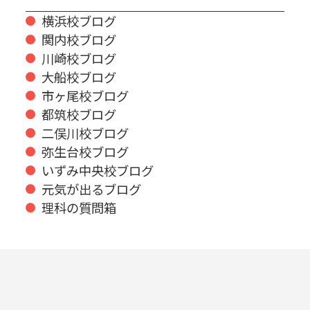
横浜校ブログ
関内校ブログ
川崎校ブログ
大船校ブログ
市ヶ尾校ブログ
都筑校ブログ
二俣川校ブログ
弥生台校ブログ
いずみ中央校ブログ
元気が出るブログ
理科の質問箱