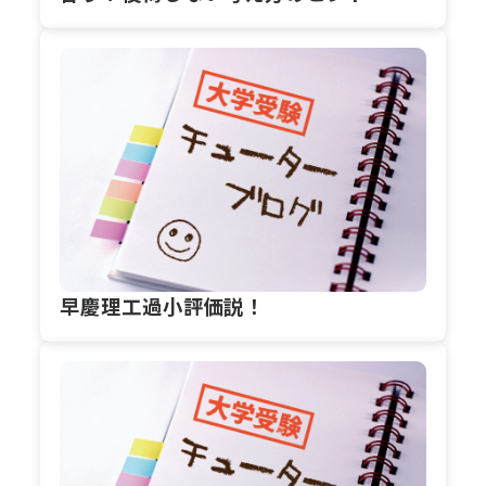
早慶理工過小評価説！