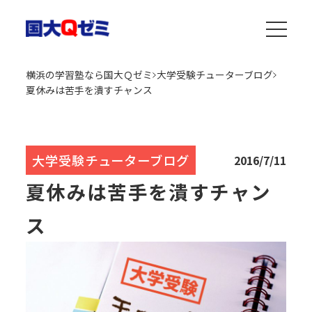
横浜の学習塾なら国大Ｑゼミ
大学受験チューターブログ
夏休みは苦手を潰すチャンス
大学受験チューターブログ
2016/7/11
夏休みは苦手を潰すチャン
ス