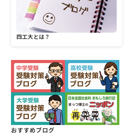
四工大とは？
おすすめブログ