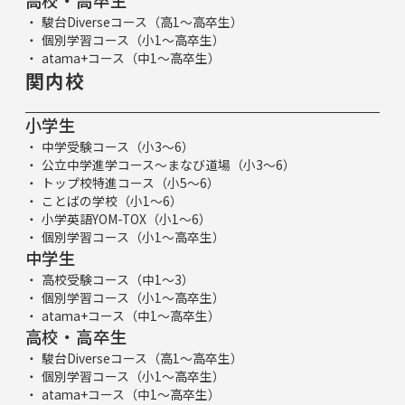
高校・高卒生
駿台Diverseコース（高1～高卒生）
個別学習コース（小1～高卒生）
atama+コース（中1～高卒生）
関内校
小学生
中学受験コース（小3～6）
公立中学進学コース～まなび道場（小3～6）
トップ校特進コース（小5～6）
ことばの学校（小1～6）
小学英語YOM-TOX（小1～6）
個別学習コース（小1～高卒生）
中学生
高校受験コース（中1～3）
個別学習コース（小1～高卒生）
atama+コース（中1～高卒生）
高校・高卒生
駿台Diverseコース（高1～高卒生）
個別学習コース（小1～高卒生）
atama+コース（中1～高卒生）