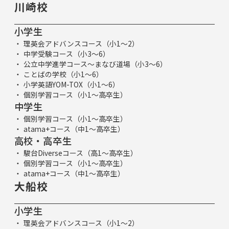
川崎校
小学生
理英会アドバンスコース（小1～2）
中学受験コース（小3～6）
公立中学進学コース～まなび道場（小3～6）
ことばの学校（小1～6）
小学英語YOM-TOX（小1～6）
個別学習コース（小1～高卒生）
中学生
個別学習コース（小1～高卒生）
atama+コース（中1～高卒生）
高校・高卒生
駿台Diverseコース（高1～高卒生）
個別学習コース（小1～高卒生）
atama+コース（中1～高卒生）
大船校
小学生
理英会アドバンスコース（小1～2）