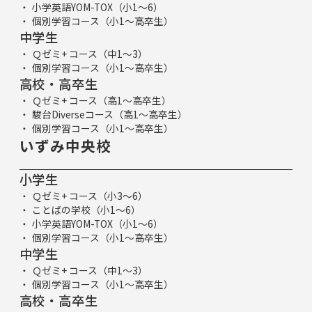
小学英語YOM-TOX（小1～6）
個別学習コース（小1～高卒生）
中学生
Ｑゼミ+ コース（中1～3）
個別学習コース（小1～高卒生）
高校・高卒生
Ｑゼミ+ コース（高1～高卒生）
駿台Diverseコース（高1～高卒生）
個別学習コース（小1～高卒生）
いずみ中央校
小学生
Ｑゼミ+ コース（小3～6）
ことばの学校（小1～6）
小学英語YOM-TOX（小1～6）
個別学習コース（小1～高卒生）
中学生
Ｑゼミ+ コース（中1～3）
個別学習コース（小1～高卒生）
高校・高卒生