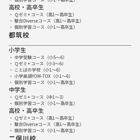
高校・高卒生
Ｑゼミ+ コース（高1～高卒生）
駿台Diverseコース（高1～高卒生）
個別学習コース（小1～高卒生）
都筑校
小学生
中学受験コース（小5～6）
Ｑゼミ+ コース（小3～6）
ことばの学校（小1～6）
小学英語YOM-TOX（小1～6）
個別学習コース（小1～高卒生）
中学生
Ｑゼミ+ コース（中1～3）
個別学習コース（小1～高卒生）
高校・高卒生
Ｑゼミ+ コース（高1～高卒生）
駿台Diverseコース（高1～高卒生）
個別学習コース（小1～高卒生）
二俣川校