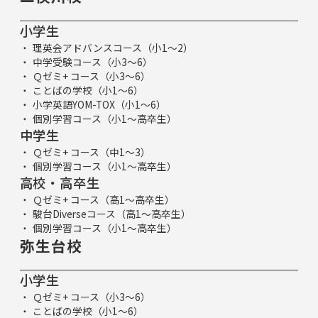
小学生
理英会アドバンスコース（小1～2）
中学受験コース（小3～6）
Ｑゼミ+ コース（小3～6）
ことばの学校（小1～6）
小学英語YOM-TOX（小1～6）
個別学習コース（小1～高卒生）
中学生
Ｑゼミ+ コース（中1～3）
個別学習コース（小1～高卒生）
高校・高卒生
Ｑゼミ+ コース（高1～高卒生）
駿台Diverseコース（高1～高卒生）
個別学習コース（小1～高卒生）
弥生台校
小学生
Ｑゼミ+ コース（小3～6）
ことばの学校（小1～6）