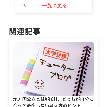
一覧に戻る
関連記事
地方国公立とMARCH、どっちが自分に
合う？後悔しない考え方のヒント