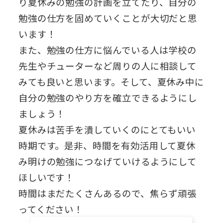
り夏休みの勉強の計画を立てたり、自分の
勉強の仕方を固めていくことが大切だと思
います！
また、勉強の仕方に悩んでいる人は学校の
先生やチューターなど周りの人に相談して
みても良いと思います。そして、夏休み中に
自分の勉強のやり方を確立できるようにし
ましょう！
夏休みは苦手を潰していくのにとてもいい
時期です。是非、時間を有効活用して夏休
み明けの勉強につなげていけるようにして
ほしいです！
時間はまだたくさんあるので、焦らず頑張
ってください！