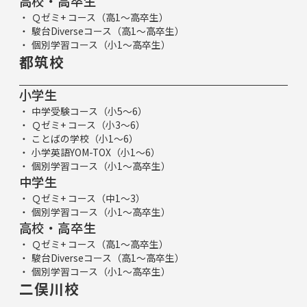
高校・高卒生
Ｑゼミ+ コース（高1～高卒生）
駿台Diverseコース（高1～高卒生）
個別学習コース（小1～高卒生）
都筑校
小学生
中学受験コース（小5～6）
Ｑゼミ+ コース（小3～6）
ことばの学校（小1～6）
小学英語YOM-TOX（小1～6）
個別学習コース（小1～高卒生）
中学生
Ｑゼミ+ コース（中1～3）
個別学習コース（小1～高卒生）
高校・高卒生
Ｑゼミ+ コース（高1～高卒生）
駿台Diverseコース（高1～高卒生）
個別学習コース（小1～高卒生）
二俣川校