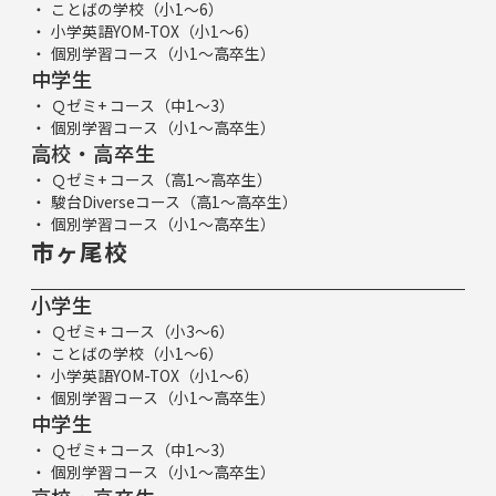
ことばの学校（小1～6）
小学英語YOM-TOX（小1～6）
個別学習コース（小1～高卒生）
中学生
Ｑゼミ+ コース（中1～3）
個別学習コース（小1～高卒生）
高校・高卒生
Ｑゼミ+ コース（高1～高卒生）
駿台Diverseコース（高1～高卒生）
個別学習コース（小1～高卒生）
市ヶ尾校
小学生
Ｑゼミ+ コース（小3～6）
ことばの学校（小1～6）
小学英語YOM-TOX（小1～6）
個別学習コース（小1～高卒生）
中学生
Ｑゼミ+ コース（中1～3）
個別学習コース（小1～高卒生）