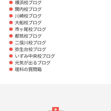
横浜校ブログ
関内校ブログ
川崎校ブログ
大船校ブログ
市ヶ尾校ブログ
都筑校ブログ
二俣川校ブログ
弥生台校ブログ
いずみ中央校ブログ
元気が出るブログ
理科の質問箱