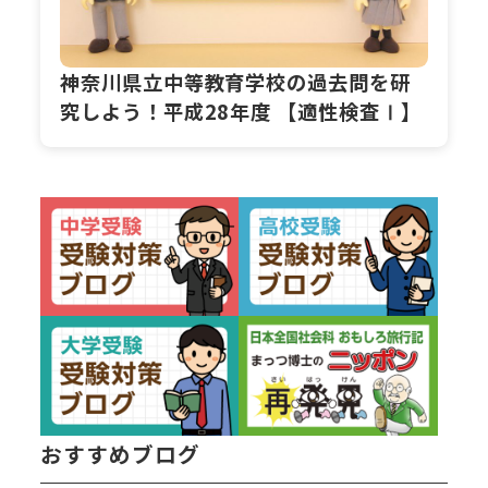
神奈川県立中等教育学校の過去問を研
究しよう！平成28年度 【適性検査Ⅰ】
おすすめブログ