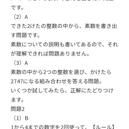
です。
（2）A
できた2けたの整数の中から、素数を書き出
す問題です。
素数についての説明も書いてあるので、それ
が理解できれば問題ありません。
（3）A
素数の中から2つの整数を選び、かけたら
2747になる組み合わせを答える問題。
いくつか試してみたら、正解にたどりつけ
ます。
問題2
（1）B
1から4までの数字を2回使って、【ルール】