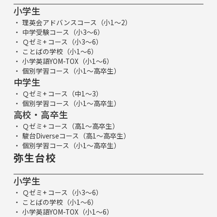
小学生
理英会アドバンスコース（小1～2）
中学受験コース（小3～6）
Ｑゼミ+ コース（小3～6）
ことばの学校（小1～6）
小学英語YOM-TOX（小1～6）
個別学習コース（小1～高卒生）
中学生
Ｑゼミ+ コース（中1～3）
個別学習コース（小1～高卒生）
高校・高卒生
Ｑゼミ+ コース（高1～高卒生）
駿台Diverseコース（高1～高卒生）
個別学習コース（小1～高卒生）
弥生台校
小学生
Ｑゼミ+ コース（小3～6）
ことばの学校（小1～6）
小学英語YOM-TOX（小1～6）