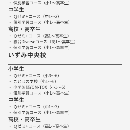
個別学習コース（小1～高卒生）
中学生
Ｑゼミ+ コース（中1～3）
個別学習コース（小1～高卒生）
高校・高卒生
Ｑゼミ+ コース（高1～高卒生）
駿台Diverseコース（高1～高卒生）
個別学習コース（小1～高卒生）
いずみ中央校
小学生
Ｑゼミ+ コース（小3～6）
ことばの学校（小1～6）
小学英語YOM-TOX（小1～6）
個別学習コース（小1～高卒生）
中学生
Ｑゼミ+ コース（中1～3）
個別学習コース（小1～高卒生）
高校・高卒生
Ｑゼミ+ コース（高1～高卒生）