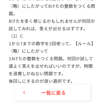
（略）にしたがって8けたの整数をつくる問
題。
8けたを多く感じるかもしれませんが何回か
試してみれば、答えが出せるはずです。
（2）C
1から7までの数字を2回使って、【ルール】
（略）にしたがって
14けたの整数をつくる問題。何回か試して
運よく答えを出せればいいのですが、時間
を浪費しかねない問題です。
後回しにするのが良い選択です。
一覧に戻る