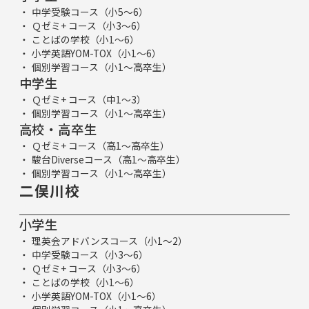
中学受験コース（小5～6）
Ｑゼミ+ コース（小3～6）
ことばの学校（小1～6）
小学英語YOM-TOX（小1～6）
個別学習コース（小1～高卒生）
中学生
Ｑゼミ+ コース（中1～3）
個別学習コース（小1～高卒生）
高校・高卒生
Ｑゼミ+ コース（高1～高卒生）
駿台Diverseコース（高1～高卒生）
個別学習コース（小1～高卒生）
二俣川校
小学生
理英会アドバンスコース（小1～2）
中学受験コース（小3～6）
Ｑゼミ+ コース（小3～6）
ことばの学校（小1～6）
小学英語YOM-TOX（小1～6）