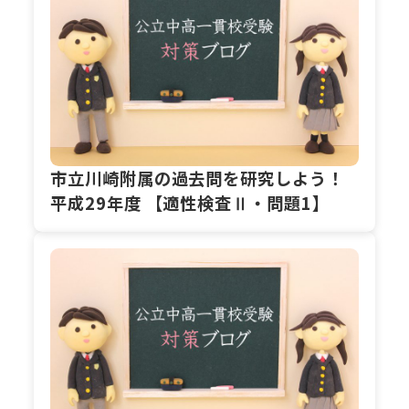
市立川崎附属の過去問を研究しよう！
平成29年度 【適性検査Ⅱ・問題1】