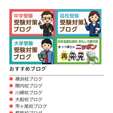
おすすめブログ
横浜校ブログ
関内校ブログ
川崎校ブログ
大船校ブログ
市ヶ尾校ブログ
都筑校ブログ