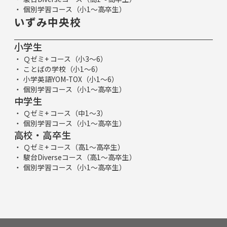
個別学習コース（小1～高卒生）
いずみ中央校
小学生
Ｑゼミ+ コース（小3～6）
ことばの学校（小1～6）
小学英語YOM-TOX（小1～6）
個別学習コース（小1～高卒生）
中学生
Ｑゼミ+ コース（中1～3）
個別学習コース（小1～高卒生）
高校・高卒生
Ｑゼミ+ コース（高1～高卒生）
駿台Diverseコース（高1～高卒生）
個別学習コース（小1～高卒生）