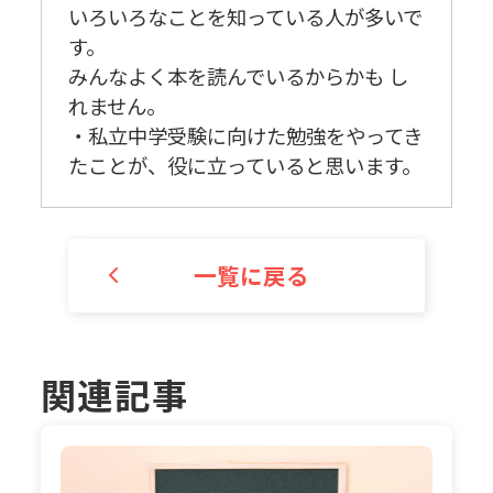
いろいろなことを知っている人が多いで
す。
みんなよく本を読んでいるからかも し
れません。
・私立中学受験に向けた勉強をやってき
たことが、役に立っていると思います。
一覧に戻る
関連記事