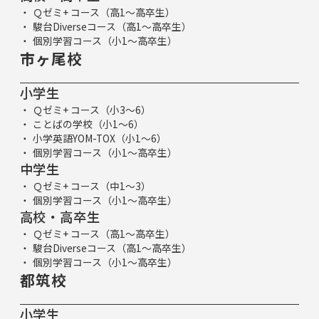
Ｑゼミ+ コース（高1～高卒生）
駿台Diverseコース（高1～高卒生）
個別学習コース（小1～高卒生）
市ヶ尾校
小学生
Ｑゼミ+ コース（小3～6）
ことばの学校（小1～6）
小学英語YOM-TOX（小1～6）
個別学習コース（小1～高卒生）
中学生
Ｑゼミ+ コース（中1～3）
個別学習コース（小1～高卒生）
高校・高卒生
Ｑゼミ+ コース（高1～高卒生）
駿台Diverseコース（高1～高卒生）
個別学習コース（小1～高卒生）
都筑校
小学生