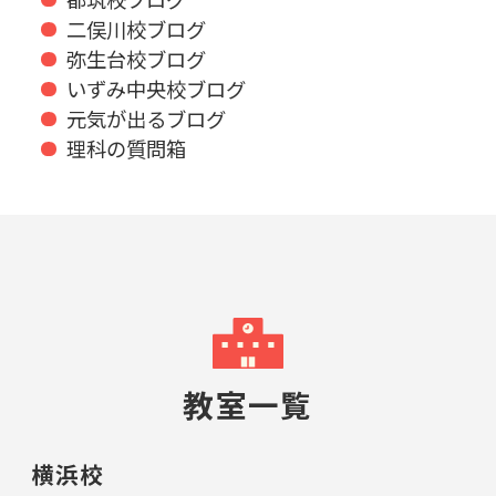
二俣川校ブログ
弥生台校ブログ
いずみ中央校ブログ
元気が出るブログ
理科の質問箱
教室一覧
横浜校