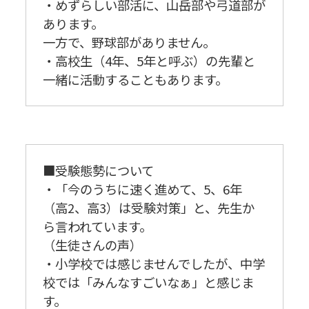
・めずらしい部活に、山岳部や弓道部が
あります。
一方で、野球部がありません。
・高校生（4年、5年と呼ぶ）の先輩と
一緒に活動することもあります。
■受験態勢について
・「今のうちに速く進めて、5、6年
（高2、高3）は受験対策」と、先生か
ら言われています。
（生徒さんの声）
・小学校では感じませんでしたが、中学
校では「みんなすごいなぁ」と感じま
す。