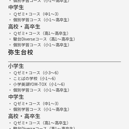
個別学習コース（小1～高卒生）
中学生
Ｑゼミ+ コース（中1～3）
個別学習コース（小1～高卒生）
高校・高卒生
Ｑゼミ+ コース（高1～高卒生）
駿台Diverseコース（高1～高卒生）
個別学習コース（小1～高卒生）
弥生台校
小学生
Ｑゼミ+ コース（小3～6）
ことばの学校（小1～6）
小学英語YOM-TOX（小1～6）
個別学習コース（小1～高卒生）
中学生
Ｑゼミ+ コース（中1～3）
個別学習コース（小1～高卒生）
高校・高卒生
Ｑゼミ+ コース（高1～高卒生）
駿台Diverseコース（高1～高卒生）