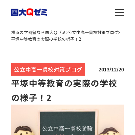
横浜の学習塾なら国大Ｑゼミ
公立中高一貫校対策ブログ
平塚中等教育の実際の学校の様子！2
公立中高一貫校対策ブログ
2013/12/20
平塚中等教育の実際の学校
の様子！2