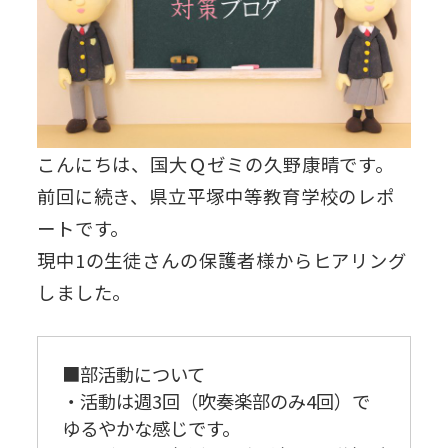
こんにちは、国大Ｑゼミの久野康晴です。
前回に続き、県立平塚中等教育学校のレポ
ートです。
現中1の生徒さんの保護者様からヒアリング
しました。
■部活動について
・活動は週3回（吹奏楽部のみ4回）で
ゆるやかな感じです。