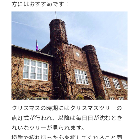
方にはおすすめです！
クリスマスの時期にはクリスマスツリーの
点灯式が行われ、以降は毎日日が沈むとき
れいなツリーが見られます。
授業で疲れ切った心を癒してくれること間