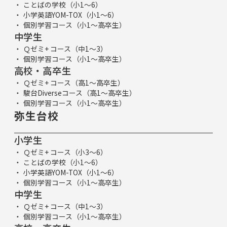
ことばの学校（小1～6）
小学英語YOM-TOX（小1～6）
個別学習コース（小1～高卒生）
中学生
Ｑゼミ+ コース（中1～3）
個別学習コース（小1～高卒生）
高校・高卒生
Ｑゼミ+ コース（高1～高卒生）
駿台Diverseコース（高1～高卒生）
個別学習コース（小1～高卒生）
弥生台校
小学生
Ｑゼミ+ コース（小3～6）
ことばの学校（小1～6）
小学英語YOM-TOX（小1～6）
個別学習コース（小1～高卒生）
中学生
Ｑゼミ+ コース（中1～3）
個別学習コース（小1～高卒生）