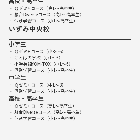
高校・高卒生
Ｑゼミ+ コース（高1～高卒生）
駿台Diverseコース（高1～高卒生）
個別学習コース（小1～高卒生）
いずみ中央校
小学生
Ｑゼミ+ コース（小3～6）
ことばの学校（小1～6）
小学英語YOM-TOX（小1～6）
個別学習コース（小1～高卒生）
中学生
Ｑゼミ+ コース（中1～3）
個別学習コース（小1～高卒生）
高校・高卒生
Ｑゼミ+ コース（高1～高卒生）
駿台Diverseコース（高1～高卒生）
個別学習コース（小1～高卒生）