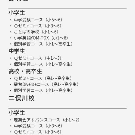
小学生
中学受験コース（小5～6）
Ｑゼミ+ コース（小3～6）
ことばの学校（小1～6）
小学英語YOM-TOX（小1～6）
個別学習コース（小1～高卒生）
中学生
Ｑゼミ+ コース（中1～3）
個別学習コース（小1～高卒生）
高校・高卒生
Ｑゼミ+ コース（高1～高卒生）
駿台Diverseコース（高1～高卒生）
個別学習コース（小1～高卒生）
二俣川校
小学生
理英会アドバンスコース（小1～2）
中学受験コース（小3～6）
Ｑゼミ+ コース（小3～6）