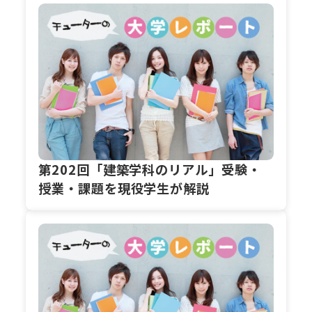
第202回「建築学科のリアル」受験・
授業・課題を現役学生が解説