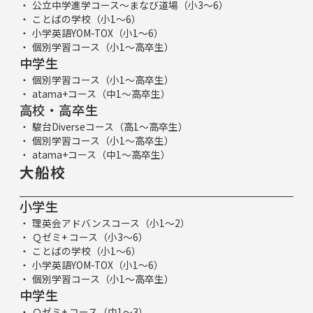
公立中学進学コース～まなび道場（小3～6）
ことばの学校（小1～6）
小学英語YOM-TOX（小1～6）
個別学習コース（小1～高卒生）
中学生
個別学習コース（小1～高卒生）
atama+コース（中1～高卒生）
高校・高卒生
駿台Diverseコース（高1～高卒生）
個別学習コース（小1～高卒生）
atama+コース（中1～高卒生）
大船校
小学生
理英会アドバンスコース（小1～2）
Ｑゼミ+ コース（小3～6）
ことばの学校（小1～6）
小学英語YOM-TOX（小1～6）
個別学習コース（小1～高卒生）
中学生
Ｑゼミ+ コース（中1～3）