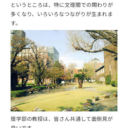
というところは、特に文理間での関わりが
多くなり、いろいろなつながりが生まれま
す。
理学部の教授は、皆さん共通して面倒見が
良いです。