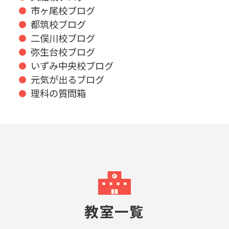
市ヶ尾校ブログ
都筑校ブログ
二俣川校ブログ
弥生台校ブログ
いずみ中央校ブログ
元気が出るブログ
理科の質問箱
教室一覧