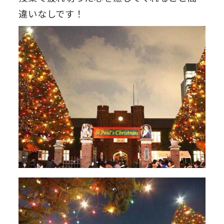
違いなしです！