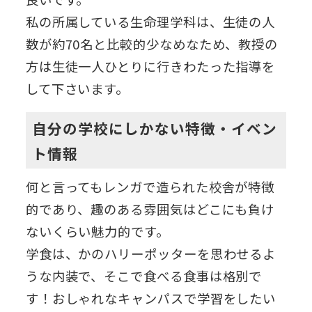
私の所属している生命理学科は、生徒の人
数が約70名と比較的少なめなため、教授の
方は生徒一人ひとりに行きわたった指導を
して下さいます。
自分の学校にしかない特徴・イベン
ト情報
何と言ってもレンガで造られた校舎が特徴
的であり、趣のある雰囲気はどこにも負け
ないくらい魅力的です。
学食は、かのハリーポッターを思わせるよ
うな内装で、そこで食べる食事は格別で
す！おしゃれなキャンパスで学習をしたい