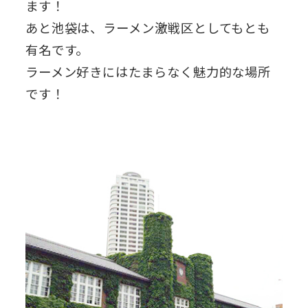
ます！
あと池袋は、ラーメン激戦区としてもとも
有名です。
ラーメン好きにはたまらなく魅力的な場所
です！