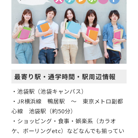
最寄り駅・通学時間・駅周辺情報
・池袋駅（池袋キャンパス）
・JR横浜線 鴨居駅 ～ 東京メトロ副都
心線 池袋駅（約50分）
・ショッピング・食事・娯楽系（カラオ
ケ、ボーリングetc）などなんでも揃ってい