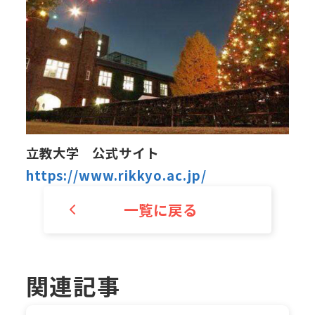
立教大学 公式サイト
https://www.rikkyo.ac.jp/
一覧に戻る
関連記事