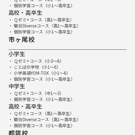
個別学習コース（小1～高卒生）
高校・高卒生
Ｑゼミ+ コース（高1～高卒生）
駿台Diverseコース（高1～高卒生）
個別学習コース（小1～高卒生）
市ヶ尾校
小学生
Ｑゼミ+ コース（小3～6）
ことばの学校（小1～6）
小学英語YOM-TOX（小1～6）
個別学習コース（小1～高卒生）
中学生
Ｑゼミ+ コース（中1～3）
個別学習コース（小1～高卒生）
高校・高卒生
Ｑゼミ+ コース（高1～高卒生）
駿台Diverseコース（高1～高卒生）
個別学習コース（小1～高卒生）
都筑校