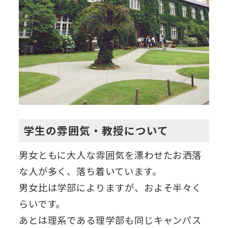
学生の雰囲気・教授について
男女ともに大人な雰囲気を漂わせたお洒落
な人が多く、落ち着いています。
男女比は学部によりますが、およそ半々く
らいです。
あとは理系である理学部も同じキャンパス