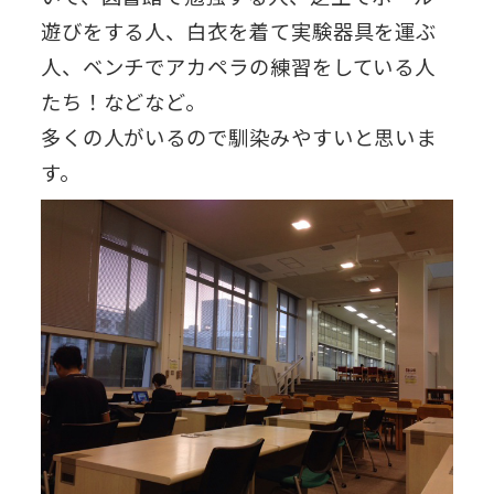
遊びをする人、白衣を着て実験器具を運ぶ
人、ベンチでアカペラの練習をしている人
たち！などなど。
多くの人がいるので馴染みやすいと思いま
す。