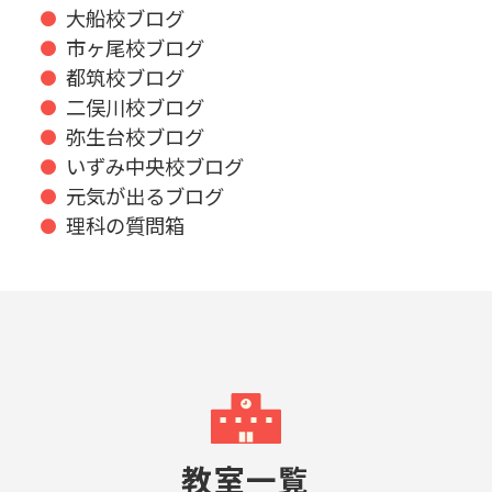
大船校ブログ
市ヶ尾校ブログ
都筑校ブログ
二俣川校ブログ
弥生台校ブログ
いずみ中央校ブログ
元気が出るブログ
理科の質問箱
教室一覧