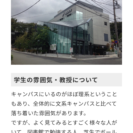
学生の雰囲気・教授について
キャンパスにいるのがほぼ理系ということ
もあり、全体的に文系キャンパスと比べて
落ち着いた雰囲気があります。
ですが、よく見てみるとすごく様々な人が
いて、図書館で勉強する人、芝生でボール