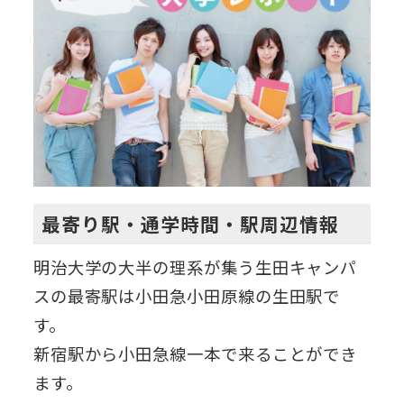
最寄り駅・通学時間・駅周辺情報
明治大学の大半の理系が集う生田キャンパ
スの最寄駅は小田急小田原線の生田駅で
す。
新宿駅から小田急線一本で来ることができ
ます。