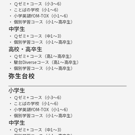
Ｑゼミ+ コース（小3～6）
ことばの学校（小1～6）
小学英語YOM-TOX（小1～6）
個別学習コース（小1～高卒生）
中学生
Ｑゼミ+ コース（中1～3）
個別学習コース（小1～高卒生）
高校・高卒生
Ｑゼミ+ コース（高1～高卒生）
駿台Diverseコース（高1～高卒生）
個別学習コース（小1～高卒生）
弥生台校
小学生
Ｑゼミ+ コース（小3～6）
ことばの学校（小1～6）
小学英語YOM-TOX（小1～6）
個別学習コース（小1～高卒生）
中学生
Ｑゼミ+ コース（中1～3）