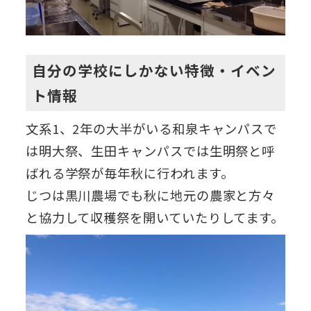
自分の学校にしかない特徴・イベン
ト情報
文系1、2年の大半がいる和泉キャンパスで
は明大祭、生田キャンパスでは生明祭と呼
ばれる学祭が毎年秋に行われます。
じつは黒川農場でも秋に地元の農家と方々
と協力して収穫祭を開いていたりしてます。