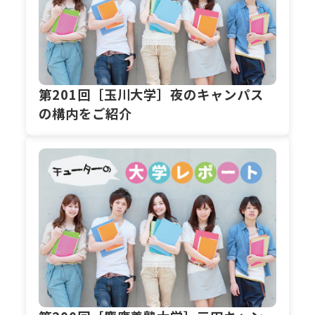
第201回［玉川大学］夜のキャンパス
の構内をご紹介