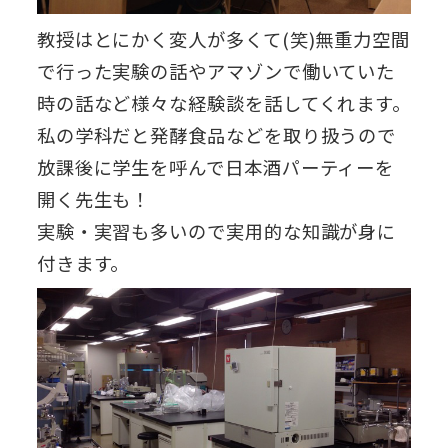
教授はとにかく変人が多くて(笑)無重力空間
で行った実験の話やアマゾンで働いていた
時の話など様々な経験談を話してくれます。
私の学科だと発酵食品などを取り扱うので
放課後に学生を呼んで日本酒パーティーを
開く先生も！
実験・実習も多いので実用的な知識が身に
付きます。