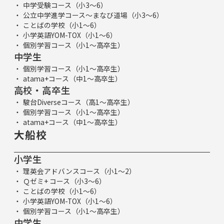
中学受験コース（小3～6）
公立中学進学コース～まなび道場（小3～6）
ことばの学校（小1～6）
小学英語YOM-TOX（小1～6）
個別学習コース（小1～高卒生）
中学生
個別学習コース（小1～高卒生）
atama+コース（中1～高卒生）
高校・高卒生
駿台Diverseコース（高1～高卒生）
個別学習コース（小1～高卒生）
atama+コース（中1～高卒生）
大船校
小学生
理英会アドバンスコース（小1～2）
Ｑゼミ+ コース（小3～6）
ことばの学校（小1～6）
小学英語YOM-TOX（小1～6）
個別学習コース（小1～高卒生）
中学生