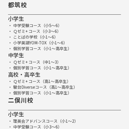
都筑校
小学生
中学受験コース（小5～6）
Ｑゼミ+ コース（小3～6）
ことばの学校（小1～6）
小学英語YOM-TOX（小1～6）
個別学習コース（小1～高卒生）
中学生
Ｑゼミ+ コース（中1～3）
個別学習コース（小1～高卒生）
高校・高卒生
Ｑゼミ+ コース（高1～高卒生）
駿台Diverseコース（高1～高卒生）
個別学習コース（小1～高卒生）
二俣川校
小学生
理英会アドバンスコース（小1～2）
中学受験コース（小3～6）