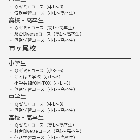
Ｑゼミ+ コース（中1～3）
個別学習コース（小1～高卒生）
高校・高卒生
Ｑゼミ+ コース（高1～高卒生）
駿台Diverseコース（高1～高卒生）
個別学習コース（小1～高卒生）
市ヶ尾校
小学生
Ｑゼミ+ コース（小3～6）
ことばの学校（小1～6）
小学英語YOM-TOX（小1～6）
個別学習コース（小1～高卒生）
中学生
Ｑゼミ+ コース（中1～3）
個別学習コース（小1～高卒生）
高校・高卒生
Ｑゼミ+ コース（高1～高卒生）
駿台Diverseコース（高1～高卒生）
個別学習コース（小1～高卒生）