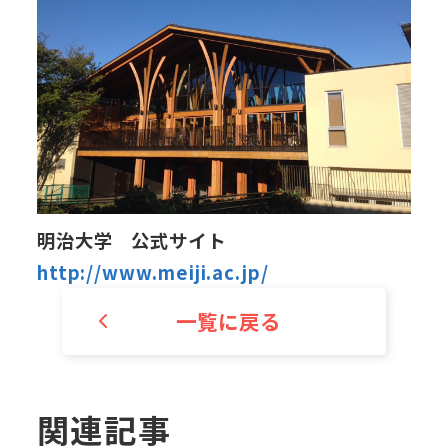
明治大学 公式サイト
http://www.meiji.ac.jp/
一覧に戻る
関連記事