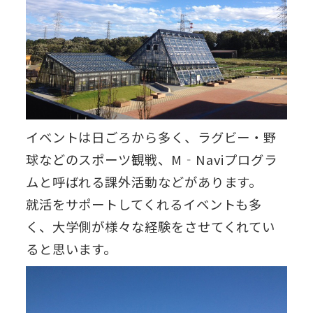
イベントは日ごろから多く、ラグビー・野
球などのスポーツ観戦、M‐Naviプログラ
ムと呼ばれる課外活動などがあります。
就活をサポートしてくれるイベントも多
く、大学側が様々な経験をさせてくれてい
ると思います。