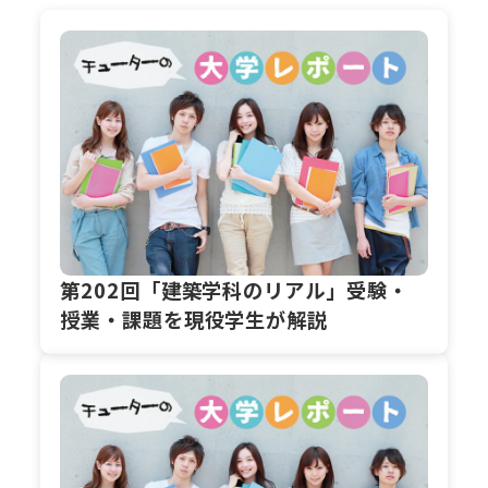
第202回「建築学科のリアル」受験・
授業・課題を現役学生が解説