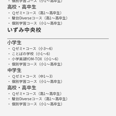
個別学習コース（小1～高卒生）
高校・高卒生
Ｑゼミ+ コース（高1～高卒生）
駿台Diverseコース（高1～高卒生）
個別学習コース（小1～高卒生）
いずみ中央校
小学生
Ｑゼミ+ コース（小3～6）
ことばの学校（小1～6）
小学英語YOM-TOX（小1～6）
個別学習コース（小1～高卒生）
中学生
Ｑゼミ+ コース（中1～3）
個別学習コース（小1～高卒生）
高校・高卒生
Ｑゼミ+ コース（高1～高卒生）
駿台Diverseコース（高1～高卒生）
個別学習コース（小1～高卒生）