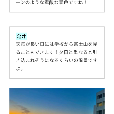
ーンのような素敵な景色ですね！
亀井
天気が良い日には学校から富士山を見
ることもできます！夕日と重なると引
き込まれそうになるくらいの風景です
よ。