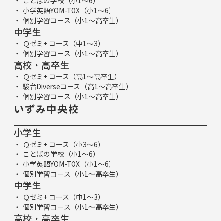
ことばの学校（小1～6）
小学英語YOM-TOX（小1～6）
個別学習コース（小1～高卒生）
中学生
Ｑゼミ+ コース（中1～3）
個別学習コース（小1～高卒生）
高校・高卒生
Ｑゼミ+ コース（高1～高卒生）
駿台Diverseコース（高1～高卒生）
個別学習コース（小1～高卒生）
いずみ中央校
小学生
Ｑゼミ+ コース（小3～6）
ことばの学校（小1～6）
小学英語YOM-TOX（小1～6）
個別学習コース（小1～高卒生）
中学生
Ｑゼミ+ コース（中1～3）
個別学習コース（小1～高卒生）
高校・高卒生