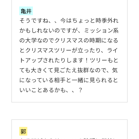
亀井
そうですね、、今はちょっと時季外れ
かもしれないのですが、ミッション系
の大学なのでクリスマスの時期になる
とクリスマスツリーが立ったり、ライ
トアップされたりします！ツリーもと
ても大きくて見ごたえ抜群なので、気
になっている相手と一緒に見られると
いいことあるかも、、？
郭