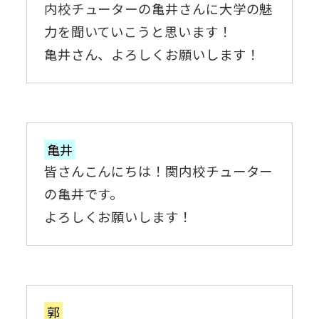
内校チューターの亀井さんに大学の魅
力を聞いていこうと思います！
亀井さん、よろしくお願いします！
亀井
皆さんこんにちは！関内校チューター
の亀井です。
よろしくお願いします！
郭