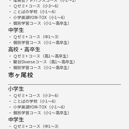
Ｑゼミ+ コース（小3～6）
ことばの学校（小1～6）
小学英語YOM-TOX（小1～6）
個別学習コース（小1～高卒生）
中学生
Ｑゼミ+ コース（中1～3）
個別学習コース（小1～高卒生）
高校・高卒生
Ｑゼミ+ コース（高1～高卒生）
駿台Diverseコース（高1～高卒生）
個別学習コース（小1～高卒生）
市ヶ尾校
小学生
Ｑゼミ+ コース（小3～6）
ことばの学校（小1～6）
小学英語YOM-TOX（小1～6）
個別学習コース（小1～高卒生）
中学生
Ｑゼミ+ コース（中1～3）