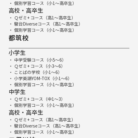
個別学習コース（小1～高卒生）
高校・高卒生
Ｑゼミ+ コース（高1～高卒生）
駿台Diverseコース（高1～高卒生）
個別学習コース（小1～高卒生）
都筑校
小学生
中学受験コース（小5～6）
Ｑゼミ+ コース（小3～6）
ことばの学校（小1～6）
小学英語YOM-TOX（小1～6）
個別学習コース（小1～高卒生）
中学生
Ｑゼミ+ コース（中1～3）
個別学習コース（小1～高卒生）
高校・高卒生
Ｑゼミ+ コース（高1～高卒生）
駿台Diverseコース（高1～高卒生）
個別学習コース（小1～高卒生）