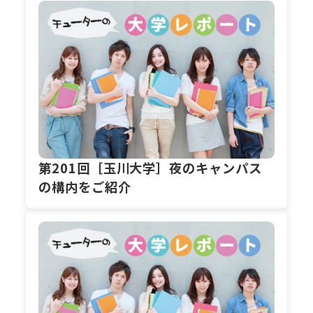
第201回［玉川大学］夜のキャンパス
の構内をご紹介