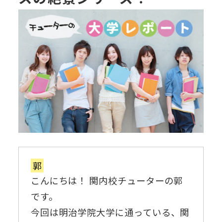
郭
こんにちは！ 関内校チューターの郭
です。
今回は明治学院大学に通っている、関