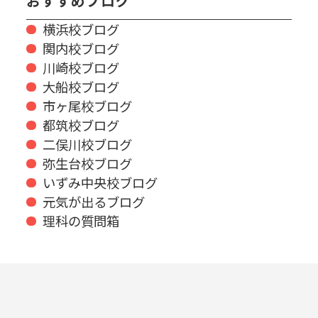
おすすめブログ
横浜校ブログ
関内校ブログ
川崎校ブログ
大船校ブログ
市ヶ尾校ブログ
都筑校ブログ
二俣川校ブログ
弥生台校ブログ
いずみ中央校ブログ
元気が出るブログ
理科の質問箱