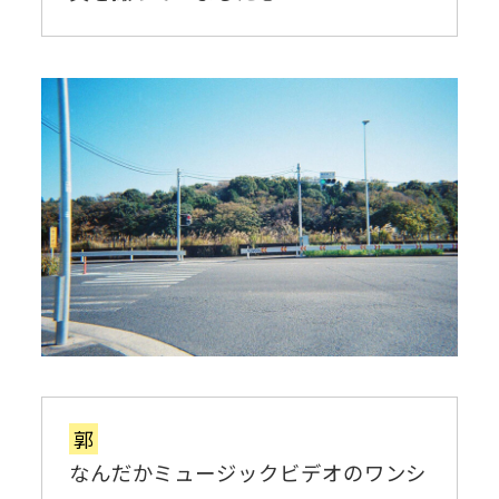
郭
なんだかミュージックビデオのワンシ