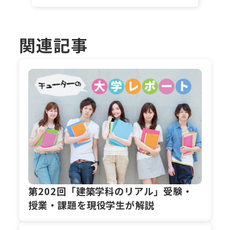
関連記事
第202回「建築学科のリアル」受験・
授業・課題を現役学生が解説