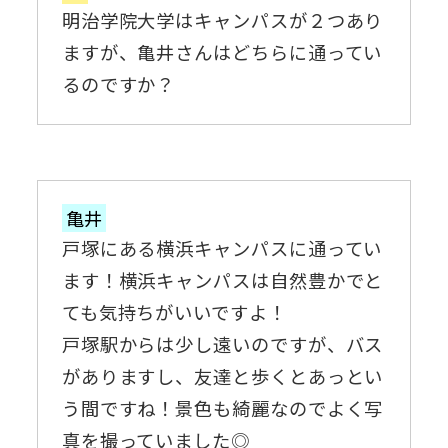
明治学院大学はキャンパスが２つあり
ますが、亀井さんはどちらに通ってい
るのですか？
亀井
戸塚にある横浜キャンパスに通ってい
ます！横浜キャンパスは自然豊かでと
ても気持ちがいいですよ！
戸塚駅からは少し遠いのですが、バス
がありますし、友達と歩くとあっとい
う間ですね！景色も綺麗なのでよく写
真を撮っていました◎