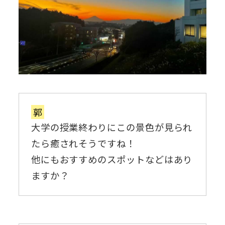
郭
大学の授業終わりにこの景色が見られ
たら癒されそうですね！
他にもおすすめのスポットなどはあり
ますか？