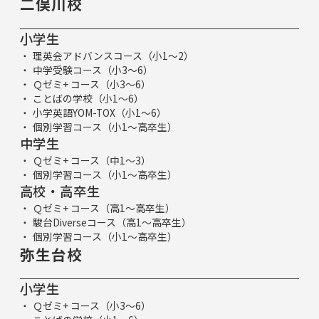
二俣川校
小学生
理英会アドバンスコース（小1～2）
中学受験コース（小3～6）
Ｑゼミ+ コース（小3～6）
ことばの学校（小1～6）
小学英語YOM-TOX（小1～6）
個別学習コース（小1～高卒生）
中学生
Ｑゼミ+ コース（中1～3）
個別学習コース（小1～高卒生）
高校・高卒生
Ｑゼミ+ コース（高1～高卒生）
駿台Diverseコース（高1～高卒生）
個別学習コース（小1～高卒生）
弥生台校
小学生
Ｑゼミ+ コース（小3～6）