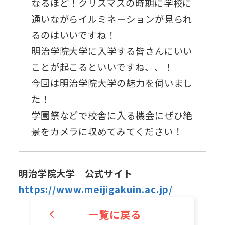
なるほど！クリスマスの時期に学校に
通いながらイルミネーションが見られ
るのはいいですね！
明治学院大学に入学する皆さんにいい
ことが起こるといいですね、、！
今回は明治学院大学の魅力を伺いまし
た！
学園祭などで校舎に入る機会にぜひ絶
景をカメラに収めてみてください！
明治学院大学 公式サイト
https://www.meijigakuin.ac.jp/
一覧に戻る