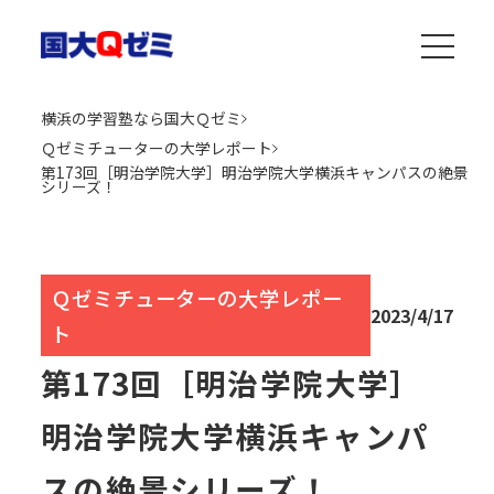
横浜の学習塾なら国大Ｑゼミ
Ｑゼミチューターの大学レポート
第173回［明治学院大学］明治学院大学横浜キャンパスの絶景
シリーズ！
Ｑゼミチューターの大学レポー
2023/4/17
ト
第173回［明治学院大学］
明治学院大学横浜キャンパ
スの絶景シリーズ！