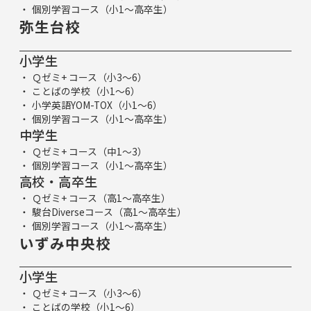
個別学習コース（小1～高卒生）
弥生台校
小学生
Ｑゼミ+ コース（小3～6）
ことばの学校（小1～6）
小学英語YOM-TOX（小1～6）
個別学習コース（小1～高卒生）
中学生
Ｑゼミ+ コース（中1～3）
個別学習コース（小1～高卒生）
高校・高卒生
Ｑゼミ+ コース（高1～高卒生）
駿台Diverseコース（高1～高卒生）
個別学習コース（小1～高卒生）
いずみ中央校
小学生
Ｑゼミ+ コース（小3～6）
ことばの学校（小1～6）