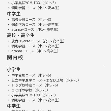
小学英語YOM-TOX（小1～6）
個別学習コース（小1～高卒生）
中学生
高校受験コース（中1～3）
個別学習コース（小1～高卒生）
atama+コース（中1～高卒生）
高校・高卒生
駿台Diverseコース（高1～高卒生）
個別学習コース（小1～高卒生）
atama+コース（中1～高卒生）
関内校
小学生
中学受験コース（小3～6）
公立中学進学コース～まなび道場（小3～6）
トップ校特進コース（小5～6）
ことばの学校（小1～6）
小学英語YOM-TOX（小1～6）
個別学習コース（小1～高卒生）
中学生