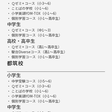
Ｑゼミ+ コース（小3～6）
ことばの学校（小1～6）
小学英語YOM-TOX（小1～6）
個別学習コース（小1～高卒生）
中学生
Ｑゼミ+ コース（中1～3）
個別学習コース（小1～高卒生）
高校・高卒生
Ｑゼミ+ コース（高1～高卒生）
駿台Diverseコース（高1～高卒生）
個別学習コース（小1～高卒生）
都筑校
小学生
中学受験コース（小5～6）
Ｑゼミ+ コース（小3～6）
ことばの学校（小1～6）
小学英語YOM-TOX（小1～6）
個別学習コース（小1～高卒生）
中学生