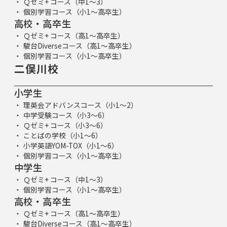
Ｑゼミ+ コース（中1～3）
個別学習コース（小1～高卒生）
高校・高卒生
Ｑゼミ+ コース（高1～高卒生）
駿台Diverseコース（高1～高卒生）
個別学習コース（小1～高卒生）
二俣川校
小学生
理英会アドバンスコース（小1～2）
中学受験コース（小3～6）
Ｑゼミ+ コース（小3～6）
ことばの学校（小1～6）
小学英語YOM-TOX（小1～6）
個別学習コース（小1～高卒生）
中学生
Ｑゼミ+ コース（中1～3）
個別学習コース（小1～高卒生）
高校・高卒生
Ｑゼミ+ コース（高1～高卒生）
駿台Diverseコース（高1～高卒生）