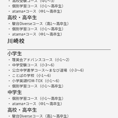
高校受験コース（中1～3）
個別学習コース（小1～高卒生）
atama+コース（中1～高卒生）
高校・高卒生
駿台Diverseコース（高1～高卒生）
個別学習コース（小1～高卒生）
atama+コース（中1～高卒生）
川崎校
小学生
理英会アドバンスコース（小1～2）
中学受験コース（小3～6）
公立中学進学コース～まなび道場（小3～6）
ことばの学校（小1～6）
小学英語YOM-TOX（小1～6）
個別学習コース（小1～高卒生）
中学生
個別学習コース（小1～高卒生）
atama+コース（中1～高卒生）
高校・高卒生
駿台Diverseコース（高1～高卒生）