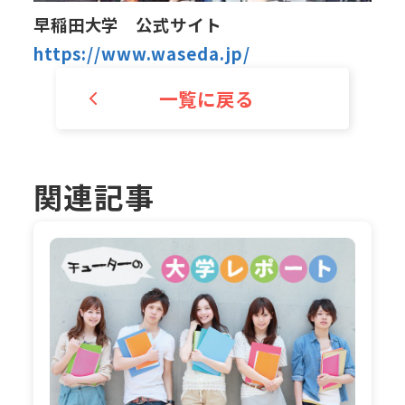
早稲田大学 公式サイト
https://www.waseda.jp/
一覧に戻る
関連記事