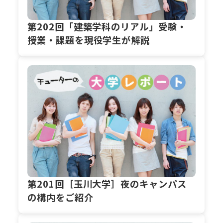
第202回「建築学科のリアル」受験・
授業・課題を現役学生が解説
第201回［玉川大学］夜のキャンパス
の構内をご紹介