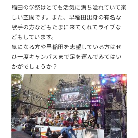
稲田の学祭はとても活気に満ち溢れていて楽
しい空間です。また、早稲田出身の有名な
歌手の方などもたまに来てくれてライブな
どもしています。
気になる方や早稲田を志望している方はぜ
ひ一度キャンパスまで足を運んでみてはい
かがでしょうか？