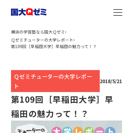
横浜の学習塾なら国大Ｑゼミ
Ｑゼミチューターの大学レポート
第109回［早稲田大学］早稲田の魅力って！？
Ｑゼミチューターの大学レポー
2018/5/21
ト
第109回［早稲田大学］早
稲田の魅力って！？