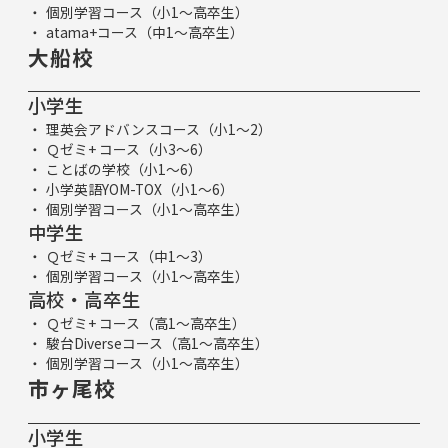
個別学習コース（小1～高卒生）
atama+コース（中1～高卒生）
大船校
小学生
理英会アドバンスコース（小1～2）
Ｑゼミ+ コース（小3～6）
ことばの学校（小1～6）
小学英語YOM-TOX（小1～6）
個別学習コース（小1～高卒生）
中学生
Ｑゼミ+ コース（中1～3）
個別学習コース（小1～高卒生）
高校・高卒生
Ｑゼミ+ コース（高1～高卒生）
駿台Diverseコース（高1～高卒生）
個別学習コース（小1～高卒生）
市ヶ尾校
小学生