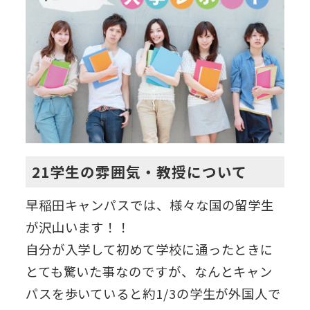
21学生の雰囲気・教授について
早稲田キャンパスでは、様々な国の留学生
が沢山います！！
自分が入学して初めて学校に通ったときに
とても驚いた事なのですが、なんとキャン
パスを歩いていると約1/3の学生が外国人で