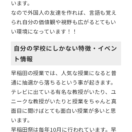
います。
なので外国人の友達を作れば、言語も覚え
られ自分の価値観や視野も広がるとてもい
い環境になっています！！
自分の学校にしかない特徴・イベン
ト情報
早稲田の授業では、人気な授業になると普
通に抽選から落ちるという事が起きます。
テレビに出ている有名な教授がいたり、ユ
ニークな教授がいたりと授業をちゃんと真
面目に聞けばとても面白い授業が多いと思
います。
早稲田祭は毎年10月に行われています。早