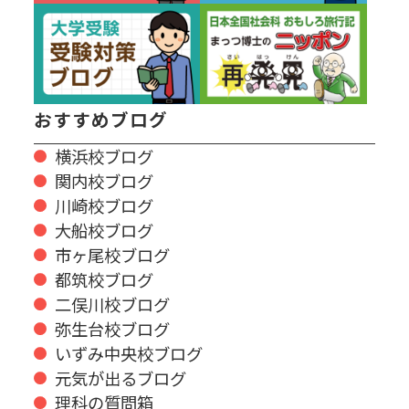
おすすめブログ
横浜校ブログ
関内校ブログ
川崎校ブログ
大船校ブログ
市ヶ尾校ブログ
都筑校ブログ
二俣川校ブログ
弥生台校ブログ
いずみ中央校ブログ
元気が出るブログ
理科の質問箱