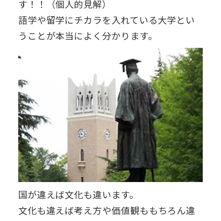
す！！（個人的見解）
語学や留学にチカラを入れている大学とい
うことが本当によく分かります。
国が違えば文化も違います。
文化も違えば考え方や価値観ももちろん違