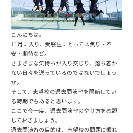
こんにちは。
11月に入り、受験生にとっては焦り・不
安・期待など。
さまざまな気持ちが入り交じり、落ち着か
ない日々を送っているのではないでしょう
か。
そして、志望校の過去問演習を開始してい
る時期でもあると思います。
ここで今一度、過去問演習のやり方を確認
しておきましょう。
過去問演習の目的は、志望校の問題に慣れ