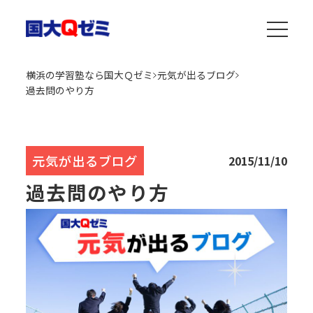
横浜の学習塾なら国大Ｑゼミ
元気が出るブログ
過去問のやり方
元気が出るブログ
2015/11/10
過去問のやり方