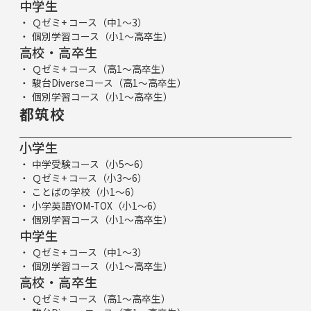
中学生
Ｑゼミ+ コース（中1～3）
個別学習コース（小1～高卒生）
高校・高卒生
Ｑゼミ+ コース（高1～高卒生）
駿台Diverseコース（高1～高卒生）
個別学習コース（小1～高卒生）
都筑校
小学生
中学受験コース（小5～6）
Ｑゼミ+ コース（小3～6）
ことばの学校（小1～6）
小学英語YOM-TOX（小1～6）
個別学習コース（小1～高卒生）
中学生
Ｑゼミ+ コース（中1～3）
個別学習コース（小1～高卒生）
高校・高卒生
Ｑゼミ+ コース（高1～高卒生）