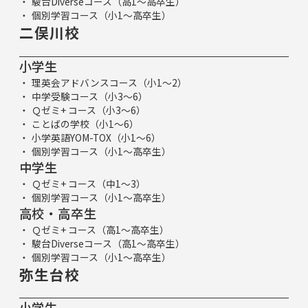
駿台Diverseコース（高1～高卒生）
個別学習コース（小1～高卒生）
二俣川校
小学生
理英会アドバンスコース（小1～2）
中学受験コース（小3～6）
Ｑゼミ+ コース（小3～6）
ことばの学校（小1～6）
小学英語YOM-TOX（小1～6）
個別学習コース（小1～高卒生）
中学生
Ｑゼミ+ コース（中1～3）
個別学習コース（小1～高卒生）
高校・高卒生
Ｑゼミ+ コース（高1～高卒生）
駿台Diverseコース（高1～高卒生）
個別学習コース（小1～高卒生）
弥生台校
小学生