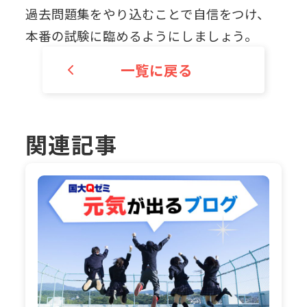
過去問題集をやり込むことで自信をつけ、
本番の試験に臨めるようにしましょう。
一覧に戻る
関連記事