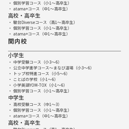
個別学習コース（小1～高卒生）
atama+コース（中1～高卒生）
高校・高卒生
駿台Diverseコース（高1～高卒生）
個別学習コース（小1～高卒生）
atama+コース（中1～高卒生）
関内校
小学生
中学受験コース（小3～6）
公立中学進学コース～まなび道場（小3～6）
トップ校特進コース（小5～6）
ことばの学校（小1～6）
小学英語YOM-TOX（小1～6）
個別学習コース（小1～高卒生）
中学生
高校受験コース（中1～3）
個別学習コース（小1～高卒生）
atama+コース（中1～高卒生）
高校・高卒生