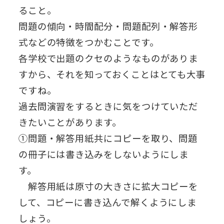
ること。
問題の傾向・時間配分・問題配列・解答形
式などの特徴をつかむことです。
各学校で出題のクセのようなものがありま
すから、それを知っておくことはとても大事
ですね。
過去問演習をするときに気をつけていただ
きたいことがあります。
①問題・解答用紙共にコピーを取り、問題
の冊子には書き込みをしないようにしま
す。
解答用紙は原寸の大きさに拡大コピーを
して、コピーに書き込んで解くようにしま
しょう。