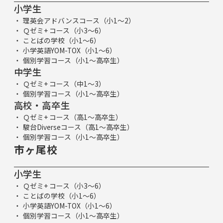
小学生
理英会アドバンスコース（小1～2）
Ｑゼミ+ コース（小3～6）
ことばの学校（小1～6）
小学英語YOM-TOX（小1～6）
個別学習コース（小1～高卒生）
中学生
Ｑゼミ+ コース（中1～3）
個別学習コース（小1～高卒生）
高校・高卒生
Ｑゼミ+ コース（高1～高卒生）
駿台Diverseコース（高1～高卒生）
個別学習コース（小1～高卒生）
市ヶ尾校
小学生
Ｑゼミ+ コース（小3～6）
ことばの学校（小1～6）
小学英語YOM-TOX（小1～6）
個別学習コース（小1～高卒生）