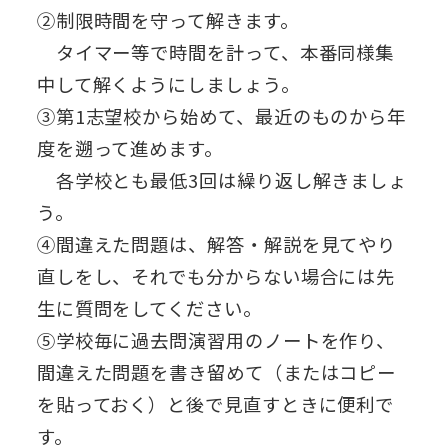
②制限時間を守って解きます。
タイマー等で時間を計って、本番同様集
中して解くようにしましょう。
③第1志望校から始めて、最近のものから年
度を遡って進めます。
各学校とも最低3回は繰り返し解きましょ
う。
④間違えた問題は、解答・解説を見てやり
直しをし、それでも分からない場合には先
生に質問をしてください。
⑤学校毎に過去問演習用のノートを作り、
間違えた問題を書き留めて（またはコピー
を貼っておく）と後で見直すときに便利で
す。