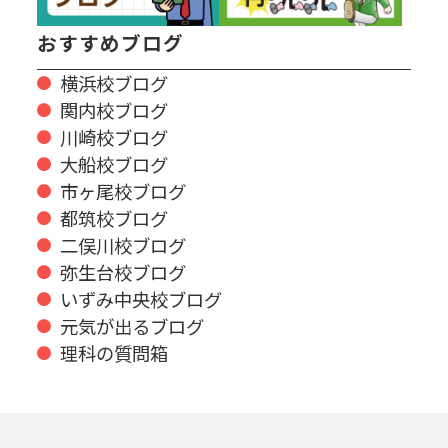
おすすめブログ
横浜校ブログ
関内校ブログ
川崎校ブログ
大船校ブログ
市ヶ尾校ブログ
都筑校ブログ
二俣川校ブログ
弥生台校ブログ
いずみ中央校ブログ
元気が出るブログ
理科の質問箱