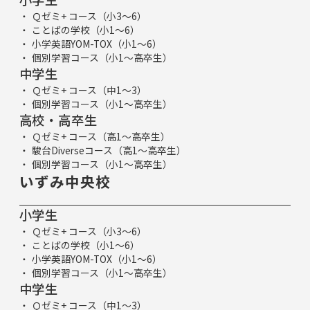
Ｑゼミ+ コース（小3～6）
ことばの学校（小1～6）
小学英語YOM-TOX（小1～6）
個別学習コース（小1～高卒生）
中学生
Ｑゼミ+ コース（中1～3）
個別学習コース（小1～高卒生）
高校・高卒生
Ｑゼミ+ コース（高1～高卒生）
駿台Diverseコース（高1～高卒生）
個別学習コース（小1～高卒生）
いずみ中央校
小学生
Ｑゼミ+ コース（小3～6）
ことばの学校（小1～6）
小学英語YOM-TOX（小1～6）
個別学習コース（小1～高卒生）
中学生
Ｑゼミ+ コース（中1～3）