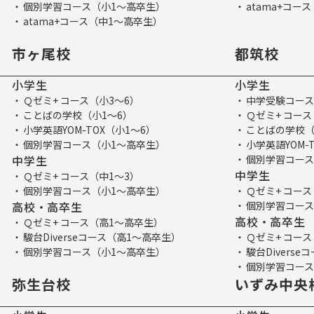
個別学習コース（小1～高卒生）
atama+コー
atama+コース（中1～高卒生）
市ヶ尾校
都筑校
小学生
小学生
Ｑゼミ+ コース（小3～6）
中学受験コース
ことばの学校（小1～6）
Ｑゼミ+ コース
小学英語YOM-TOX（小1～6）
ことばの学校（
個別学習コース（小1～高卒生）
小学英語YOM-
中学生
個別学習コース
中学生
Ｑゼミ+ コース（中1～3）
個別学習コース（小1～高卒生）
Ｑゼミ+ コース
高校・高卒生
個別学習コース
高校・高卒生
Ｑゼミ+ コース（高1～高卒生）
駿台Diverseコース（高1～高卒生）
Ｑゼミ+ コー
個別学習コース（小1～高卒生）
駿台Divers
個別学習コース
弥生台校
いずみ中央