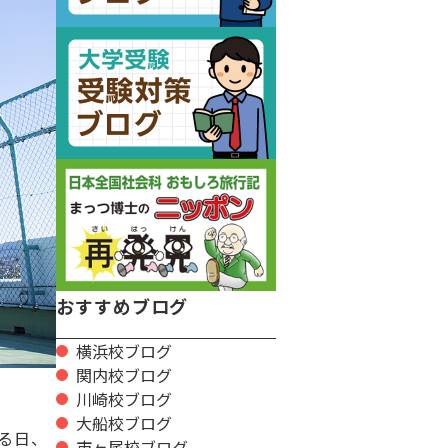
おすすめブログ
横浜校ブログ
関内校ブログ
川崎校ブログ
大船校ブログ
る日、
市ヶ尾校ブログ