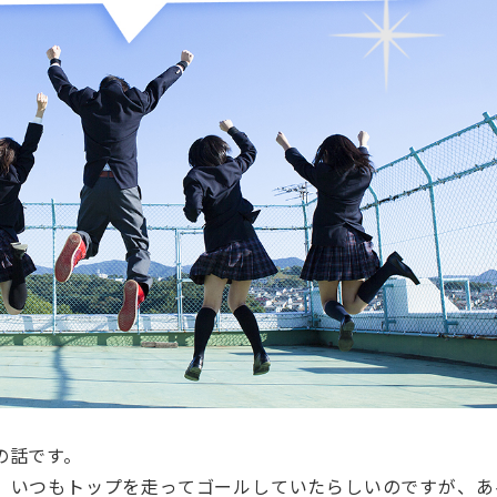
の話です。
、いつもトップを走ってゴールしていたらしいのですが、あ