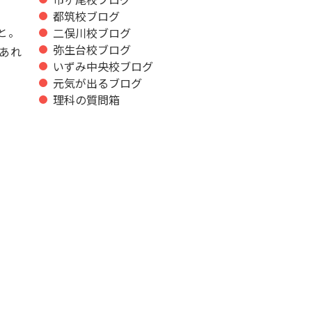
都筑校ブログ
と。
二俣川校ブログ
弥生台校ブログ
であれ
いずみ中央校ブログ
元気が出るブログ
理科の質問箱