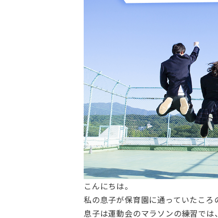
こんにちは。
私の息子が保育園に通っていたころ
息子は運動会のマラソンの練習では