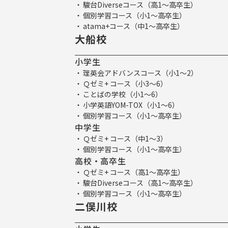
駿台Diverseコース（高1～高卒生）
個別学習コース（小1～高卒生）
atama+コース（中1～高卒生）
大船校
小学生
理英会アドバンスコース（小1～2）
Ｑゼミ+ コース（小3～6）
ことばの学校（小1～6）
小学英語YOM-TOX（小1～6）
個別学習コース（小1～高卒生）
中学生
Ｑゼミ+ コース（中1～3）
個別学習コース（小1～高卒生）
高校・高卒生
Ｑゼミ+ コース（高1～高卒生）
駿台Diverseコース（高1～高卒生）
個別学習コース（小1～高卒生）
二俣川校