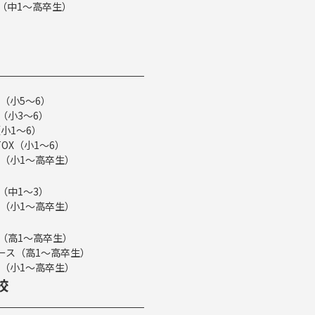
ス（中1～高卒生）
（小5～6）
（小3～6）
小1～6）
TOX（小1～6）
（小1～高卒生）
（中1～3）
（小1～高卒生）
ス（高1～高卒生）
eコース（高1～高卒生）
（小1～高卒生）
校