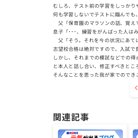
むしろ、テスト前の学習をしっかり
何も学習しないでテストに臨んでも
父「保育園のマラソンの話、覚えて
息子「･･･、練習をがんばった人はみ
父「そう。それを今の状況にあては
志望校合格は絶対ですので、入試で
しかし、それまでの模試などでの得
と本人と話し合い、修正すべきとこ
そんなことを思った我が家でのでき
関連記事