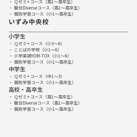
Ｑゼミ+ コース（高1～高卒生）
駿台Diverseコース（高1～高卒生）
個別学習コース（小1～高卒生）
いずみ中央校
小学生
Ｑゼミ+ コース（小3～6）
ことばの学校（小1～6）
小学英語YOM-TOX（小1～6）
個別学習コース（小1～高卒生）
中学生
Ｑゼミ+ コース（中1～3）
個別学習コース（小1～高卒生）
高校・高卒生
Ｑゼミ+ コース（高1～高卒生）
駿台Diverseコース（高1～高卒生）
個別学習コース（小1～高卒生）