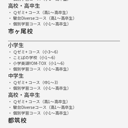
高校・高卒生
Ｑゼミ+ コース（高1～高卒生）
駿台Diverseコース（高1～高卒生）
個別学習コース（小1～高卒生）
市ヶ尾校
小学生
Ｑゼミ+ コース（小3～6）
ことばの学校（小1～6）
小学英語YOM-TOX（小1～6）
個別学習コース（小1～高卒生）
中学生
Ｑゼミ+ コース（中1～3）
個別学習コース（小1～高卒生）
高校・高卒生
Ｑゼミ+ コース（高1～高卒生）
駿台Diverseコース（高1～高卒生）
個別学習コース（小1～高卒生）
都筑校