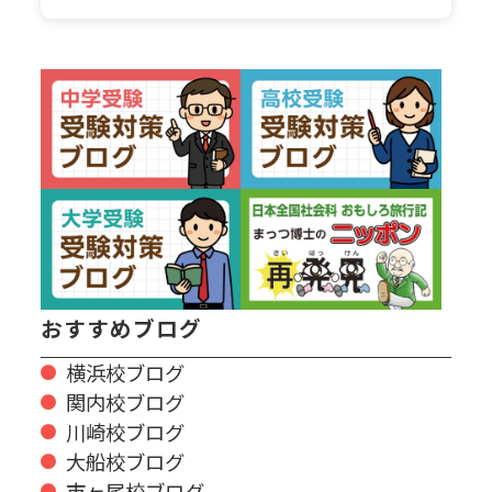
おすすめブログ
横浜校ブログ
関内校ブログ
川崎校ブログ
大船校ブログ
市ヶ尾校ブログ