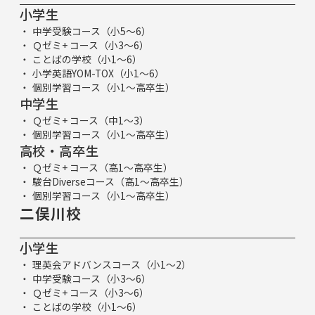
小学生
中学受験コース（小5～6）
Ｑゼミ+ コース（小3～6）
ことばの学校（小1～6）
小学英語YOM-TOX（小1～6）
個別学習コース（小1～高卒生）
中学生
Ｑゼミ+ コース（中1～3）
個別学習コース（小1～高卒生）
高校・高卒生
Ｑゼミ+ コース（高1～高卒生）
駿台Diverseコース（高1～高卒生）
個別学習コース（小1～高卒生）
二俣川校
小学生
理英会アドバンスコース（小1～2）
中学受験コース（小3～6）
Ｑゼミ+ コース（小3～6）
ことばの学校（小1～6）