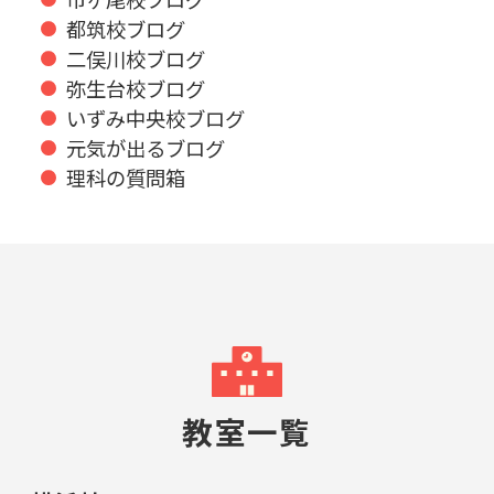
都筑校ブログ
二俣川校ブログ
弥生台校ブログ
いずみ中央校ブログ
元気が出るブログ
理科の質問箱
教室一覧