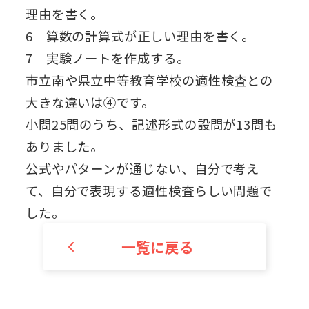
理由を書く。
6 算数の計算式が正しい理由を書く。
7 実験ノートを作成する。
市立南や県立中等教育学校の適性検査との
大きな違いは④です。
小問25問のうち、記述形式の設問が13問も
ありました。
公式やパターンが通じない、自分で考え
て、自分で表現する適性検査らしい問題で
した。
一覧に戻る