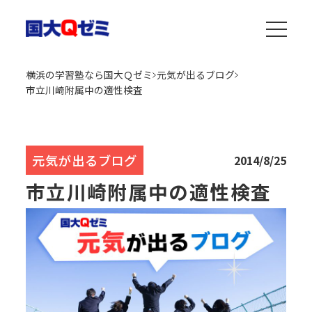
横浜の学習塾なら国大Ｑゼミ
元気が出るブログ
市立川崎附属中の適性検査
元気が出るブログ
2014/8/25
市立川崎附属中の適性検査