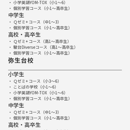
小学英語YOM-TOX（小1～6）
個別学習コース（小1～高卒生）
中学生
Ｑゼミ+ コース（中1～3）
個別学習コース（小1～高卒生）
高校・高卒生
Ｑゼミ+ コース（高1～高卒生）
駿台Diverseコース（高1～高卒生）
個別学習コース（小1～高卒生）
弥生台校
小学生
Ｑゼミ+ コース（小3～6）
ことばの学校（小1～6）
小学英語YOM-TOX（小1～6）
個別学習コース（小1～高卒生）
中学生
Ｑゼミ+ コース（中1～3）
個別学習コース（小1～高卒生）
高校・高卒生