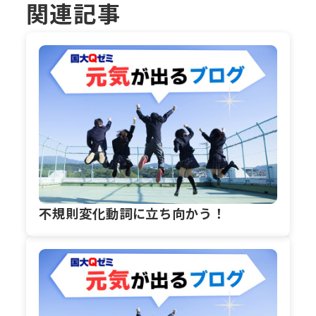
関連記事
不規則変化動詞に立ち向かう！