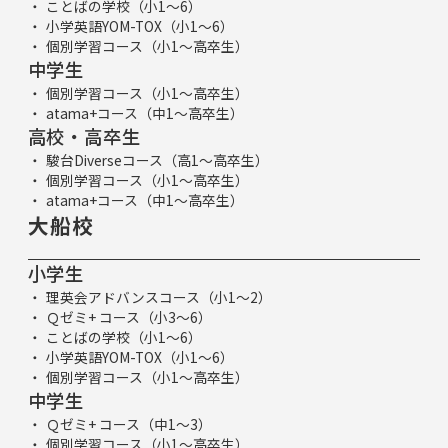
ことばの学校（小1～6）
小学英語YOM-TOX（小1～6）
個別学習コース（小1～高卒生）
中学生
個別学習コース（小1～高卒生）
atama+コース（中1～高卒生）
高校・高卒生
駿台Diverseコース（高1～高卒生）
個別学習コース（小1～高卒生）
atama+コース（中1～高卒生）
大船校
小学生
理英会アドバンスコース（小1～2）
Ｑゼミ+ コース（小3～6）
ことばの学校（小1～6）
小学英語YOM-TOX（小1～6）
個別学習コース（小1～高卒生）
中学生
Ｑゼミ+ コース（中1～3）
個別学習コース（小1～高卒生）