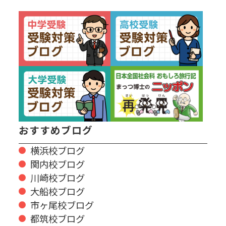
おすすめブログ
横浜校ブログ
関内校ブログ
川崎校ブログ
大船校ブログ
市ヶ尾校ブログ
都筑校ブログ