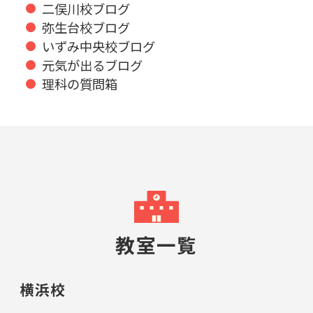
二俣川校ブログ
弥生台校ブログ
いずみ中央校ブログ
元気が出るブログ
理科の質問箱
教室一覧
横浜校