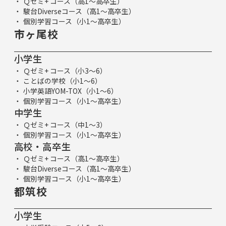
Ｑゼミ+ コース（高1～高卒生）
駿台Diverseコース（高1～高卒生）
個別学習コース（小1～高卒生）
市ヶ尾校
小学生
Ｑゼミ+ コース（小3～6）
ことばの学校（小1～6）
小学英語YOM-TOX（小1～6）
個別学習コース（小1～高卒生）
中学生
Ｑゼミ+ コース（中1～3）
個別学習コース（小1～高卒生）
高校・高卒生
Ｑゼミ+ コース（高1～高卒生）
駿台Diverseコース（高1～高卒生）
個別学習コース（小1～高卒生）
都筑校
小学生