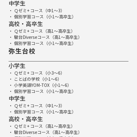
中学生
Ｑゼミ+ コース（中1～3）
個別学習コース（小1～高卒生）
高校・高卒生
Ｑゼミ+ コース（高1～高卒生）
駿台Diverseコース（高1～高卒生）
個別学習コース（小1～高卒生）
弥生台校
小学生
Ｑゼミ+ コース（小3～6）
ことばの学校（小1～6）
小学英語YOM-TOX（小1～6）
個別学習コース（小1～高卒生）
中学生
Ｑゼミ+ コース（中1～3）
個別学習コース（小1～高卒生）
高校・高卒生
Ｑゼミ+ コース（高1～高卒生）
駿台Diverseコース（高1～高卒生）