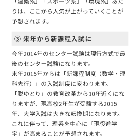
「建築系」「スポーツ系」「環境系」あた
りは、ここから人気が上がっていくことが
予想されます。
③ 来年から新課程入試に
今年2014年のセンター試験は現行方式で最
後のセンター試験になります。
来年2015年からは「新課程制度（数学・理
科先行）」の入試制度に変わります。
「脱ゆとり」の教育改革から10年近くにな
りますが、現高校2年生が受験する2015
年、大学入試は大きな転換期になります。
これに伴って、理系を中心に「現役進学
率」が高まることが予想されます。