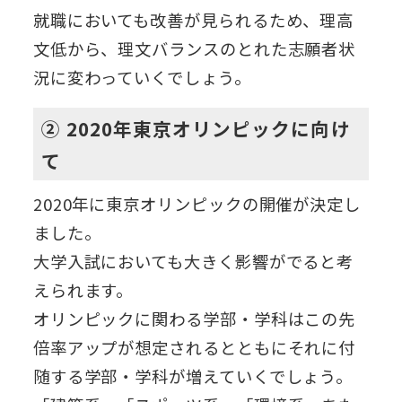
就職においても改善が見られるため、理高
文低から、理文バランスのとれた志願者状
況に変わっていくでしょう。
② 2020年東京オリンピックに向け
て
2020年に東京オリンピックの開催が決定し
ました。
大学入試においても大きく影響がでると考
えられます。
オリンピックに関わる学部・学科はこの先
倍率アップが想定されるとともにそれに付
随する学部・学科が増えていくでしょう。