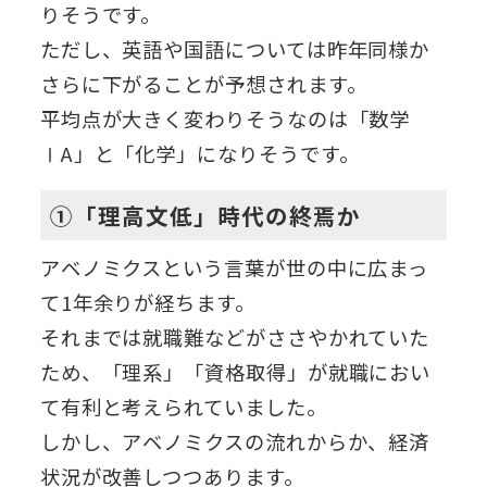
りそうです。
ただし、英語や国語については昨年同様か
さらに下がることが予想されます。
平均点が大きく変わりそうなのは「数学
ⅠA」と「化学」になりそうです。
①「理高文低」時代の終焉か
アベノミクスという言葉が世の中に広まっ
て1年余りが経ちます。
それまでは就職難などがささやかれていた
ため、「理系」「資格取得」が就職におい
て有利と考えられていました。
しかし、アベノミクスの流れからか、経済
状況が改善しつつあります。