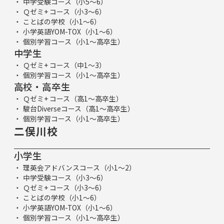
中学受験コース（小5～6）
Ｑゼミ+ コース（小3～6）
ことばの学校（小1～6）
小学英語YOM-TOX（小1～6）
個別学習コース（小1～高卒生）
中学生
Ｑゼミ+ コース（中1～3）
個別学習コース（小1～高卒生）
高校・高卒生
Ｑゼミ+ コース（高1～高卒生）
駿台Diverseコース（高1～高卒生）
個別学習コース（小1～高卒生）
二俣川校
小学生
理英会アドバンスコース（小1～2）
中学受験コース（小3～6）
Ｑゼミ+ コース（小3～6）
ことばの学校（小1～6）
小学英語YOM-TOX（小1～6）
個別学習コース（小1～高卒生）