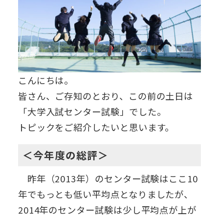
こんにちは。
皆さん、ご存知のとおり、この前の土日は
「大学入試センター試験」でした。
トピックをご紹介したいと思います。
＜今年度の総評＞
昨年（2013年）のセンター試験はここ10
年でもっとも低い平均点となりましたが、
2014年のセンター試験は少し平均点が上が