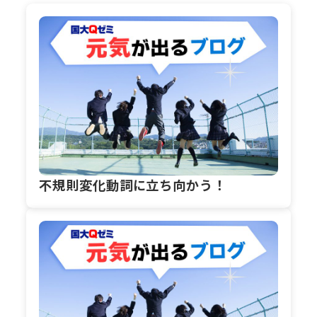
不規則変化動詞に立ち向かう！