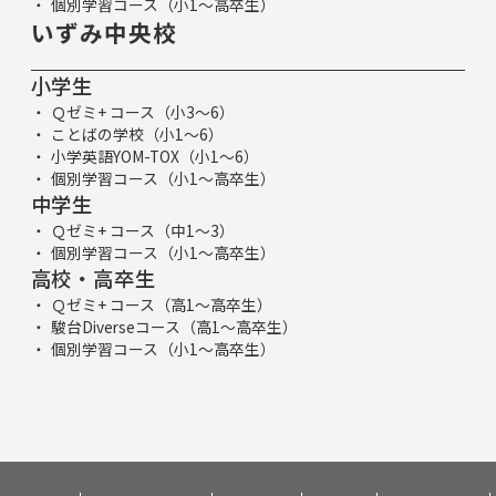
個別学習コース（小1～高卒生）
いずみ中央校
小学生
Ｑゼミ+ コース（小3～6）
ことばの学校（小1～6）
小学英語YOM-TOX（小1～6）
個別学習コース（小1～高卒生）
中学生
Ｑゼミ+ コース（中1～3）
個別学習コース（小1～高卒生）
高校・高卒生
Ｑゼミ+ コース（高1～高卒生）
駿台Diverseコース（高1～高卒生）
個別学習コース（小1～高卒生）