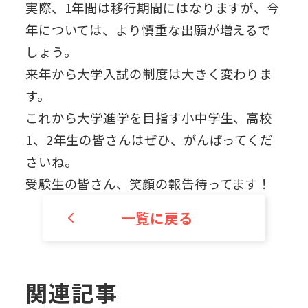
実際、1年間は移行期間にはなりますが、今
年については、より慎重な出願が増えるで
しょう。
来年から大学入試の制度は大きく変わりま
す。
これから大学進学を目指す小中学生、高校
1、2年生の皆さんはぜひ、がんばってくだ
さいね。
受験生の皆さん、笑顔の報告待ってます！
一覧に戻る
関連記事