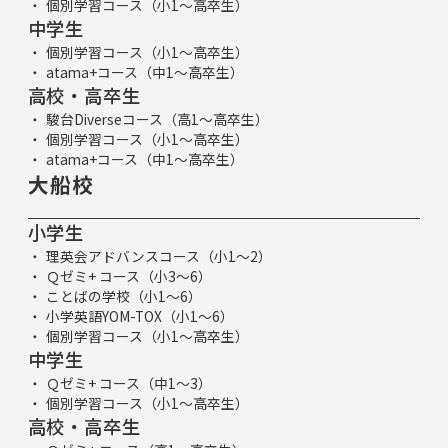
個別学習コース（小1～高卒生）
中学生
個別学習コース（小1～高卒生）
atama+コース（中1～高卒生）
高校・高卒生
駿台Diverseコース（高1～高卒生）
個別学習コース（小1～高卒生）
atama+コース（中1～高卒生）
大船校
小学生
理英会アドバンスコース（小1～2）
Ｑゼミ+ コース（小3～6）
ことばの学校（小1～6）
小学英語YOM-TOX（小1～6）
個別学習コース（小1～高卒生）
中学生
Ｑゼミ+ コース（中1～3）
個別学習コース（小1～高卒生）
高校・高卒生