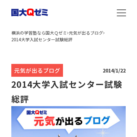
横浜の学習塾なら国大Ｑゼミ
元気が出るブログ
2014大学入試センター試験総評
元気が出るブログ
2014/1/22
2014大学入試センター試験
総評