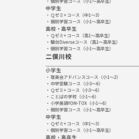
個別学習コース（小1～高卒生）
中学生
Ｑゼミ+ コース（中1～3）
個別学習コース（小1～高卒生）
高校・高卒生
Ｑゼミ+ コース（高1～高卒生）
駿台Diverseコース（高1～高卒生）
個別学習コース（小1～高卒生）
二俣川校
小学生
理英会アドバンスコース（小1～2）
中学受験コース（小3～6）
Ｑゼミ+ コース（小3～6）
ことばの学校（小1～6）
小学英語YOM-TOX（小1～6）
個別学習コース（小1～高卒生）
中学生
Ｑゼミ+ コース（中1～3）
個別学習コース（小1～高卒生）
高校・高卒生