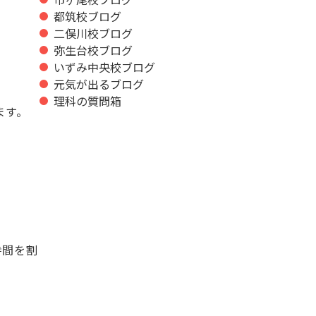
都筑校ブログ
二俣川校ブログ
弥生台校ブログ
いずみ中央校ブログ
元気が出るブログ
理科の質問箱
ます。
時間を割