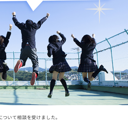
について相談を受けました。