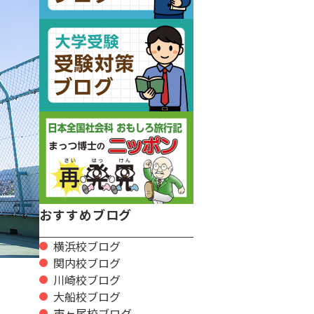
おすすめブログ
横浜校ブログ
関内校ブログ
川崎校ブログ
大船校ブログ
市ヶ尾校ブログ