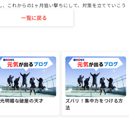
し、これからの1ヶ月狙い撃ちにして、対策を立てていこう
一覧に戻る
風光明媚な破屋の天才
ズバリ！集中力をつける方
法