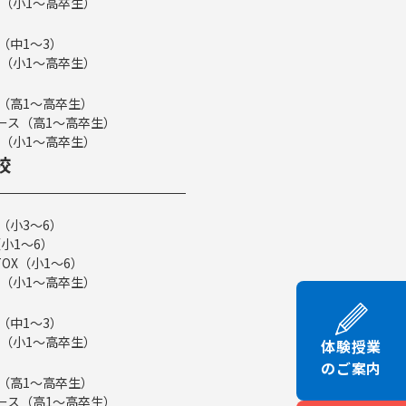
（小1～高卒生）
（中1～3）
（小1～高卒生）
ス（高1～高卒生）
eコース（高1～高卒生）
（小1～高卒生）
校
（小3～6）
小1～6）
TOX（小1～6）
（小1～高卒生）
（中1～3）
（小1～高卒生）
体験授業
のご案内
ス（高1～高卒生）
eコース（高1～高卒生）