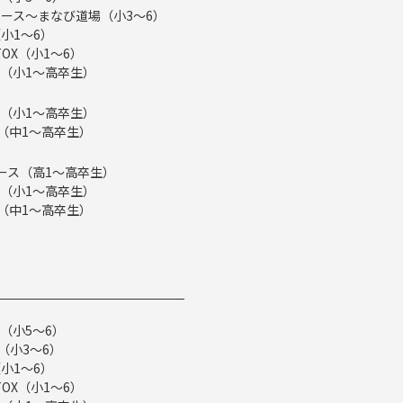
ース～まなび道場（小3～6）
小1～6）
TOX（小1～6）
（小1～高卒生）
（小1～高卒生）
ス（中1～高卒生）
eコース（高1～高卒生）
（小1～高卒生）
ス（中1～高卒生）
（小5～6）
（小3～6）
小1～6）
TOX（小1～6）