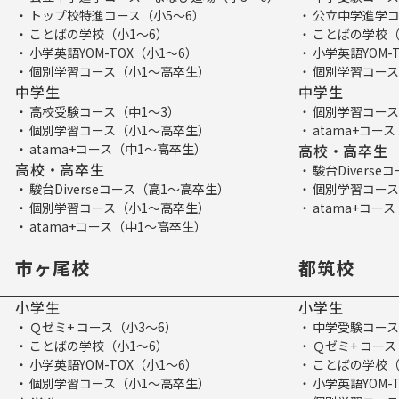
トップ校特進コース（小5～6）
公立中学進学コ
ことばの学校（小1～6）
ことばの学校（
小学英語YOM-TOX（小1～6）
小学英語YOM-
個別学習コース（小1～高卒生）
個別学習コース
中学生
中学生
高校受験コース（中1～3）
個別学習コース
個別学習コース（小1～高卒生）
atama+コー
atama+コース（中1～高卒生）
高校・高卒生
高校・高卒生
駿台Divers
駿台Diverseコース（高1～高卒生）
個別学習コース
個別学習コース（小1～高卒生）
atama+コー
atama+コース（中1～高卒生）
市ヶ尾校
都筑校
小学生
小学生
Ｑゼミ+ コース（小3～6）
中学受験コース
ことばの学校（小1～6）
Ｑゼミ+ コース
小学英語YOM-TOX（小1～6）
ことばの学校（
個別学習コース（小1～高卒生）
小学英語YOM-