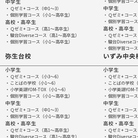
中学生
個別学習コース
中学生
Ｑゼミ+ コース（中1～3）
個別学習コース（小1～高卒生）
Ｑゼミ+ コース
高校・高卒生
個別学習コース
高校・高卒生
Ｑゼミ+ コース（高1～高卒生）
駿台Diverseコース（高1～高卒生）
Ｑゼミ+ コー
個別学習コース（小1～高卒生）
駿台Divers
個別学習コース
弥生台校
いずみ中央
小学生
小学生
Ｑゼミ+ コース（小3～6）
Ｑゼミ+ コース
ことばの学校（小1～6）
ことばの学校（
小学英語YOM-TOX（小1～6）
小学英語YOM-
個別学習コース（小1～高卒生）
個別学習コース
中学生
中学生
Ｑゼミ+ コース（中1～3）
Ｑゼミ+ コース
個別学習コース（小1～高卒生）
個別学習コース
高校・高卒生
高校・高卒生
Ｑゼミ+ コース（高1～高卒生）
Ｑゼミ+ コー
駿台Diverseコース（高1～高卒生）
駿台Divers