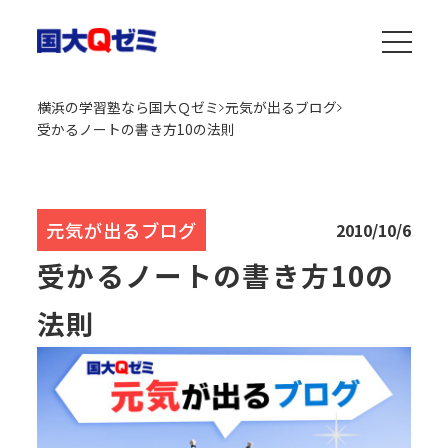
横浜の学習塾なら国大Ｑゼミ
元気が出るブログ
受かるノートの書き方10の法則
元気が出るブログ
2010/10/6
受かるノートの書き方10の
法則