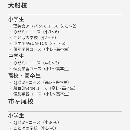
大船校
小学生
理英会アドバンスコース（小1～2）
Ｑゼミ+ コース（小3～6）
ことばの学校（小1～6）
小学英語YOM-TOX（小1～6）
個別学習コース（小1～高卒生）
中学生
Ｑゼミ+ コース（中1～3）
個別学習コース（小1～高卒生）
高校・高卒生
Ｑゼミ+ コース（高1～高卒生）
駿台Diverseコース（高1～高卒生）
個別学習コース（小1～高卒生）
市ヶ尾校
小学生
Ｑゼミ+ コース（小3～6）
ことばの学校（小1～6）