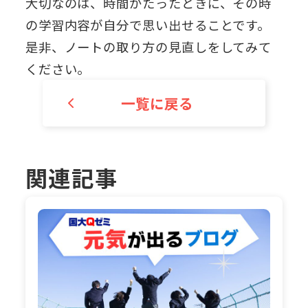
大切なのは、時間がたったときに、その時
の学習内容が自分で思い出せることです。
是非、ノートの取り方の見直しをしてみて
ください。
一覧に戻る
関連記事