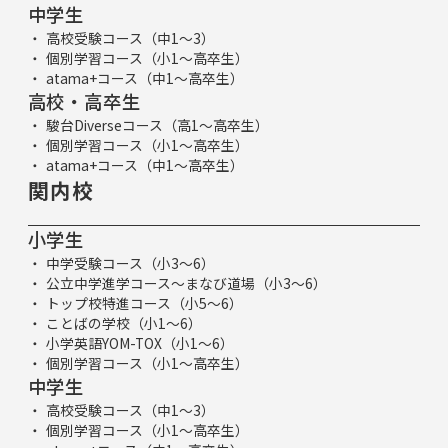
中学生
高校受験コース（中1～3）
個別学習コース（小1～高卒生）
atama+コース（中1～高卒生）
高校・高卒生
駿台Diverseコース（高1～高卒生）
個別学習コース（小1～高卒生）
atama+コース（中1～高卒生）
関内校
小学生
中学受験コース（小3～6）
公立中学進学コース～まなび道場（小3～6）
トップ校特進コース（小5～6）
ことばの学校（小1～6）
小学英語YOM-TOX（小1～6）
個別学習コース（小1～高卒生）
中学生
高校受験コース（中1～3）
個別学習コース（小1～高卒生）