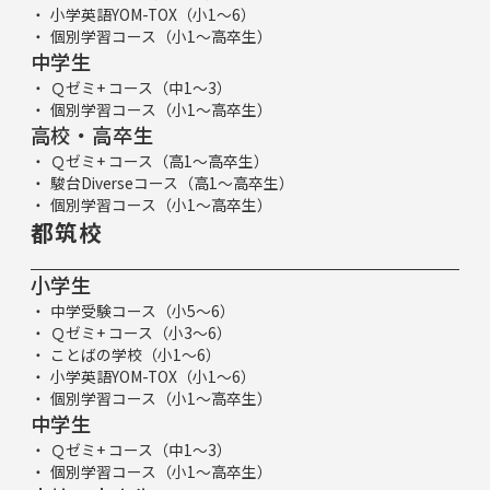
小学英語YOM-TOX（小1～6）
個別学習コース（小1～高卒生）
中学生
Ｑゼミ+ コース（中1～3）
個別学習コース（小1～高卒生）
高校・高卒生
Ｑゼミ+ コース（高1～高卒生）
駿台Diverseコース（高1～高卒生）
個別学習コース（小1～高卒生）
都筑校
小学生
中学受験コース（小5～6）
Ｑゼミ+ コース（小3～6）
ことばの学校（小1～6）
小学英語YOM-TOX（小1～6）
個別学習コース（小1～高卒生）
中学生
Ｑゼミ+ コース（中1～3）
個別学習コース（小1～高卒生）