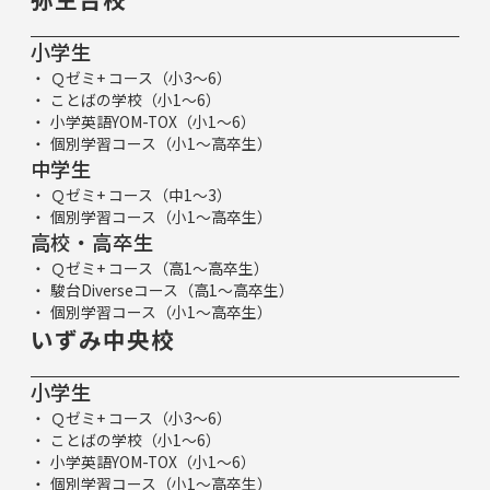
小学生
Ｑゼミ+ コース（小3～6）
ことばの学校（小1～6）
小学英語YOM-TOX（小1～6）
個別学習コース（小1～高卒生）
中学生
Ｑゼミ+ コース（中1～3）
個別学習コース（小1～高卒生）
高校・高卒生
Ｑゼミ+ コース（高1～高卒生）
駿台Diverseコース（高1～高卒生）
個別学習コース（小1～高卒生）
いずみ中央校
小学生
Ｑゼミ+ コース（小3～6）
ことばの学校（小1～6）
小学英語YOM-TOX（小1～6）
個別学習コース（小1～高卒生）