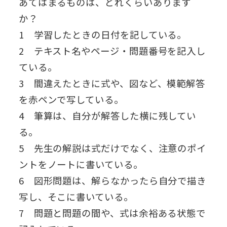
あてはまるものは、どれくらいあります
か？
1 学習したときの日付を記している。
2 テキスト名やページ・問題番号を記入し
ている。
3 間違えたときに式や、図など、模範解答
を赤ペンで写している。
4 筆算は、自分が解答した横に残してい
る。
5 先生の解説は式だけでなく、注意のポイ
ントをノートに書いている。
6 図形問題は、解らなかったら自分で描き
写し、そこに書いている。
7 問題と問題の間や、式は余裕ある状態で