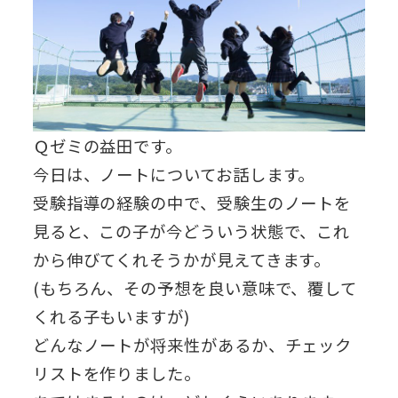
Ｑゼミの益田です。
今日は、ノートについてお話します。
受験指導の経験の中で、受験生のノートを
見ると、この子が今どういう状態で、これ
から伸びてくれそうかが見えてきます。
(もちろん、その予想を良い意味で、覆して
くれる子もいますが)
どんなノートが将来性があるか、チェック
リストを作りました。