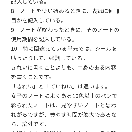
記入している。
8 ノートを使い始めるときに、表紙に何冊
目かを記入している。
9 ノートが終わったときに、そのノートの
使用期間を記入している。
10 特に間違えている単元では、シールを
貼ったりして、強調している。
きれいに書くことよりも、中身のある内容
を書くことです。
「きれい」と「ていねい」は違います。
女子のノートによくある10色以上のペンで
彩られたノートは、見やすいノートと思わ
れがちですが、費やす時間が膨大であるな
ら、論外です。