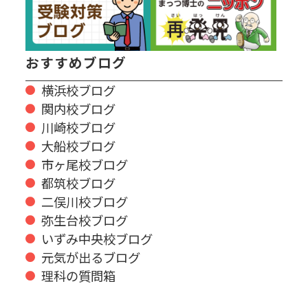
おすすめブログ
横浜校ブログ
関内校ブログ
川崎校ブログ
大船校ブログ
市ヶ尾校ブログ
都筑校ブログ
二俣川校ブログ
弥生台校ブログ
いずみ中央校ブログ
元気が出るブログ
理科の質問箱