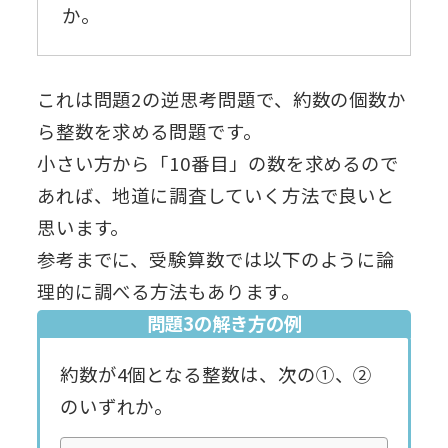
か。
これは問題2の逆思考問題で、約数の個数か
ら整数を求める問題です。
小さい方から「10番目」の数を求めるので
あれば、地道に調査していく方法で良いと
思います。
参考までに、受験算数では以下のように論
理的に調べる方法もあります。
問題3の解き方の例
約数が4個となる整数は、次の①、②
のいずれか。