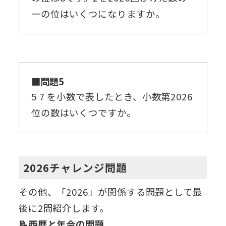
一の位はいくつになりますか。
■問題5
5
7
を小数で表したとき、小数第2026
位の数はいくつですか。
2026チャレンジ問題
その他、「2026」が関係する問題として最
後に2問紹介します。
📝西暦と年令の問題