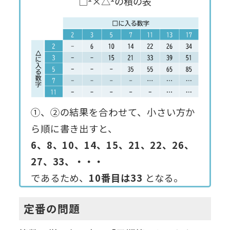
□
×△
の積の表
①、②の結果を合わせて、小さい方か
ら順に書き出すと、
6、8、10、14、15、21、22、26、
27、33、・・・
であるため、
10番目は33
となる。
定番の問題