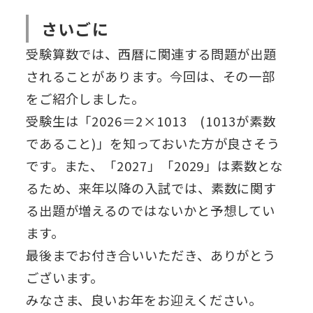
さいごに
受験算数では、西暦に関連する問題が出題
されることがあります。今回は、その一部
をご紹介しました。
受験生は「2026＝2×1013 (1013が素数
であること)」を知っておいた方が良さそう
です。また、「2027」「2029」は素数とな
るため、来年以降の入試では、素数に関す
る出題が増えるのではないかと予想してい
ます。
最後までお付き合いいただき、ありがとう
ございます。
みなさま、良いお年をお迎えください。