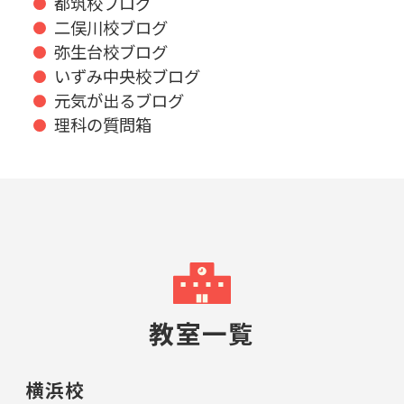
都筑校ブログ
二俣川校ブログ
弥生台校ブログ
いずみ中央校ブログ
元気が出るブログ
理科の質問箱
教室一覧
横浜校