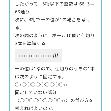
したがって、3桁以下の整数は 66−3＝
63通り
次に、4桁で千の位が1の場合を考え
る。
次の図のように、ボール10個と仕切り
3本を準備する。
○○○○○○○○○○///
千の位は1なので、仕切りのうちの1本
は次のように固定する。
○/○○○○○○○○○//
固定していない部分
（○○○○○○○○○//）の並び方を
考えればよいので、