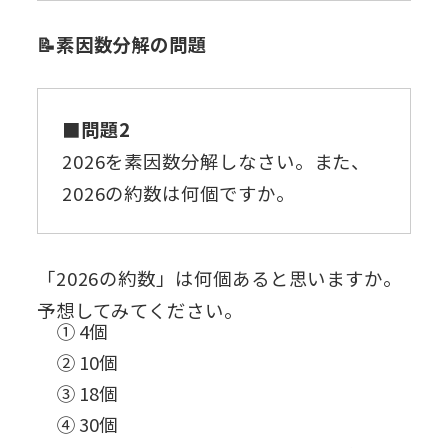
📝素因数分解の問題
■問題2
2026を素因数分解しなさい。また、
2026の約数は何個ですか。
「2026の約数」は何個あると思いますか。
予想してみてください。
① 4個
② 10個
③ 18個
④ 30個