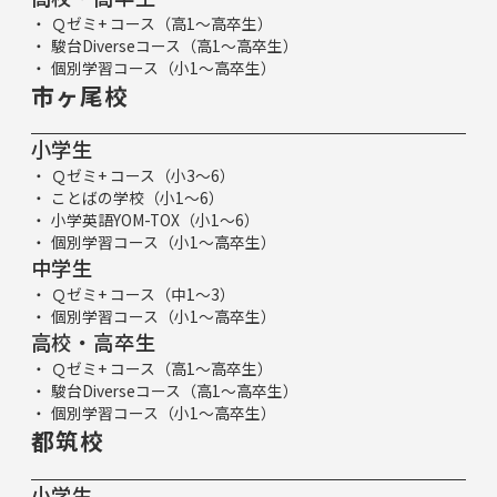
Ｑゼミ+ コース（高1～高卒生）
駿台Diverseコース（高1～高卒生）
個別学習コース（小1～高卒生）
市ヶ尾校
小学生
Ｑゼミ+ コース（小3～6）
ことばの学校（小1～6）
小学英語YOM-TOX（小1～6）
個別学習コース（小1～高卒生）
中学生
Ｑゼミ+ コース（中1～3）
個別学習コース（小1～高卒生）
高校・高卒生
Ｑゼミ+ コース（高1～高卒生）
駿台Diverseコース（高1～高卒生）
個別学習コース（小1～高卒生）
都筑校
小学生