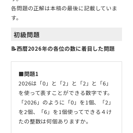
各問題の正解は本稿の最後に記載していま
す。
初級問題
📝西暦2026年の各位の数に着目した問題
■問題1
2026は「0」と「2」と「2」と「6」
を使って表すことができる数字です。
「2026」のように「0」を1個、「2」
を2個、「6」を1個使ってできる４け
たの整数は何個ありますか。