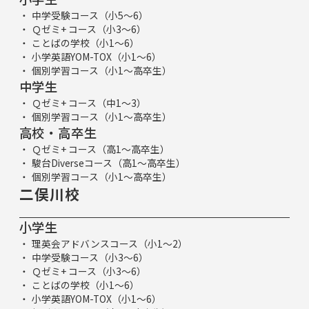
中学受験コース（小5～6）
Ｑゼミ+ コース（小3～6）
ことばの学校（小1～6）
小学英語YOM-TOX（小1～6）
個別学習コース（小1～高卒生）
中学生
Ｑゼミ+ コース（中1～3）
個別学習コース（小1～高卒生）
高校・高卒生
Ｑゼミ+ コース（高1～高卒生）
駿台Diverseコース（高1～高卒生）
個別学習コース（小1～高卒生）
二俣川校
小学生
理英会アドバンスコース（小1～2）
中学受験コース（小3～6）
Ｑゼミ+ コース（小3～6）
ことばの学校（小1～6）
小学英語YOM-TOX（小1～6）