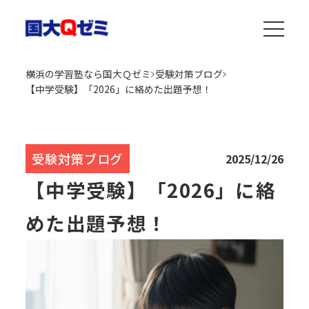
横浜の学習塾なら国大Ｑゼミ
受験対策ブログ
【中学受験】「2026」に絡めた出題予想！
受験対策ブログ
2025/12/26
【中学受験】「2026」に絡
めた出題予想！