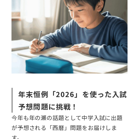
年末恒例「2026」を使った入試
予想問題に挑戦！
今年も年の瀬の話題として中学入試に出題
が予想される「西暦」問題をお届けしま
す。