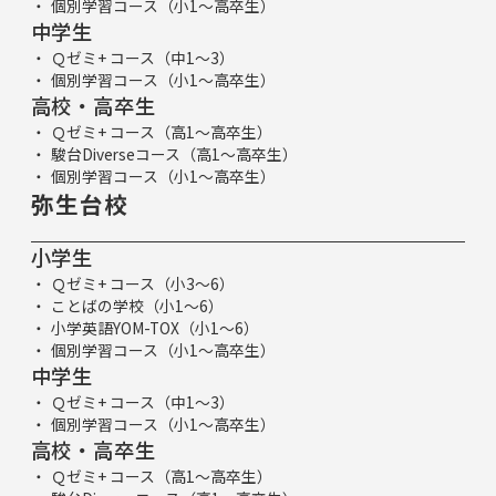
個別学習コース（小1～高卒生）
中学生
Ｑゼミ+ コース（中1～3）
個別学習コース（小1～高卒生）
高校・高卒生
Ｑゼミ+ コース（高1～高卒生）
駿台Diverseコース（高1～高卒生）
個別学習コース（小1～高卒生）
弥生台校
小学生
Ｑゼミ+ コース（小3～6）
ことばの学校（小1～6）
小学英語YOM-TOX（小1～6）
個別学習コース（小1～高卒生）
中学生
Ｑゼミ+ コース（中1～3）
個別学習コース（小1～高卒生）
高校・高卒生
Ｑゼミ+ コース（高1～高卒生）