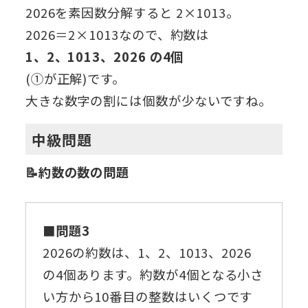
2026を素因数分解すると 2×1013。
2026＝2×1013なので、約数は
1、2、1013、2026 の4個
(①が正解)です。
大きな数字の割には個数が少ないですね。
中級問題
📝約数の数の問題
■問題3
2026の約数は、1、2、1013、2026
の4個あります。約数が4個となる小さ
い方から10番目の整数はいくつです