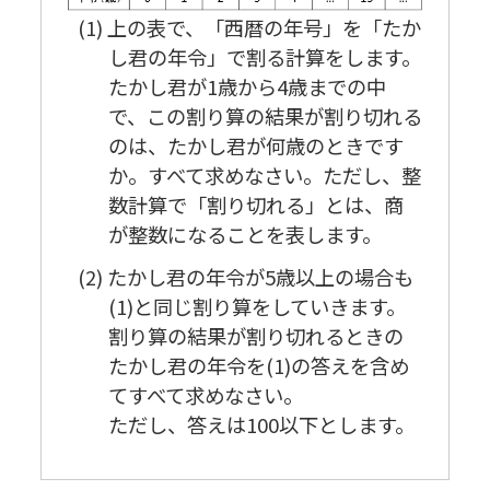
(1) 上の表で、「西暦の年号」を「たか
し君の年令」で割る計算をします。
たかし君が1歳から4歳までの中
で、この割り算の結果が割り切れる
のは、たかし君が何歳のときです
か。すべて求めなさい。ただし、整
数計算で「割り切れる」とは、商
が整数になることを表します。
(2) たかし君の年令が5歳以上の場合も
(1)と同じ割り算をしていきます。
割り算の結果が割り切れるときの
たかし君の年令を(1)の答えを含め
てすべて求めなさい。
ただし、答えは100以下とします。