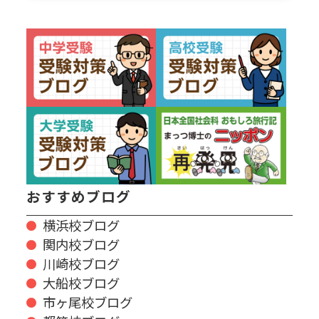
おすすめブログ
横浜校ブログ
関内校ブログ
川崎校ブログ
大船校ブログ
市ヶ尾校ブログ