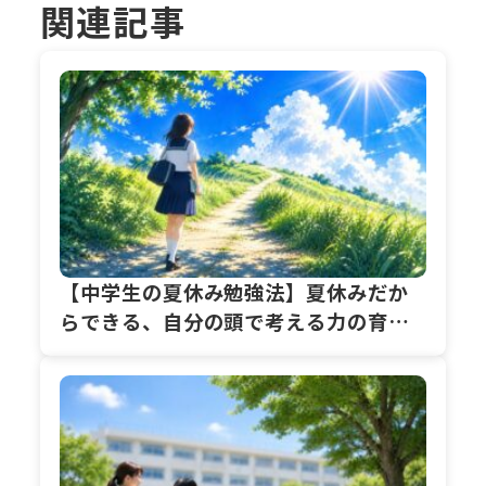
関連記事
【中学生の夏休み勉強法】夏休みだか
らできる、自分の頭で考える力の育て
方