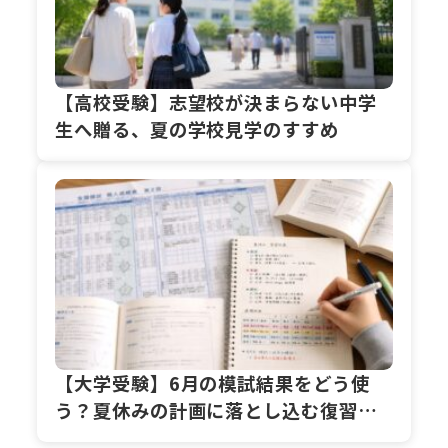
【高校受験】志望校が決まらない中学
生へ贈る、夏の学校見学のすすめ
【大学受験】6月の模試結果をどう使
う？夏休みの計画に落とし込む復習ス
テップ