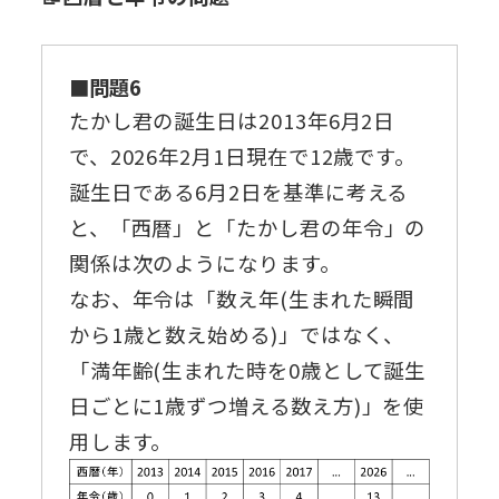
■問題6
たかし君の誕生日は2013年6月2日
で、2026年2月1日現在で12歳です。
誕生日である6月2日を基準に考える
と、「西暦」と「たかし君の年令」の
関係は次のようになります。
なお、年令は「数え年(生まれた瞬間
から1歳と数え始める)」ではなく、
「満年齢(生まれた時を0歳として誕生
日ごとに1歳ずつ増える数え方)」を使
用します。