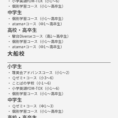
小学英語YOM-TOX（小1～6）
個別学習コース（小1～高卒生）
中学生
個別学習コース（小1～高卒生）
atama+コース（中1～高卒生）
高校・高卒生
駿台Diverseコース（高1～高卒生）
個別学習コース（小1～高卒生）
atama+コース（中1～高卒生）
大船校
小学生
理英会アドバンスコース（小1～2）
Ｑゼミ+ コース（小3～6）
ことばの学校（小1～6）
小学英語YOM-TOX（小1～6）
個別学習コース（小1～高卒生）
中学生
Ｑゼミ+ コース（中1～3）
個別学習コース（小1～高卒生）
高校・高卒生