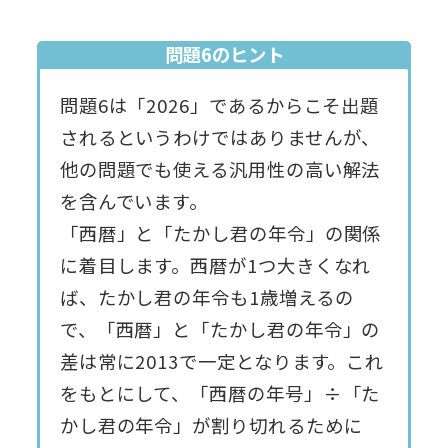
問題6のヒント
問題6は「2026」であるからこそ出題
されるというわけではありませんが、
他の問題でも使える汎用性の高い解法
を含んでいます。
「西暦」と「たかし君の年令」の関係
に着目します。西暦が1つ大きくなれ
ば、たかし君の年令も1歳増えるの
で、「西暦」と「たかし君の年令」の
差は常に2013で一定となります。これ
をもとにして、「西暦の年号」÷「た
かし君の年令」が割り切れるために