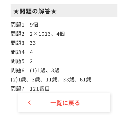
★問題の解答★
問題1 9個
問題2 2×1013、4個
問題3 33
問題4 4
問題5 2
問題6 (1)1歳、3歳
(2)1歳、3歳、11歳、33歳、61歳
問題7 121番目
一覧に戻る