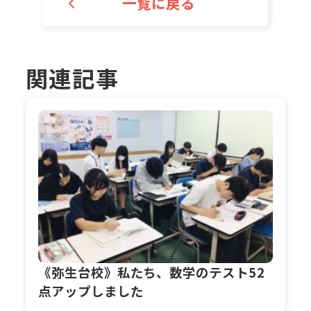
一覧に戻る
関連記事
《弥生台校》私たち、数学のテスト52
点アップしました