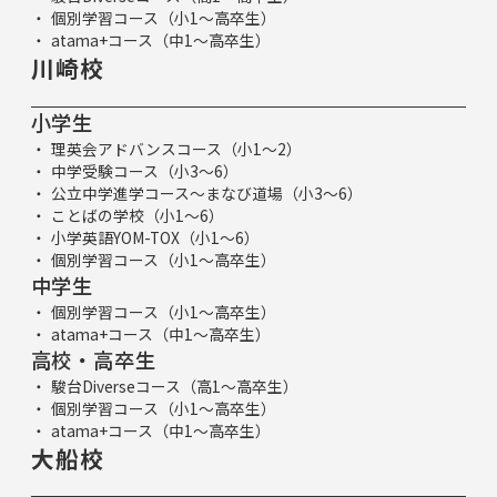
個別学習コース（小1～高卒生）
atama+コース（中1～高卒生）
川崎校
小学生
理英会アドバンスコース（小1～2）
中学受験コース（小3～6）
公立中学進学コース～まなび道場（小3～6）
ことばの学校（小1～6）
小学英語YOM-TOX（小1～6）
個別学習コース（小1～高卒生）
中学生
個別学習コース（小1～高卒生）
atama+コース（中1～高卒生）
高校・高卒生
駿台Diverseコース（高1～高卒生）
個別学習コース（小1～高卒生）
atama+コース（中1～高卒生）
大船校