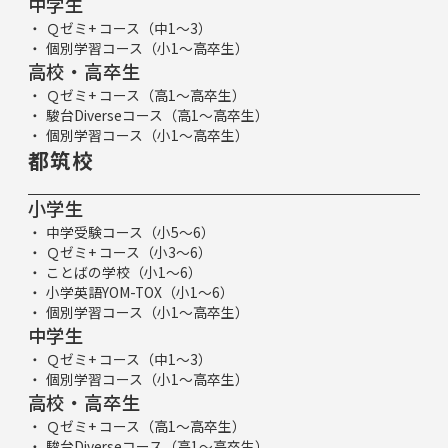
中学生
Ｑゼミ+ コース（中1～3）
個別学習コース（小1～高卒生）
高校・高卒生
Ｑゼミ+ コース（高1～高卒生）
駿台Diverseコース（高1～高卒生）
個別学習コース（小1～高卒生）
都筑校
小学生
中学受験コース（小5～6）
Ｑゼミ+ コース（小3～6）
ことばの学校（小1～6）
小学英語YOM-TOX（小1～6）
個別学習コース（小1～高卒生）
中学生
Ｑゼミ+ コース（中1～3）
個別学習コース（小1～高卒生）
高校・高卒生
Ｑゼミ+ コース（高1～高卒生）
駿台Diverseコース（高1～高卒生）