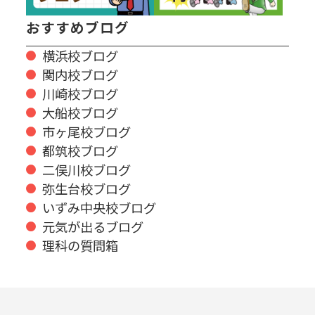
おすすめブログ
横浜校ブログ
関内校ブログ
川崎校ブログ
大船校ブログ
市ヶ尾校ブログ
都筑校ブログ
二俣川校ブログ
弥生台校ブログ
いずみ中央校ブログ
元気が出るブログ
理科の質問箱