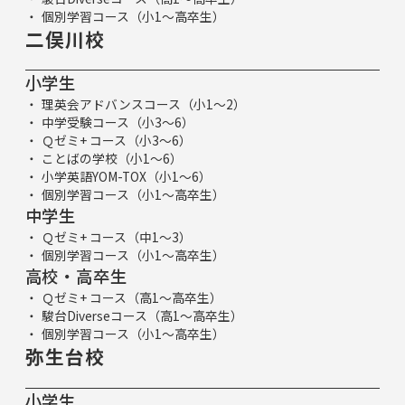
個別学習コース（小1～高卒生）
二俣川校
小学生
理英会アドバンスコース（小1～2）
中学受験コース（小3～6）
Ｑゼミ+ コース（小3～6）
ことばの学校（小1～6）
小学英語YOM-TOX（小1～6）
個別学習コース（小1～高卒生）
中学生
Ｑゼミ+ コース（中1～3）
個別学習コース（小1～高卒生）
高校・高卒生
Ｑゼミ+ コース（高1～高卒生）
駿台Diverseコース（高1～高卒生）
個別学習コース（小1～高卒生）
弥生台校
小学生