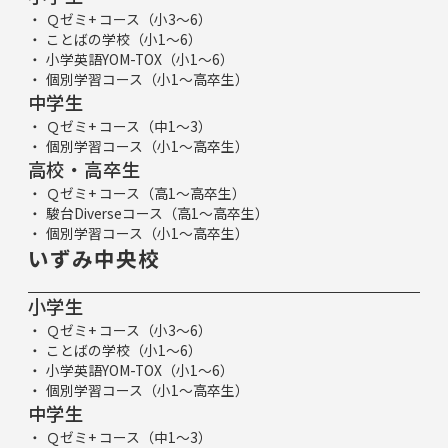
Ｑゼミ+ コース（小3～6）
ことばの学校（小1～6）
小学英語YOM-TOX（小1～6）
個別学習コース（小1～高卒生）
中学生
Ｑゼミ+ コース（中1～3）
個別学習コース（小1～高卒生）
高校・高卒生
Ｑゼミ+ コース（高1～高卒生）
駿台Diverseコース（高1～高卒生）
個別学習コース（小1～高卒生）
いずみ中央校
小学生
Ｑゼミ+ コース（小3～6）
ことばの学校（小1～6）
小学英語YOM-TOX（小1～6）
個別学習コース（小1～高卒生）
中学生
Ｑゼミ+ コース（中1～3）