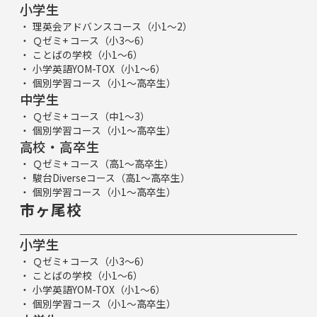
小学生
理英会アドバンスコース（小1～2）
Ｑゼミ+ コース（小3～6）
ことばの学校（小1～6）
小学英語YOM-TOX（小1～6）
個別学習コース（小1～高卒生）
中学生
Ｑゼミ+ コース（中1～3）
個別学習コース（小1～高卒生）
高校・高卒生
Ｑゼミ+ コース（高1～高卒生）
駿台Diverseコース（高1～高卒生）
個別学習コース（小1～高卒生）
市ヶ尾校
小学生
Ｑゼミ+ コース（小3～6）
ことばの学校（小1～6）
小学英語YOM-TOX（小1～6）
個別学習コース（小1～高卒生）