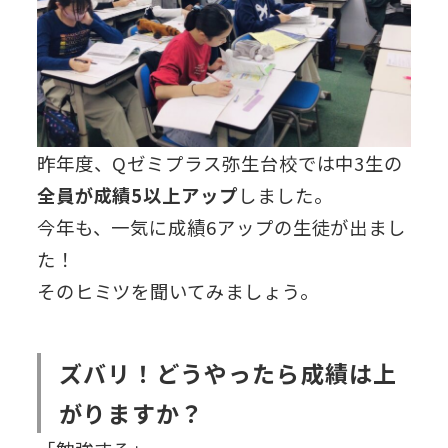
昨年度、Qゼミプラス弥生台校では中3生の
全員が成績5以上アップ
しました。
今年も、一気に成績6アップの生徒が出まし
た！
そのヒミツを聞いてみましょう。
ズバリ！どうやったら成績は上
がりますか？