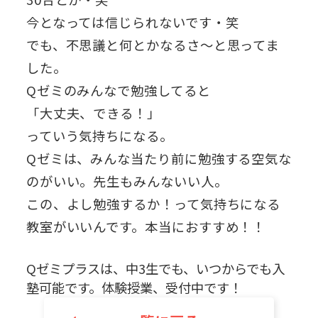
今となっては信じられないです・笑
でも、不思議と何とかなるさ～と思ってま
した。
Qゼミのみんなで勉強してると
「大丈夫、できる！」
っていう気持ちになる。
Qゼミは、みんな当たり前に勉強する空気な
のがいい。先生もみんないい人。
この、よし勉強するか！って気持ちになる
教室がいいんです。本当におすすめ！！
Qゼミプラスは、中3生でも、いつからでも入
塾可能です。体験授業、受付中です！