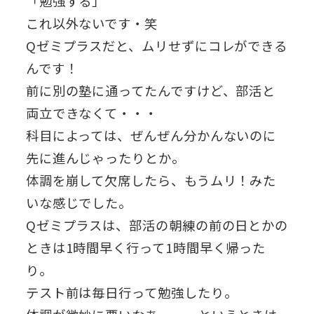
「勉強する」
これ以外ないです・笑
Qゼミプラスだと、ムリせずにコレができる
んです！
前に別の塾に通ってたんですけど、部活と
両立できなくて・・・
科目によっては、ぜんぜん分かんないのに
先に進んじゃったりとか。
体調を崩して欠席したら、もうムリ！みた
いな感じでした。
Qゼミプラスは、部活の朝練の前の日とかの
ときは1時間早く行って1時間早く帰った
り。
テスト前は毎日行って勉強したり。