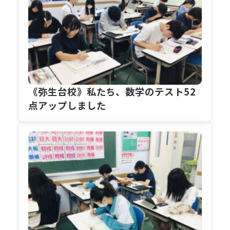
《弥生台校》私たち、数学のテスト52
点アップしました