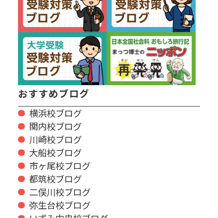
おすすめブログ
横浜校ブログ
関内校ブログ
川崎校ブログ
大船校ブログ
市ヶ尾校ブログ
都筑校ブログ
二俣川校ブログ
弥生台校ブログ