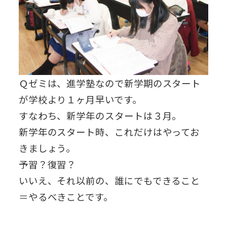
Ｑゼミは、進学塾なので新学期のスタート
が学校より１ヶ月早いです。
すなわち、新学年のスタートは３月。
新学年のスタート時、これだけはやってお
きましょう。
予習？復習？
いいえ、それ以前の、誰にでもできること
＝やるべきことです。