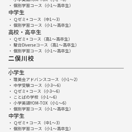
個別学習コース（小1～高卒生）
中学生
Ｑゼミ+ コース（中1～3）
個別学習コース（小1～高卒生）
高校・高卒生
Ｑゼミ+ コース（高1～高卒生）
駿台Diverseコース（高1～高卒生）
個別学習コース（小1～高卒生）
二俣川校
小学生
理英会アドバンスコース（小1～2）
中学受験コース（小3～6）
Ｑゼミ+ コース（小3～6）
ことばの学校（小1～6）
小学英語YOM-TOX（小1～6）
個別学習コース（小1～高卒生）
中学生
Ｑゼミ+ コース（中1～3）
個別学習コース（小1～高卒生）