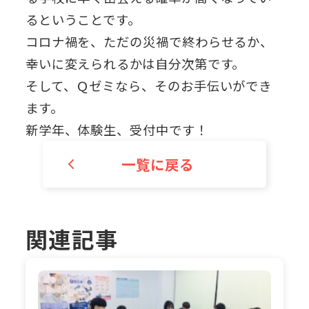
るということです。
コロナ禍を、ただの災禍で終わらせるか、
幸いに変えられるかは自分次第です。
そして、Ｑゼミなら、そのお手伝いができ
ます。
新学年、体験生、受付中です！
一覧に戻る
関連記事