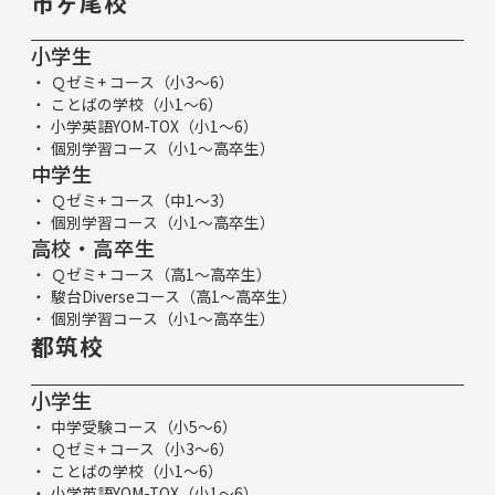
市ヶ尾校
小学生
Ｑゼミ+ コース（小3～6）
ことばの学校（小1～6）
小学英語YOM-TOX（小1～6）
個別学習コース（小1～高卒生）
中学生
Ｑゼミ+ コース（中1～3）
個別学習コース（小1～高卒生）
高校・高卒生
Ｑゼミ+ コース（高1～高卒生）
駿台Diverseコース（高1～高卒生）
個別学習コース（小1～高卒生）
都筑校
小学生
中学受験コース（小5～6）
Ｑゼミ+ コース（小3～6）
ことばの学校（小1～6）
小学英語YOM-TOX（小1～6）