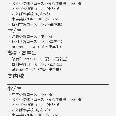
公立中学進学コース～まなび道場（小3～6）
トップ校特進コース（小5～6）
ことばの学校（小1～6）
小学英語YOM-TOX（小1～6）
個別学習コース（小1～高卒生）
中学生
高校受験コース（中1～3）
個別学習コース（小1～高卒生）
atama+コース（中1～高卒生）
高校・高卒生
駿台Diverseコース（高1～高卒生）
個別学習コース（小1～高卒生）
atama+コース（中1～高卒生）
関内校
小学生
中学受験コース（小3～6）
公立中学進学コース～まなび道場（小3～6）
トップ校特進コース（小5～6）
ことばの学校（小1～6）
小学英語YOM-TOX（小1～6）