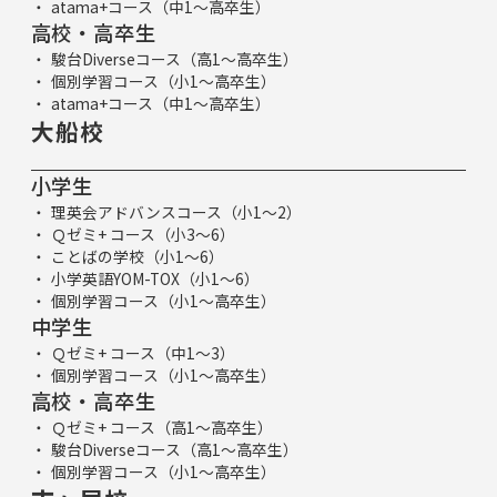
atama+コース（中1～高卒生）
高校・高卒生
駿台Diverseコース（高1～高卒生）
個別学習コース（小1～高卒生）
atama+コース（中1～高卒生）
大船校
小学生
理英会アドバンスコース（小1～2）
Ｑゼミ+ コース（小3～6）
ことばの学校（小1～6）
小学英語YOM-TOX（小1～6）
個別学習コース（小1～高卒生）
中学生
Ｑゼミ+ コース（中1～3）
個別学習コース（小1～高卒生）
高校・高卒生
Ｑゼミ+ コース（高1～高卒生）
駿台Diverseコース（高1～高卒生）
個別学習コース（小1～高卒生）