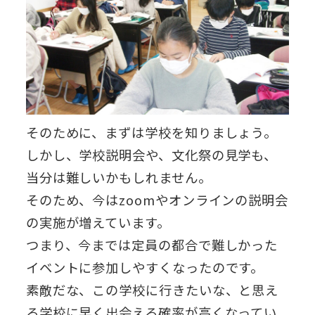
そのために、まずは学校を知りましょう。
しかし、学校説明会や、文化祭の見学も、
当分は難しいかもしれません。
そのため、今はzoomやオンラインの説明会
の実施が増えています。
つまり、今までは定員の都合で難しかった
イベントに参加しやすくなったのです。
素敵だな、この学校に行きたいな、と思え
る学校に早く出会える確率が高くなってい