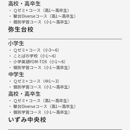
高校・高卒生
Ｑゼミ+ コース（高1～高卒生）
駿台Diverseコース（高1～高卒生）
個別学習コース（小1～高卒生）
弥生台校
小学生
Ｑゼミ+ コース（小3～6）
ことばの学校（小1～6）
小学英語YOM-TOX（小1～6）
個別学習コース（小1～高卒生）
中学生
Ｑゼミ+ コース（中1～3）
個別学習コース（小1～高卒生）
高校・高卒生
Ｑゼミ+ コース（高1～高卒生）
駿台Diverseコース（高1～高卒生）
個別学習コース（小1～高卒生）
いずみ中央校