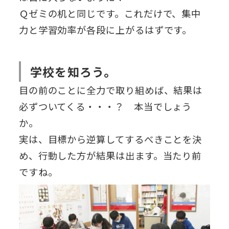
Ｑゼミの机と同じです。これだけで、集中
力と学習効率が各段に上がるはずです。
学校を知ろう。
目の前のことに全力で取り組めば、結果は
必ずついてくる・・・？ 本当でしょう
か。
実は、目標から逆算してするべきことを決
め、行動した方が結果は出ます。当たり前
ですね。