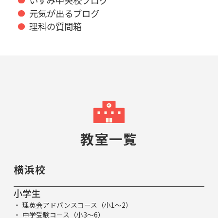
いずみ中央校ブログ
元気が出るブログ
理科の質問箱
教室一覧
横浜校
小学生
理英会アドバンスコース（小1～2）
中学受験コース（小3～6）