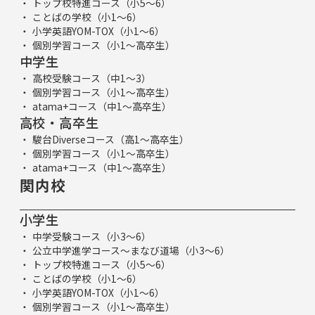
トップ校特進コース（小5～6）
ことばの学校（小1～6）
小学英語YOM-TOX（小1～6）
個別学習コース（小1～高卒生）
中学生
高校受験コース（中1～3）
個別学習コース（小1～高卒生）
atama+コース（中1～高卒生）
高校・高卒生
駿台Diverseコース（高1～高卒生）
個別学習コース（小1～高卒生）
atama+コース（中1～高卒生）
関内校
小学生
中学受験コース（小3～6）
公立中学進学コース～まなび道場（小3～6）
トップ校特進コース（小5～6）
ことばの学校（小1～6）
小学英語YOM-TOX（小1～6）
個別学習コース（小1～高卒生）