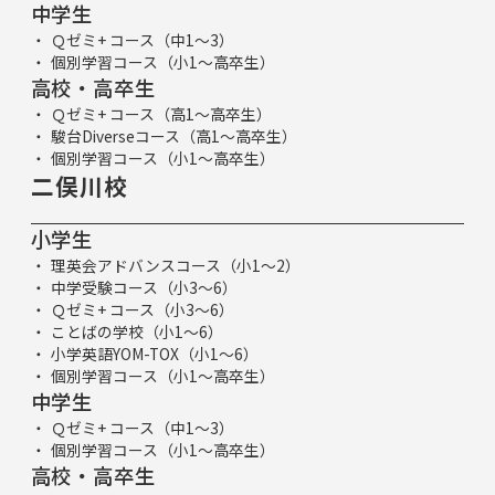
中学生
Ｑゼミ+ コース（中1～3）
個別学習コース（小1～高卒生）
高校・高卒生
Ｑゼミ+ コース（高1～高卒生）
駿台Diverseコース（高1～高卒生）
個別学習コース（小1～高卒生）
二俣川校
小学生
理英会アドバンスコース（小1～2）
中学受験コース（小3～6）
Ｑゼミ+ コース（小3～6）
ことばの学校（小1～6）
小学英語YOM-TOX（小1～6）
個別学習コース（小1～高卒生）
中学生
Ｑゼミ+ コース（中1～3）
個別学習コース（小1～高卒生）
高校・高卒生