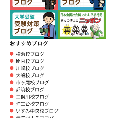
おすすめブログ
横浜校ブログ
関内校ブログ
川崎校ブログ
大船校ブログ
市ヶ尾校ブログ
都筑校ブログ
二俣川校ブログ
弥生台校ブログ
いずみ中央校ブログ
元気が出るブログ