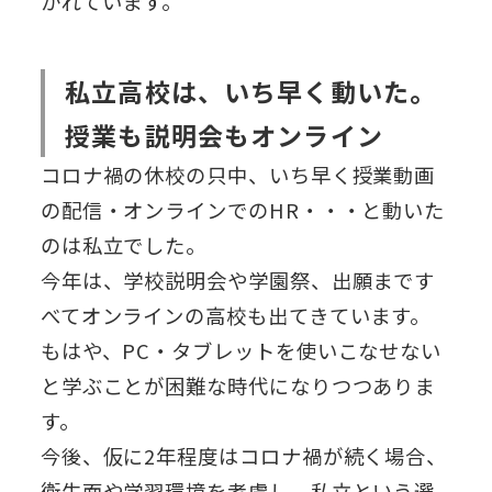
かれています。
私立高校は、いち早く動いた。
授業も説明会もオンライン
コロナ禍の休校の只中、いち早く授業動画
の配信・オンラインでのHR・・・と動いた
のは私立でした。
今年は、学校説明会や学園祭、出願まです
べてオンラインの高校も出てきています。
もはや、PC・タブレットを使いこなせない
と学ぶことが困難な時代になりつつありま
す。
今後、仮に2年程度はコロナ禍が続く場合、
衛生面や学習環境を考慮し、私立という選