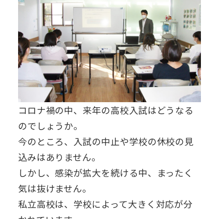
コロナ禍の中、来年の高校入試はどうなる
のでしょうか。
今のところ、入試の中止や学校の休校の見
込みはありません。
しかし、感染が拡大を続ける中、まったく
気は抜けません。
私立高校は、学校によって大きく対応が分