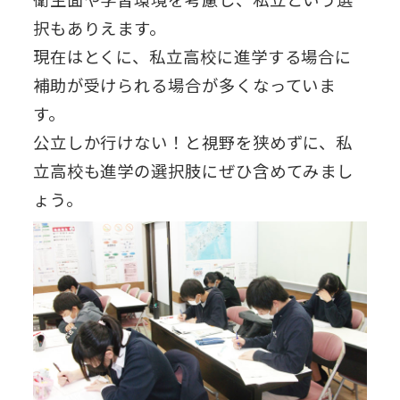
択もありえます。
現在はとくに、私立高校に進学する場合に
補助が受けられる場合が多くなっていま
す。
公立しか行けない！と視野を狭めずに、私
立高校も進学の選択肢にぜひ含めてみまし
ょう。