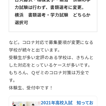
力試験は行わず、書類選考に変更。
横浜 書類選考・学力試験 どちらか
選択可
など。コロナ対応で募集要項が変更になる
学校が続々と出ています。
受験生が多い定評のある学校は、きちんと
した対応をとっているケースが多いです。
もちろん、Ｑゼミのコロナ対策は万全で
す。
体験生、受付中です！
2021年高校入試 知ってお