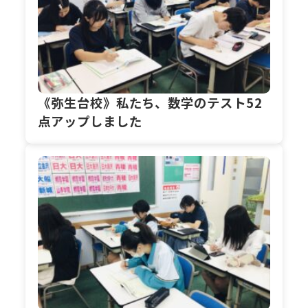
《弥生台校》私たち、数学のテスト52
点アップしました