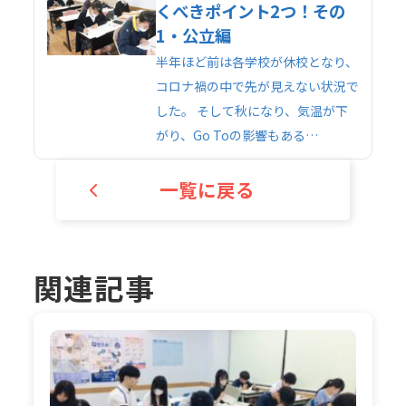
くべきポイント2つ！その
1・公立編
半年ほど前は各学校が休校となり、
コロナ禍の中で先が見えない状況で
した。 そして秋になり、気温が下
がり、Go Toの影響もある…
一覧に戻る
関連記事