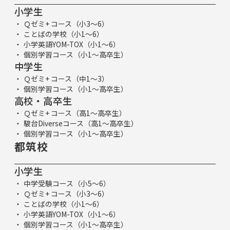
小学生
Ｑゼミ+ コース（小3～6）
ことばの学校（小1～6）
小学英語YOM-TOX（小1～6）
個別学習コース（小1～高卒生）
中学生
Ｑゼミ+ コース（中1～3）
個別学習コース（小1～高卒生）
高校・高卒生
Ｑゼミ+ コース（高1～高卒生）
駿台Diverseコース（高1～高卒生）
個別学習コース（小1～高卒生）
都筑校
小学生
中学受験コース（小5～6）
Ｑゼミ+ コース（小3～6）
ことばの学校（小1～6）
小学英語YOM-TOX（小1～6）
個別学習コース（小1～高卒生）