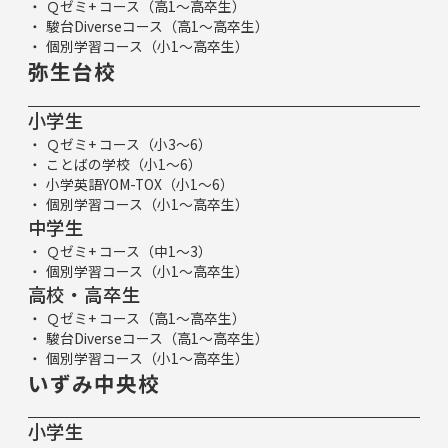
Ｑゼミ+ コース（高1～高卒生）
駿台Diverseコース（高1～高卒生）
個別学習コース（小1～高卒生）
弥生台校
小学生
Ｑゼミ+ コース（小3～6）
ことばの学校（小1～6）
小学英語YOM-TOX（小1～6）
個別学習コース（小1～高卒生）
中学生
Ｑゼミ+ コース（中1～3）
個別学習コース（小1～高卒生）
高校・高卒生
Ｑゼミ+ コース（高1～高卒生）
駿台Diverseコース（高1～高卒生）
個別学習コース（小1～高卒生）
いずみ中央校
小学生