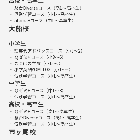
高校・高卒生
駿台Diverseコース（高1～高卒生）
個別学習コース（小1～高卒生）
atama+コース（中1～高卒生）
大船校
小学生
理英会アドバンスコース（小1～2）
Ｑゼミ+ コース（小3～6）
ことばの学校（小1～6）
小学英語YOM-TOX（小1～6）
個別学習コース（小1～高卒生）
中学生
Ｑゼミ+ コース（中1～3）
個別学習コース（小1～高卒生）
高校・高卒生
Ｑゼミ+ コース（高1～高卒生）
駿台Diverseコース（高1～高卒生）
個別学習コース（小1～高卒生）
市ヶ尾校