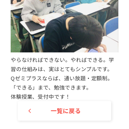
やらなければできない。やればできる。学
習の仕組みは、実はとてもシンプルです。
Qゼミプラスならば、通い放題・定額制。
「できる」まで、勉強できます。
体験授業、受付中です！
一覧に戻る