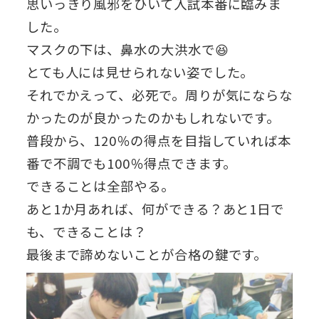
思いっきり風邪をひいて入試本番に臨みま
した。
マスクの下は、鼻水の大洪水で😆
とても人には見せられない姿でした。
それでかえって、必死で。周りが気にならな
かったのが良かったのかもしれないです。
普段から、120％の得点を目指していれば本
番で不調でも100％得点できます。
できることは全部やる。
あと1か月あれば、何ができる？あと1日で
も、できることは？
最後まで諦めないことが合格の鍵です。