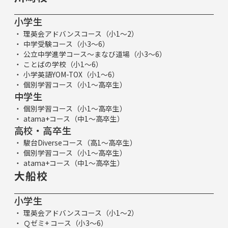
小学生
理英会アドバンスコース（小1～2）
中学受験コース（小3～6）
公立中学進学コース～まなび道場（小3～6）
ことばの学校（小1～6）
小学英語YOM-TOX（小1～6）
個別学習コース（小1～高卒生）
中学生
個別学習コース（小1～高卒生）
atama+コース（中1～高卒生）
高校・高卒生
駿台Diverseコース（高1～高卒生）
個別学習コース（小1～高卒生）
atama+コース（中1～高卒生）
大船校
小学生
理英会アドバンスコース（小1～2）
Ｑゼミ+ コース（小3～6）