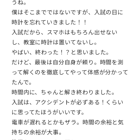
うね。
僕はそこまでではないですが、入試の日に
時計を忘れていきました！！
入試だから、スマホはもちろん出せない
し、教室に時計は置いてないし。
やばい、終わった！？と思いました。
だけど、最後は自分自身が頼り。時間を測
って解くのを徹底してやって体感が分かって
たんで。
時間内に、ちゃんと解き終わりました。
入試は、アクシデントが必ずある！くらい
に思ってたほうがいいです。
電車が遅れるとかもザラ。時間の余裕と気
持ちの余裕が大事。