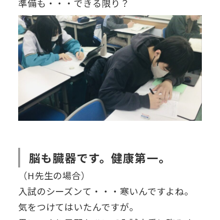
準備も・・・できる限り？
脳も臓器です。健康第一。
（H先生の場合）
入試のシーズンて・・・寒いんですよね。
気をつけてはいたんですが。