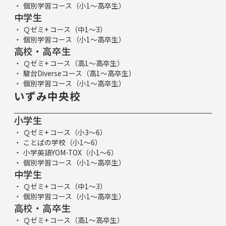
個別学習コース（小1～高卒生）
中学生
Ｑゼミ+ コース（中1～3）
個別学習コース（小1～高卒生）
高校・高卒生
Ｑゼミ+ コース（高1～高卒生）
駿台Diverseコース（高1～高卒生）
個別学習コース（小1～高卒生）
いずみ中央校
小学生
Ｑゼミ+ コース（小3～6）
ことばの学校（小1～6）
小学英語YOM-TOX（小1～6）
個別学習コース（小1～高卒生）
中学生
Ｑゼミ+ コース（中1～3）
個別学習コース（小1～高卒生）
高校・高卒生
Ｑゼミ+ コース（高1～高卒生）