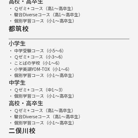
高校・高卒生
Ｑゼミ+ コース（高1～高卒生）
駿台Diverseコース（高1～高卒生）
個別学習コース（小1～高卒生）
都筑校
小学生
中学受験コース（小5～6）
Ｑゼミ+ コース（小3～6）
ことばの学校（小1～6）
小学英語YOM-TOX（小1～6）
個別学習コース（小1～高卒生）
中学生
Ｑゼミ+ コース（中1～3）
個別学習コース（小1～高卒生）
高校・高卒生
Ｑゼミ+ コース（高1～高卒生）
駿台Diverseコース（高1～高卒生）
個別学習コース（小1～高卒生）
二俣川校