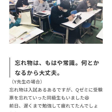
忘れ物は、もはや常識。何とか
なるから大丈夫。
（Y先生の場合）
忘れ物は入試あるあるですが、Qゼミに受験
票を忘れていった同級生もいました😆
前日、遅くまで勉強して疲れてたんでしょ