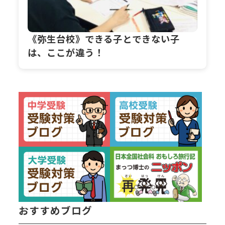
《弥生台校》できる子とできない子
は、ここが違う！
おすすめブログ