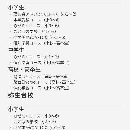
小学生
理英会アドバンスコース（小1～2）
中学受験コース（小3～6）
Ｑゼミ+ コース（小3～6）
ことばの学校（小1～6）
小学英語YOM-TOX（小1～6）
個別学習コース（小1～高卒生）
中学生
Ｑゼミ+ コース（中1～3）
個別学習コース（小1～高卒生）
高校・高卒生
Ｑゼミ+ コース（高1～高卒生）
駿台Diverseコース（高1～高卒生）
個別学習コース（小1～高卒生）
弥生台校
小学生
Ｑゼミ+ コース（小3～6）
ことばの学校（小1～6）
小学英語YOM-TOX（小1～6）