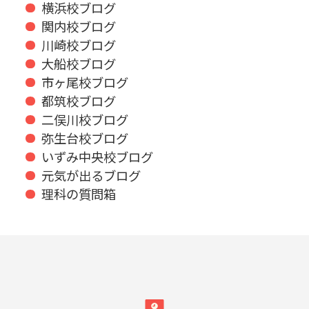
横浜校ブログ
関内校ブログ
川崎校ブログ
大船校ブログ
市ヶ尾校ブログ
都筑校ブログ
二俣川校ブログ
弥生台校ブログ
いずみ中央校ブログ
元気が出るブログ
理科の質問箱