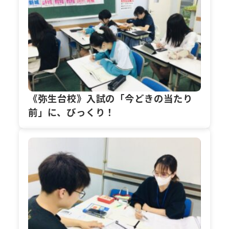
《弥生台校》入試の「今どきの当たり
前」に、びっくり！