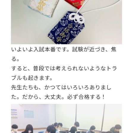
いよいよ入試本番です。試験が近づき、焦
る。
すると、普段では考えられないようなトラ
ブルも起きます。
先生たちも、かつてはいろいろありまし
た。だから、大丈夫。必ず合格する！