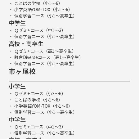
ことばの学校（小1～6）
小学英語YOM-TOX（小1～6）
個別学習コース（小1～高卒生）
中学生
Ｑゼミ+ コース（中1～3）
個別学習コース（小1～高卒生）
高校・高卒生
Ｑゼミ+ コース（高1～高卒生）
駿台Diverseコース（高1～高卒生）
個別学習コース（小1～高卒生）
市ヶ尾校
小学生
Ｑゼミ+ コース（小3～6）
ことばの学校（小1～6）
小学英語YOM-TOX（小1～6）
個別学習コース（小1～高卒生）
中学生
Ｑゼミ+ コース（中1～3）
個別学習コース（小1～高卒生）