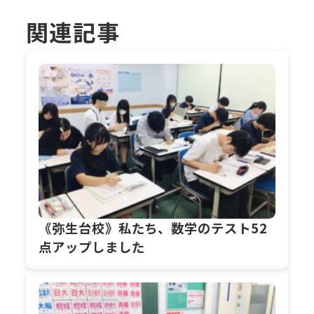
関連記事
《弥生台校》私たち、数学のテスト52
点アップしました