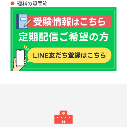
理科の質問箱