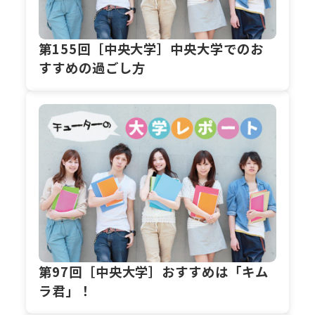
第155回［中央大学］中央大学でのお
すすめの過ごし方
第97回［中央大学］おすすめは「キム
ラ君」！