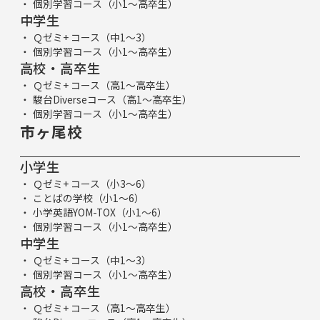
個別学習コース（小1～高卒生）
中学生
Ｑゼミ+ コース（中1～3）
個別学習コース（小1～高卒生）
高校・高卒生
Ｑゼミ+ コース（高1～高卒生）
駿台Diverseコース（高1～高卒生）
個別学習コース（小1～高卒生）
市ヶ尾校
小学生
Ｑゼミ+ コース（小3～6）
ことばの学校（小1～6）
小学英語YOM-TOX（小1～6）
個別学習コース（小1～高卒生）
中学生
Ｑゼミ+ コース（中1～3）
個別学習コース（小1～高卒生）
高校・高卒生
Ｑゼミ+ コース（高1～高卒生）