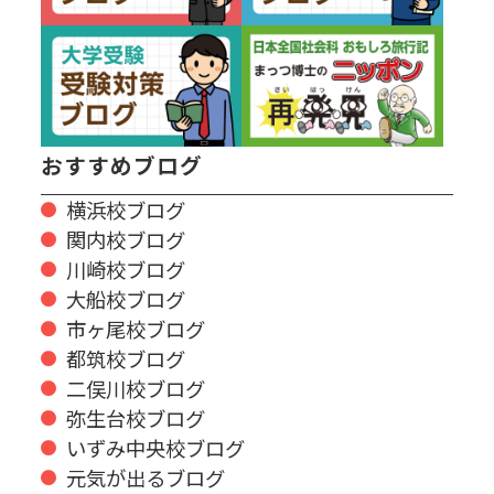
おすすめブログ
横浜校ブログ
関内校ブログ
川崎校ブログ
大船校ブログ
市ヶ尾校ブログ
都筑校ブログ
二俣川校ブログ
弥生台校ブログ
いずみ中央校ブログ
元気が出るブログ