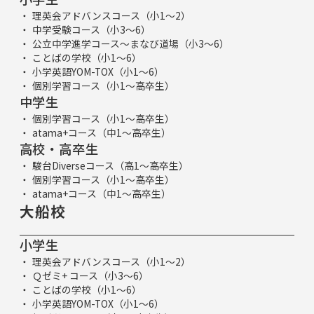
理英会アドバンスコース（小1～2）
中学受験コース（小3～6）
公立中学進学コース～まなび道場（小3～6）
ことばの学校（小1～6）
小学英語YOM-TOX（小1～6）
個別学習コース（小1～高卒生）
中学生
個別学習コース（小1～高卒生）
atama+コース（中1～高卒生）
高校・高卒生
駿台Diverseコース（高1～高卒生）
個別学習コース（小1～高卒生）
atama+コース（中1～高卒生）
大船校
小学生
理英会アドバンスコース（小1～2）
Ｑゼミ+ コース（小3～6）
ことばの学校（小1～6）
小学英語YOM-TOX（小1～6）