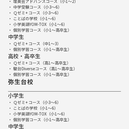
理英会アドバンスコース（小1～2）
中学受験コース（小3～6）
Ｑゼミ+ コース（小3～6）
ことばの学校（小1～6）
小学英語YOM-TOX（小1～6）
個別学習コース（小1～高卒生）
中学生
Ｑゼミ+ コース（中1～3）
個別学習コース（小1～高卒生）
高校・高卒生
Ｑゼミ+ コース（高1～高卒生）
駿台Diverseコース（高1～高卒生）
個別学習コース（小1～高卒生）
弥生台校
小学生
Ｑゼミ+ コース（小3～6）
ことばの学校（小1～6）
小学英語YOM-TOX（小1～6）
個別学習コース（小1～高卒生）
中学生