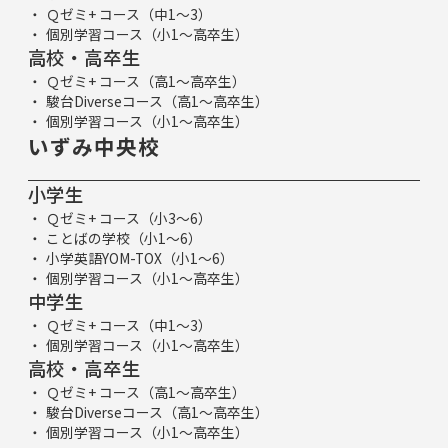
Ｑゼミ+ コース（中1～3）
個別学習コース（小1～高卒生）
高校・高卒生
Ｑゼミ+ コース（高1～高卒生）
駿台Diverseコース（高1～高卒生）
個別学習コース（小1～高卒生）
いずみ中央校
小学生
Ｑゼミ+ コース（小3～6）
ことばの学校（小1～6）
小学英語YOM-TOX（小1～6）
個別学習コース（小1～高卒生）
中学生
Ｑゼミ+ コース（中1～3）
個別学習コース（小1～高卒生）
高校・高卒生
Ｑゼミ+ コース（高1～高卒生）
駿台Diverseコース（高1～高卒生）
個別学習コース（小1～高卒生）