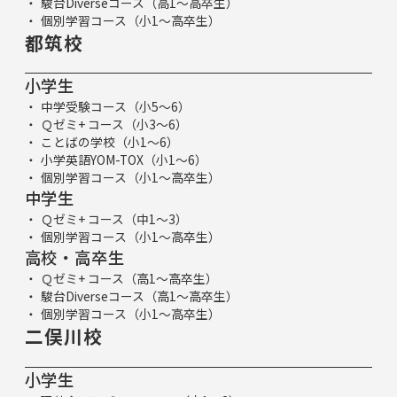
駿台Diverseコース（高1～高卒生）
個別学習コース（小1～高卒生）
都筑校
小学生
中学受験コース（小5～6）
Ｑゼミ+ コース（小3～6）
ことばの学校（小1～6）
小学英語YOM-TOX（小1～6）
個別学習コース（小1～高卒生）
中学生
Ｑゼミ+ コース（中1～3）
個別学習コース（小1～高卒生）
高校・高卒生
Ｑゼミ+ コース（高1～高卒生）
駿台Diverseコース（高1～高卒生）
個別学習コース（小1～高卒生）
二俣川校
小学生