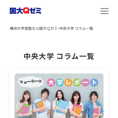
横浜の学習塾なら国大Ｑゼミ
中央大学 コラム一覧
中央大学 コラム一覧