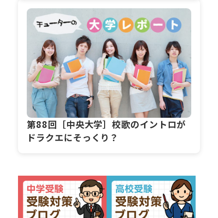
第88回［中央大学］校歌のイントロが
ドラクエにそっくり？