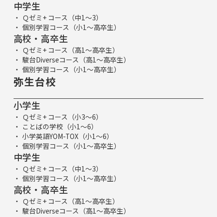
中学生
Ｑゼミ+ コース（中1～3）
個別学習コース（小1～高卒生）
高校・高卒生
Ｑゼミ+ コース（高1～高卒生）
駿台Diverseコース（高1～高卒生）
個別学習コース（小1～高卒生）
弥生台校
小学生
Ｑゼミ+ コース（小3～6）
ことばの学校（小1～6）
小学英語YOM-TOX（小1～6）
個別学習コース（小1～高卒生）
中学生
Ｑゼミ+ コース（中1～3）
個別学習コース（小1～高卒生）
高校・高卒生
Ｑゼミ+ コース（高1～高卒生）
駿台Diverseコース（高1～高卒生）