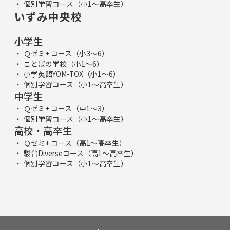
個別学習コース（小1～高卒生）
いずみ中央校
小学生
Ｑゼミ+ コース（小3～6）
ことばの学校（小1～6）
小学英語YOM-TOX（小1～6）
個別学習コース（小1～高卒生）
中学生
Ｑゼミ+ コース（中1～3）
個別学習コース（小1～高卒生）
高校・高卒生
Ｑゼミ+ コース（高1～高卒生）
駿台Diverseコース（高1～高卒生）
個別学習コース（小1～高卒生）