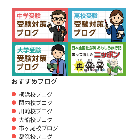
おすすめブログ
横浜校ブログ
関内校ブログ
川崎校ブログ
大船校ブログ
市ヶ尾校ブログ
都筑校ブログ