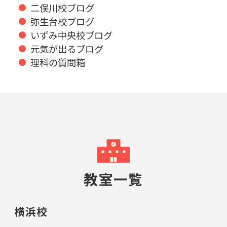
二俣川校ブログ
弥生台校ブログ
いずみ中央校ブログ
元気が出るブログ
理科の質問箱
教室一覧
横浜校