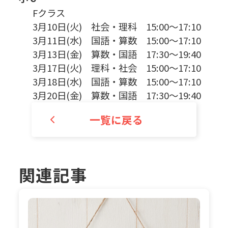
Fクラス
3月10日(火) 社会・理科 15:00～17:10
3月11日(水) 国語・算数 15:00～17:10
3月13日(金) 算数・国語 17:30～19:40
3月17日(火) 理科・社会 15:00～17:10
3月18日(水) 国語・算数 15:00～17:10
3月20日(金) 算数・国語 17:30～19:40
一覧に戻る
関連記事