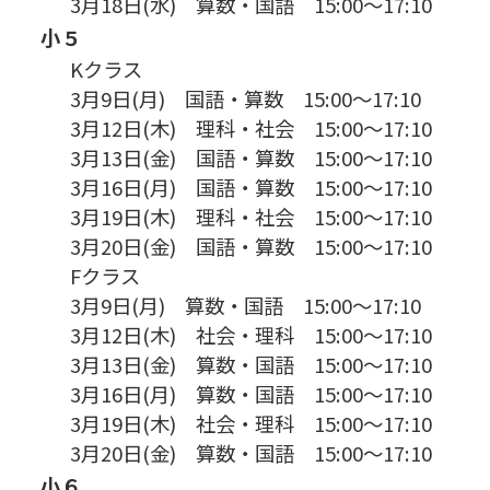
3月18日(水) 算数・国語 15:00～17:10
小５
Kクラス
3月9日(月) 国語・算数 15:00～17:10
3月12日(木) 理科・社会 15:00～17:10
3月13日(金) 国語・算数 15:00～17:10
3月16日(月) 国語・算数 15:00～17:10
3月19日(木) 理科・社会 15:00～17:10
3月20日(金) 国語・算数 15:00～17:10
Fクラス
3月9日(月) 算数・国語 15:00～17:10
3月12日(木) 社会・理科 15:00～17:10
3月13日(金) 算数・国語 15:00～17:10
3月16日(月) 算数・国語 15:00～17:10
3月19日(木) 社会・理科 15:00～17:10
3月20日(金) 算数・国語 15:00～17:10
小６