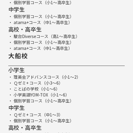
個別学習コース（小1～高卒生）
中学生
個別学習コース（小1～高卒生）
atama+コース（中1～高卒生）
高校・高卒生
駿台Diverseコース（高1～高卒生）
個別学習コース（小1～高卒生）
atama+コース（中1～高卒生）
大船校
小学生
理英会アドバンスコース（小1～2）
Ｑゼミ+ コース（小3～6）
ことばの学校（小1～6）
小学英語YOM-TOX（小1～6）
個別学習コース（小1～高卒生）
中学生
Ｑゼミ+ コース（中1～3）
個別学習コース（小1～高卒生）
高校・高卒生