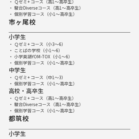
Ｑゼミ+ コース（高1～高卒生）
駿台Diverseコース（高1～高卒生）
個別学習コース（小1～高卒生）
市ヶ尾校
小学生
Ｑゼミ+ コース（小3～6）
ことばの学校（小1～6）
小学英語YOM-TOX（小1～6）
個別学習コース（小1～高卒生）
中学生
Ｑゼミ+ コース（中1～3）
個別学習コース（小1～高卒生）
高校・高卒生
Ｑゼミ+ コース（高1～高卒生）
駿台Diverseコース（高1～高卒生）
個別学習コース（小1～高卒生）
都筑校
小学生