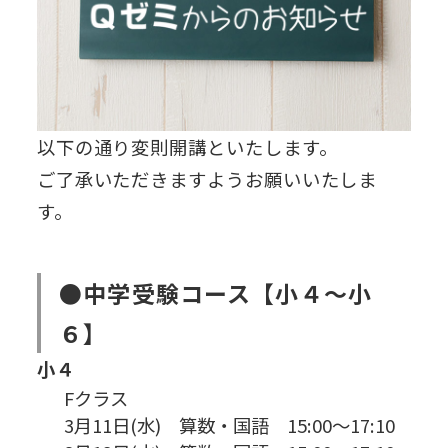
以下の通り変則開講といたします。
ご了承いただきますようお願いいたしま
す。
●中学受験コース【小４～小
６】
小４
Fクラス
3月11日(水) 算数・国語 15:00～17:10