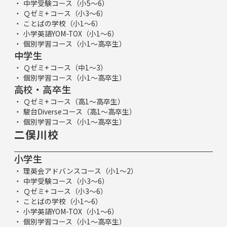
中学受験コース（小5～6）
Ｑゼミ+ コース（小3～6）
ことばの学校（小1～6）
小学英語YOM-TOX（小1～6）
個別学習コース（小1～高卒生）
中学生
Ｑゼミ+ コース（中1～3）
個別学習コース（小1～高卒生）
高校・高卒生
Ｑゼミ+ コース（高1～高卒生）
駿台Diverseコース（高1～高卒生）
個別学習コース（小1～高卒生）
二俣川校
小学生
理英会アドバンスコース（小1～2）
中学受験コース（小3～6）
Ｑゼミ+ コース（小3～6）
ことばの学校（小1～6）
小学英語YOM-TOX（小1～6）
個別学習コース（小1～高卒生）