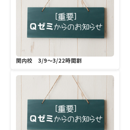
関内校 3/9～3/22時間割