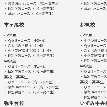
駿台Diverseコース（高1～高卒生）
個別学習コース
個別学習コース（小1～高卒生）
atama+コー
atama+コース（中1～高卒生）
市ヶ尾校
都筑校
小学生
小学生
Ｑゼミ+ コース（小3～6）
中学受験コース
ことばの学校（小1～6）
Ｑゼミ+ コース
小学英語YOM-TOX（小1～6）
ことばの学校（
個別学習コース（小1～高卒生）
小学英語YOM-
中学生
個別学習コース
中学生
Ｑゼミ+ コース（中1～3）
個別学習コース（小1～高卒生）
Ｑゼミ+ コース
高校・高卒生
個別学習コース
高校・高卒生
Ｑゼミ+ コース（高1～高卒生）
駿台Diverseコース（高1～高卒生）
Ｑゼミ+ コー
個別学習コース（小1～高卒生）
駿台Divers
個別学習コース
弥生台校
いずみ中央