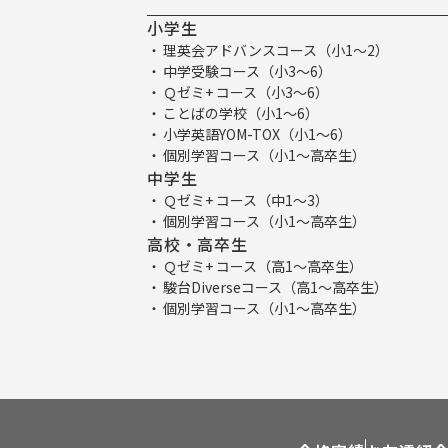
小学生
理英会アドバンスコース（小1～2）
中学受験コース（小3～6）
Ｑゼミ+ コース（小3～6）
ことばの学校（小1～6）
小学英語YOM-TOX（小1～6）
個別学習コース（小1～高卒生）
中学生
Ｑゼミ+ コース（中1～3）
個別学習コース（小1～高卒生）
高校・高卒生
Ｑゼミ+ コース（高1～高卒生）
駿台Diverseコース（高1～高卒生）
個別学習コース（小1～高卒生）