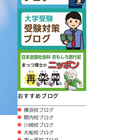
おすすめブログ
横浜校ブログ
関内校ブログ
川崎校ブログ
大船校ブログ
市ヶ尾校ブログ