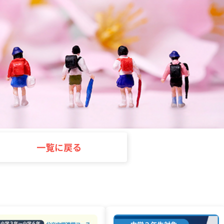
一覧に戻る