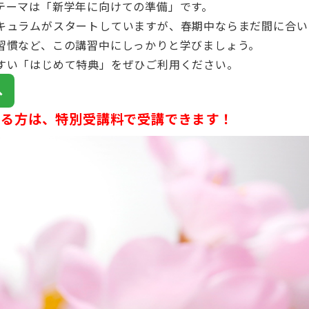
テーマは「新学年に向けての準備」です。
キュラムがスタートしていますが、春期中ならまだ間に合い
習慣など、この講習中にしっかりと学びましょう。
すい「はじめて特典」をぜひご利用ください。
へ
する方は、特別受講料で受講できます！