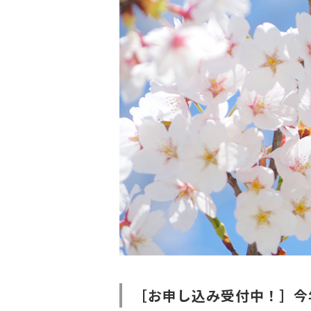
［お申し込み受付中！］今