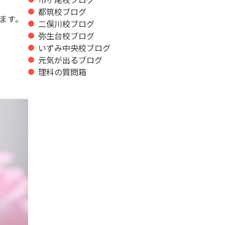
都筑校ブログ
ます。
二俣川校ブログ
弥生台校ブログ
いずみ中央校ブログ
元気が出るブログ
理科の質問箱