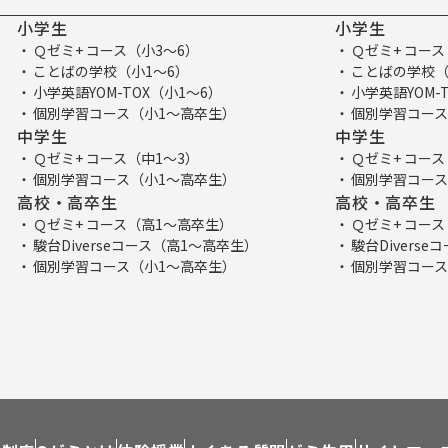
小学生
小学生
Ｑゼミ+ コース（小3～6）
Ｑゼミ+ コース
ことばの学校（小1～6）
ことばの学校（
小学英語YOM-TOX（小1～6）
小学英語YOM-
個別学習コース（小1～高卒生）
個別学習コース
中学生
中学生
Ｑゼミ+ コース（中1～3）
Ｑゼミ+ コース
個別学習コース（小1～高卒生）
個別学習コース
高校・高卒生
高校・高卒生
Ｑゼミ+ コース（高1～高卒生）
Ｑゼミ+ コー
駿台Diverseコース（高1～高卒生）
駿台Divers
個別学習コース（小1～高卒生）
個別学習コース