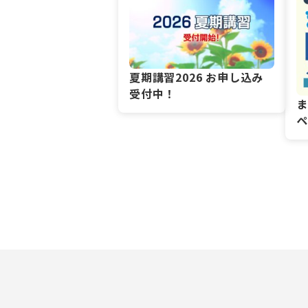
夏期講習2026 お申し込み
受付中！
ま