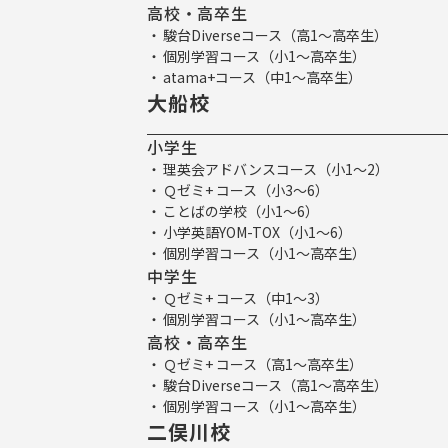
高校・高卒生
駿台Diverseコース（高1～高卒生）
個別学習コース（小1～高卒生）
atama+コース（中1～高卒生）
大船校
小学生
理英会アドバンスコース（小1～2）
Ｑゼミ+ コース（小3～6）
ことばの学校（小1～6）
小学英語YOM-TOX（小1～6）
個別学習コース（小1～高卒生）
中学生
Ｑゼミ+ コース（中1～3）
個別学習コース（小1～高卒生）
高校・高卒生
Ｑゼミ+ コース（高1～高卒生）
駿台Diverseコース（高1～高卒生）
個別学習コース（小1～高卒生）
二俣川校