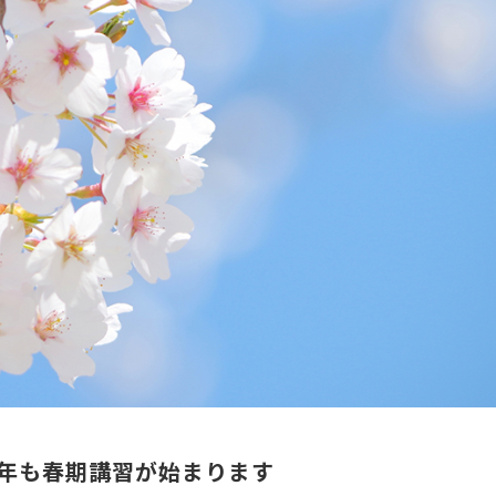
年も春期講習が始まります