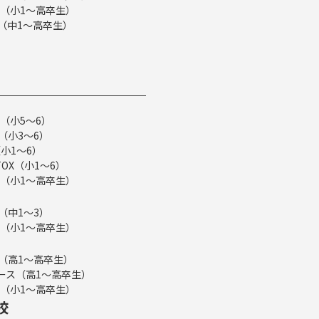
（小1～高卒生）
ス（中1～高卒生）
（小5～6）
（小3～6）
小1～6）
TOX（小1～6）
（小1～高卒生）
（中1～3）
（小1～高卒生）
ス（高1～高卒生）
eコース（高1～高卒生）
（小1～高卒生）
校