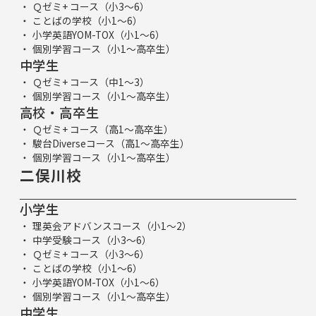
Ｑゼミ+ コース（小3～6）
ことばの学校（小1～6）
小学英語YOM-TOX（小1～6）
個別学習コース（小1～高卒生）
中学生
Ｑゼミ+ コース（中1～3）
個別学習コース（小1～高卒生）
高校・高卒生
Ｑゼミ+ コース（高1～高卒生）
駿台Diverseコース（高1～高卒生）
個別学習コース（小1～高卒生）
二俣川校
小学生
理英会アドバンスコース（小1～2）
中学受験コース（小3～6）
Ｑゼミ+ コース（小3～6）
ことばの学校（小1～6）
小学英語YOM-TOX（小1～6）
個別学習コース（小1～高卒生）
中学生