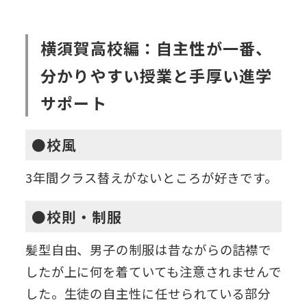
横須賀高校編：自主性が一番、
分かりやすい授業と手厚い進学
サポート
●校風
3年間クラス替えがないところが好きです。
●校則・制服
髪型自由、男子の制服は昔ながらの詰襟で
したが上に何を着ていても注意されませんで
した。生徒の自主性に任せられている部分