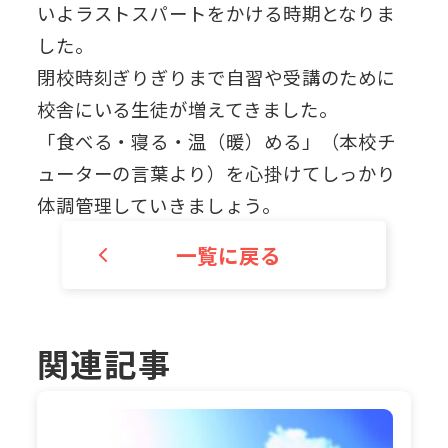
いよラストスパートをかける時期となりま
した。
閉校時刻ぎりぎりまで自習や受講のために
校舎にいる生徒が増えてきました。
「食べる・寝る・温（暖）める」（本校チ
ューターの言葉より）を心掛けてしっかり
体調管理していきましょう。
一覧に戻る
関連記事