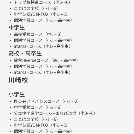
トップ校特進コース（小5～6）
ことばの学校（小1～6）
小学英語YOM-TOX（小1～6）
個別学習コース（小1～高卒生）
中学生
高校受験コース（中1～3）
個別学習コース（小1～高卒生）
atama+コース（中1～高卒生）
高校・高卒生
駿台Diverseコース（高1～高卒生）
個別学習コース（小1～高卒生）
atama+コース（中1～高卒生）
川崎校
小学生
理英会アドバンスコース（小1～2）
中学受験コース（小3～6）
公立中学進学コース～まなび道場（小3～6）
ことばの学校（小1～6）
小学英語YOM-TOX（小1～6）
個別学習コース（小1～高卒生）