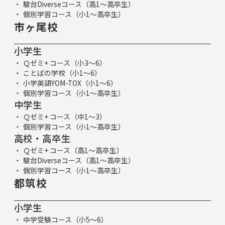
駿台Diverseコース（高1～高卒生）
個別学習コース（小1～高卒生）
市ヶ尾校
小学生
Ｑゼミ+ コース（小3～6）
ことばの学校（小1～6）
小学英語YOM-TOX（小1～6）
個別学習コース（小1～高卒生）
中学生
Ｑゼミ+ コース（中1～3）
個別学習コース（小1～高卒生）
高校・高卒生
Ｑゼミ+ コース（高1～高卒生）
駿台Diverseコース（高1～高卒生）
個別学習コース（小1～高卒生）
都筑校
小学生
中学受験コース（小5～6）