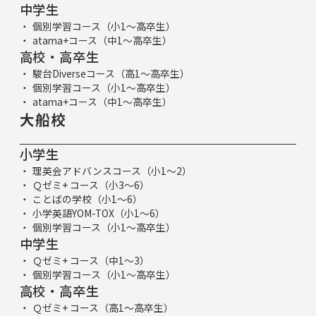
中学生
個別学習コース（小1～高卒生）
atama+コース（中1～高卒生）
高校・高卒生
駿台Diverseコース（高1～高卒生）
個別学習コース（小1～高卒生）
atama+コース（中1～高卒生）
大船校
小学生
理英会アドバンスコース（小1～2）
Ｑゼミ+ コース（小3～6）
ことばの学校（小1～6）
小学英語YOM-TOX（小1～6）
個別学習コース（小1～高卒生）
中学生
Ｑゼミ+ コース（中1～3）
個別学習コース（小1～高卒生）
高校・高卒生
Ｑゼミ+ コース（高1～高卒生）