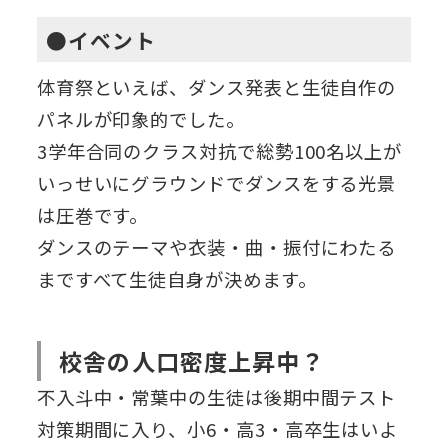
●イベント
体育祭といえば、ダンス発表と生徒自作の
パネルが印象的でした。
3学年合同のクラス対抗で総勢100名以上が
いっせいにグラウンドでダンスをする光景
は圧巻です。
ダンスのテーマや衣装・曲・振付にわたる
まですべて生徒自身が決めます。
校舎の人口密度上昇中？
不入斗中・常葉中の生徒は後期中間テスト
対策期間に入り、小6・高3・高卒生はいよ