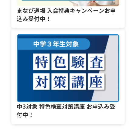
まなび道場 入会特典キャンペーンお申
込み受付中！
中3対象 特色検査対策講座 お申込み受
付中！