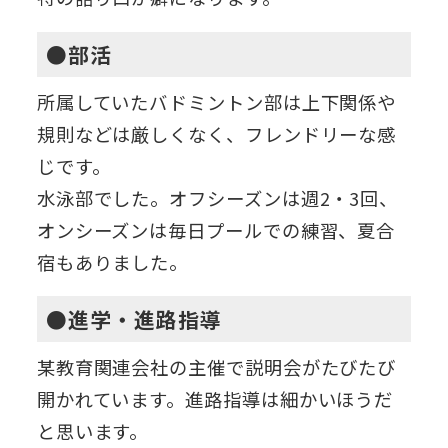
●部活
所属していたバドミントン部は上下関係や
規則などは厳しくなく、フレンドリーな感
じです。
水泳部でした。オフシーズンは週2・3回、
オンシーズンは毎日プールでの練習、夏合
宿もありました。
●進学・進路指導
某教育関連会社の主催で説明会がたびたび
開かれています。進路指導は細かいほうだ
と思います。