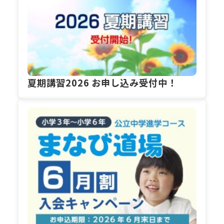
夏期講習2026 お申し込み受付中！