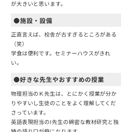
が大きいと思います。
●施設・設備
正直言えば、校舎が古すぎるところがある
（笑）
学食は便利です。セミナーハウスがきれ
い。
●好きな先生やおすすめの授業
物理担当のＫ先生は、とにかく授業が分か
りやすいし生徒のことをよく理解してくだ
さっています。
英語表現担当のI先生の綿密な教材研究と独
特の語り口が癖になります。