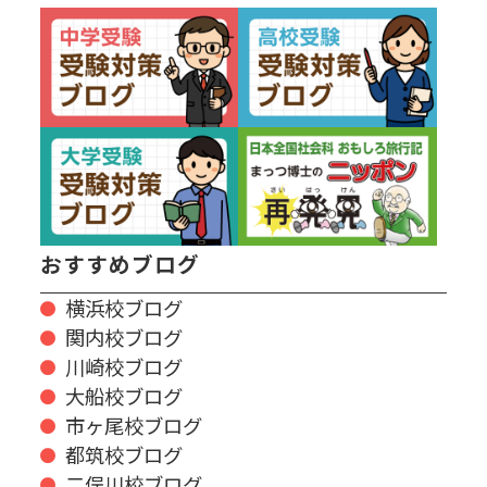
おすすめブログ
横浜校ブログ
関内校ブログ
川崎校ブログ
大船校ブログ
市ヶ尾校ブログ
都筑校ブログ
二俣川校ブログ