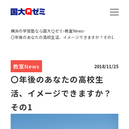
横浜の学習塾なら国大Ｑゼミ
教室News
〇年後のあなたの高校生活、イメージできますか？その1
教室News
2018/11/25
〇年後のあなたの高校生
活、イメージできますか？
その1