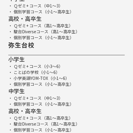
Ｑゼミ+ コース（中1～3）
個別学習コース（小1～高卒生）
高校・高卒生
Ｑゼミ+ コース（高1～高卒生）
駿台Diverseコース（高1～高卒生）
個別学習コース（小1～高卒生）
弥生台校
小学生
Ｑゼミ+ コース（小3～6）
ことばの学校（小1～6）
小学英語YOM-TOX（小1～6）
個別学習コース（小1～高卒生）
中学生
Ｑゼミ+ コース（中1～3）
個別学習コース（小1～高卒生）
高校・高卒生
Ｑゼミ+ コース（高1～高卒生）
駿台Diverseコース（高1～高卒生）
個別学習コース（小1～高卒生）