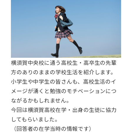
横須賀中央校に通う高校生・高卒生の先輩
方のありのままの学校生活を紹介します。
小学生や中学生の皆さんも、高校生活のイ
メージが湧くと勉強のモチベーションにつ
ながるかもしれません。
今回は横須賀高校在学・出身の生徒に協力
してもらいました。
（回答者の在学当時の情報です）