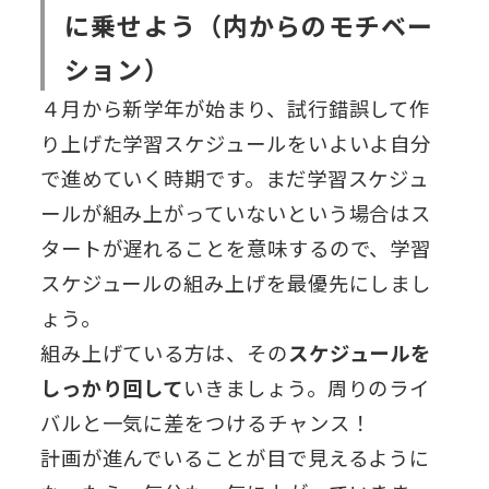
に乗せよう（内からのモチベー
ション）
４月から新学年が始まり、試行錯誤して作
り上げた学習スケジュールをいよいよ自分
で進めていく時期です。まだ学習スケジュ
ールが組み上がっていないという場合はス
タートが遅れることを意味するので、学習
スケジュールの組み上げを最優先にしまし
ょう。
組み上げている方は、その
スケジュールを
しっかり回して
いきましょう。周りのライ
バルと一気に差をつけるチャンス！
計画が進んでいることが目で見えるように