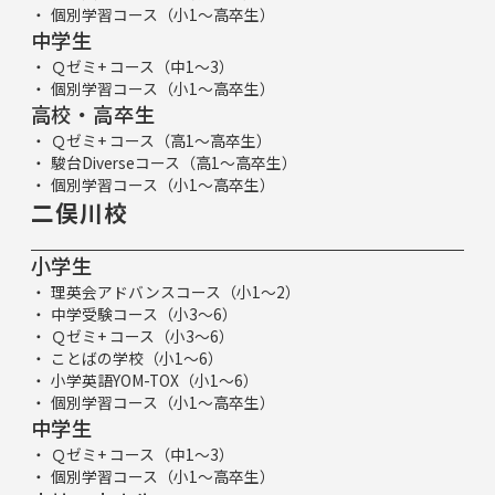
個別学習コース（小1～高卒生）
中学生
Ｑゼミ+ コース（中1～3）
個別学習コース（小1～高卒生）
高校・高卒生
Ｑゼミ+ コース（高1～高卒生）
駿台Diverseコース（高1～高卒生）
個別学習コース（小1～高卒生）
二俣川校
小学生
理英会アドバンスコース（小1～2）
中学受験コース（小3～6）
Ｑゼミ+ コース（小3～6）
ことばの学校（小1～6）
小学英語YOM-TOX（小1～6）
個別学習コース（小1～高卒生）
中学生
Ｑゼミ+ コース（中1～3）
個別学習コース（小1～高卒生）