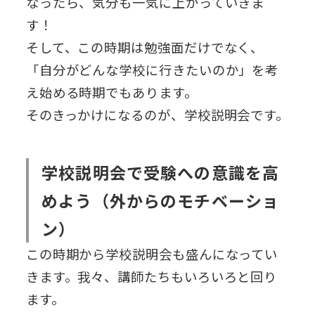
なったら、気分も一気に上がっていきま
す！
そして、この時期は勉強面だけでなく、
「自分がどんな学校に行きたいのか」を考
え始める時期でもあります。
そのきっかけになるのが、学校説明会です。
学校説明会で受験への意識を高
めよう（外からのモチベーショ
ン）
この時期から学校説明会も盛んになってい
きます。我々、講師たちもいろいろと回り
ます。