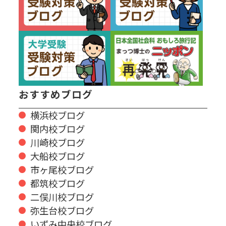
おすすめブログ
横浜校ブログ
関内校ブログ
川崎校ブログ
大船校ブログ
市ヶ尾校ブログ
都筑校ブログ
二俣川校ブログ
弥生台校ブログ
いずみ中央校ブログ