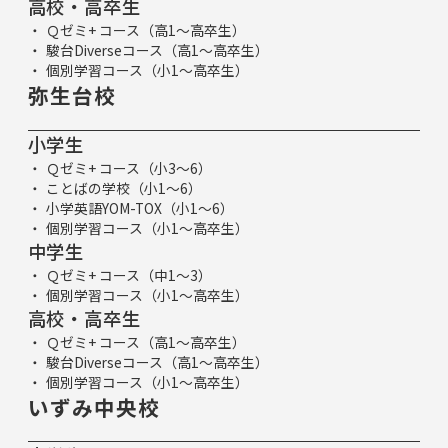
高校・高卒生
Ｑゼミ+ コース（高1～高卒生）
駿台Diverseコース（高1～高卒生）
個別学習コース（小1～高卒生）
弥生台校
小学生
Ｑゼミ+ コース（小3～6）
ことばの学校（小1～6）
小学英語YOM-TOX（小1～6）
個別学習コース（小1～高卒生）
中学生
Ｑゼミ+ コース（中1～3）
個別学習コース（小1～高卒生）
高校・高卒生
Ｑゼミ+ コース（高1～高卒生）
駿台Diverseコース（高1～高卒生）
個別学習コース（小1～高卒生）
いずみ中央校