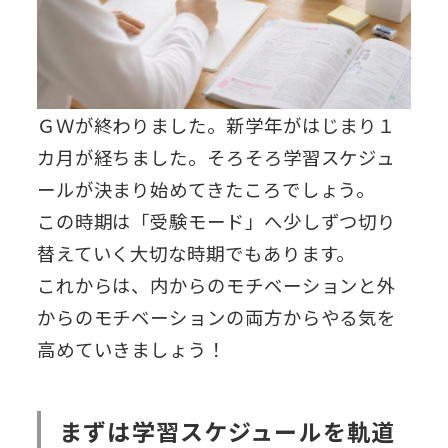
ＧＷが終わりました。新学年がはじまり１
カ月が経ちました。そろそろ学習スケジュ
ールが決まり始めてきたころでしょう。
この時期は「受験モード」へ少しずつ切り
替えていく大切な時期でもあります。
これからは、内からのモチベーションと外
からのモチベーションの両方からやる気を
高めていきましょう！
まずは学習スケジュールを軌道