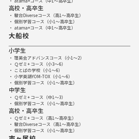
atama+コース（中1～高卒生）
高校・高卒生
駿台Diverseコース（高1～高卒生）
個別学習コース（小1～高卒生）
atama+コース（中1～高卒生）
大船校
小学生
理英会アドバンスコース（小1～2）
Ｑゼミ+ コース（小3～6）
ことばの学校（小1～6）
小学英語YOM-TOX（小1～6）
個別学習コース（小1～高卒生）
中学生
Ｑゼミ+ コース（中1～3）
個別学習コース（小1～高卒生）
高校・高卒生
Ｑゼミ+ コース（高1～高卒生）
駿台Diverseコース（高1～高卒生）
個別学習コース（小1～高卒生）
市ヶ尾校