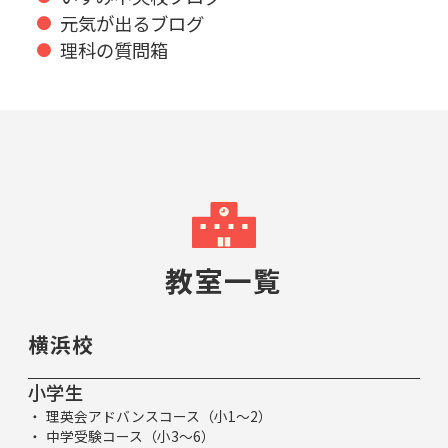
元気が出るブログ
理科の質問箱
教室一覧
横浜校
小学生
理英会アドバンスコース（小1～2）
中学受験コース（小3～6）