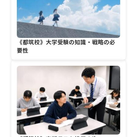
《都筑校》大学受験の知識・戦略の必
要性