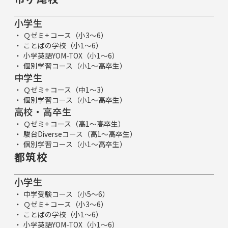
小学生
Ｑゼミ+ コース（小3～6）
ことばの学校（小1～6）
小学英語YOM-TOX（小1～6）
個別学習コース（小1～高卒生）
中学生
Ｑゼミ+ コース（中1～3）
個別学習コース（小1～高卒生）
高校・高卒生
Ｑゼミ+ コース（高1～高卒生）
駿台Diverseコース（高1～高卒生）
個別学習コース（小1～高卒生）
都筑校
小学生
中学受験コース（小5～6）
Ｑゼミ+ コース（小3～6）
ことばの学校（小1～6）
小学英語YOM-TOX（小1～6）