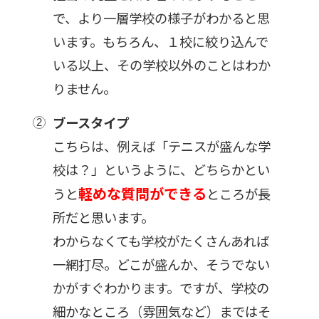
で、より一層学校の様子がわかると思
います。もちろん、１校に絞り込んで
いる以上、その学校以外のことはわか
りません。
ブースタイプ
こちらは、例えば「テニスが盛んな学
校は？」というように、どちらかとい
軽めな質問ができる
うと
ところが長
所だと思います。
わからなくても学校がたくさんあれば
一網打尽。どこが盛んか、そうでない
かがすぐわかります。ですが、学校の
細かなところ（雰囲気など）まではそ