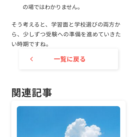
の場ではわかりません。
そう考えると、学習面と学校選びの両方か
ら、少しずつ受験への準備を進めていきた
い時期ですね。
一覧に戻る
関連記事