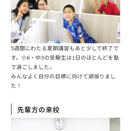
5週間にわたる夏期講習もあと少しで終了で
す。小6・中3の受験生は1日のほとんどを塾
で過ごしました。
みんなよく自分の目標に向けて頑張りまし
た！
先輩方の来校