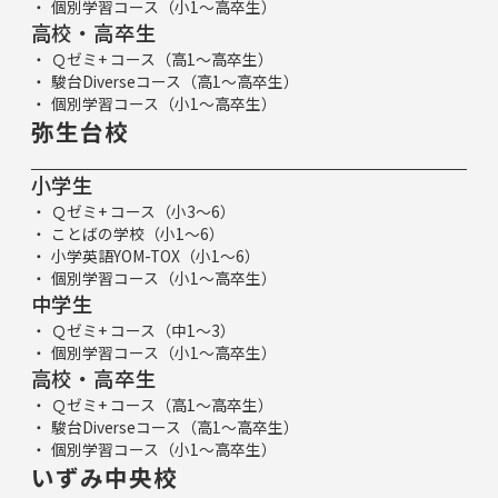
個別学習コース（小1～高卒生）
高校・高卒生
Ｑゼミ+ コース（高1～高卒生）
駿台Diverseコース（高1～高卒生）
個別学習コース（小1～高卒生）
弥生台校
小学生
Ｑゼミ+ コース（小3～6）
ことばの学校（小1～6）
小学英語YOM-TOX（小1～6）
個別学習コース（小1～高卒生）
中学生
Ｑゼミ+ コース（中1～3）
個別学習コース（小1～高卒生）
高校・高卒生
Ｑゼミ+ コース（高1～高卒生）
駿台Diverseコース（高1～高卒生）
個別学習コース（小1～高卒生）
いずみ中央校