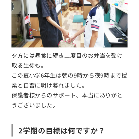
夕方には昼食に続き二度目のお弁当を受け
取る生徒も。
この夏小学6年生は朝の9時から夜9時まで授
業と自習に明け暮れました。
保護者様からのサポート、本当にありがと
うございました。
2学期の目標は何ですか？