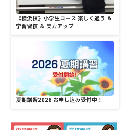
《横浜校》小学生コース 楽しく通う ＆
学習習慣 ＆ 実力アップ
夏期講習2026 お申し込み受付中！