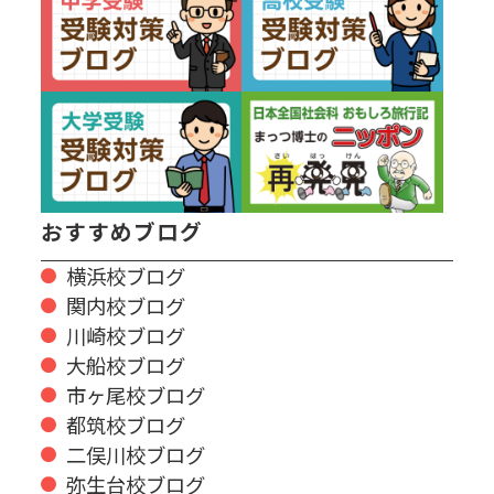
おすすめブログ
横浜校ブログ
関内校ブログ
川崎校ブログ
大船校ブログ
市ヶ尾校ブログ
都筑校ブログ
二俣川校ブログ
弥生台校ブログ