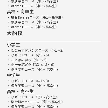
個別学習コース（小1～高卒生）
atama+コース（中1～高卒生）
高校・高卒生
駿台Diverseコース（高1～高卒生）
個別学習コース（小1～高卒生）
atama+コース（中1～高卒生）
大船校
小学生
理英会アドバンスコース（小1～2）
Ｑゼミ+ コース（小3～6）
ことばの学校（小1～6）
小学英語YOM-TOX（小1～6）
個別学習コース（小1～高卒生）
中学生
Ｑゼミ+ コース（中1～3）
個別学習コース（小1～高卒生）
高校・高卒生
Ｑゼミ+ コース（高1～高卒生）
駿台Diverseコース（高1～高卒生）
個別学習コース（小1～高卒生）