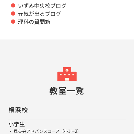
いずみ中央校ブログ
元気が出るブログ
理科の質問箱
教室一覧
横浜校
小学生
理英会アドバンスコース（小1～2）