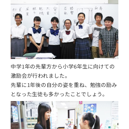
中学1年の先輩方から小学6年生に向けての
激励会が行われました。
先輩に1年後の自分の姿を重ね、勉強の励み
となった生徒も多かったことでしょう。