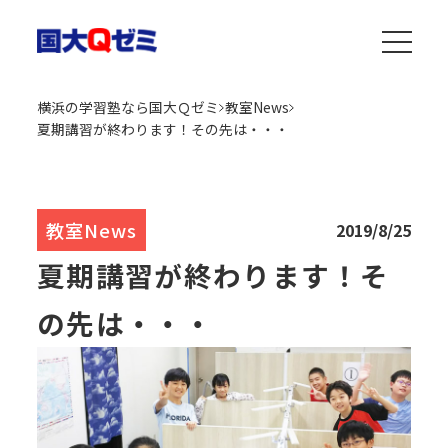
横浜の学習塾なら国大Ｑゼミ
教室News
夏期講習が終わります！その先は・・・
教室News
2019/8/25
夏期講習が終わります！そ
の先は・・・