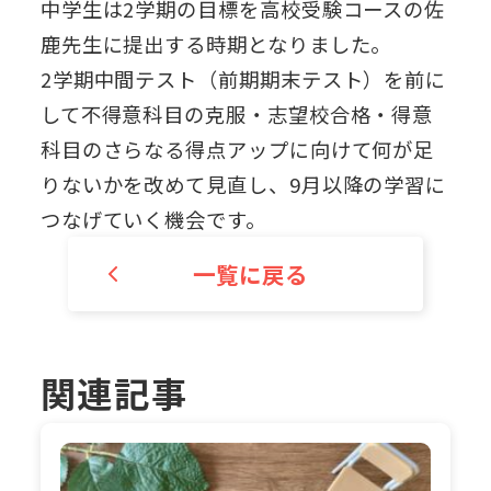
中学生は2学期の目標を高校受験コースの佐
鹿先生に提出する時期となりました。
2学期中間テスト（前期期末テスト）を前に
して不得意科目の克服・志望校合格・得意
科目のさらなる得点アップに向けて何が足
りないかを改めて見直し、9月以降の学習に
つなげていく機会です。
一覧に戻る
関連記事