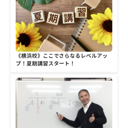
《横浜校》ここでさらなるレベルアッ
プ！夏期講習スタート！