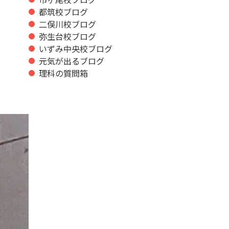
都筑校ブログ
二俣川校ブログ
弥生台校ブログ
いずみ中央校ブログ
元気が出るブログ
理科の質問箱