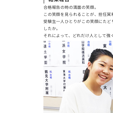
合格報告の時の満面の笑顔。
この笑顔を見られることが、担任冥
受験生一人ひとりがこの笑顔にたど
したか。
それによって、どれだけ人として強