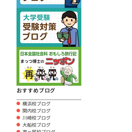
おすすめブログ
横浜校ブログ
関内校ブログ
川崎校ブログ
大船校ブログ
市ヶ尾校ブログ