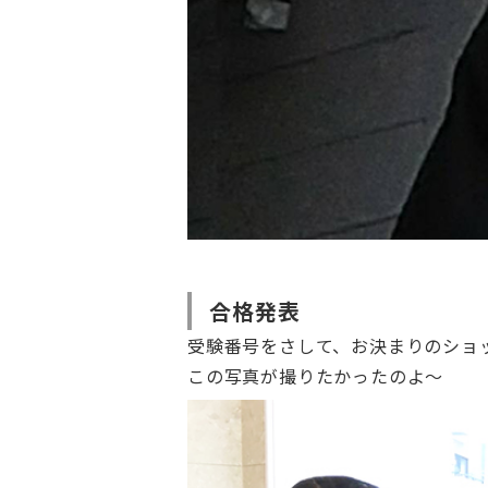
合格発表
受験番号をさして、お決まりのショ
この写真が撮りたかったのよ～