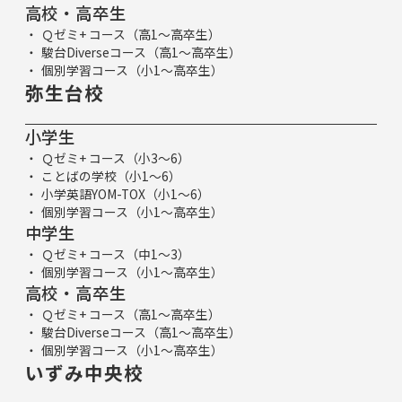
高校・高卒生
Ｑゼミ+ コース（高1～高卒生）
駿台Diverseコース（高1～高卒生）
個別学習コース（小1～高卒生）
弥生台校
小学生
Ｑゼミ+ コース（小3～6）
ことばの学校（小1～6）
小学英語YOM-TOX（小1～6）
個別学習コース（小1～高卒生）
中学生
Ｑゼミ+ コース（中1～3）
個別学習コース（小1～高卒生）
高校・高卒生
Ｑゼミ+ コース（高1～高卒生）
駿台Diverseコース（高1～高卒生）
個別学習コース（小1～高卒生）
いずみ中央校