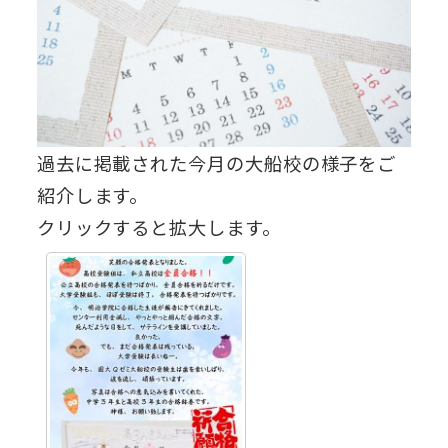
過去に掲載された今月の大船校の様子をご
紹介します。
クリックすると拡大します。