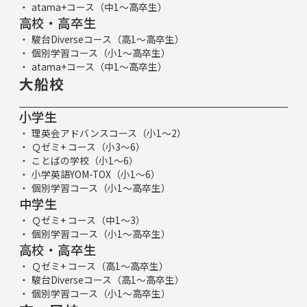
atama+コース（中1～高卒生）
高校・高卒生
駿台Diverseコース（高1～高卒生）
個別学習コース（小1～高卒生）
atama+コース（中1～高卒生）
大船校
小学生
理英会アドバンスコース（小1～2）
Ｑゼミ+ コース（小3～6）
ことばの学校（小1～6）
小学英語YOM-TOX（小1～6）
個別学習コース（小1～高卒生）
中学生
Ｑゼミ+ コース（中1～3）
個別学習コース（小1～高卒生）
高校・高卒生
Ｑゼミ+ コース（高1～高卒生）
駿台Diverseコース（高1～高卒生）
個別学習コース（小1～高卒生）