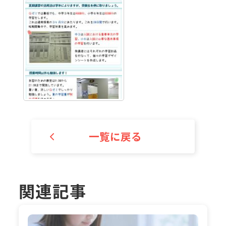
一覧に戻る
関連記事