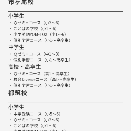
市ヶ尾校
小学生
Ｑゼミ+ コース（小3～6）
ことばの学校（小1～6）
小学英語YOM-TOX（小1～6）
個別学習コース（小1～高卒生）
中学生
Ｑゼミ+ コース（中1～3）
個別学習コース（小1～高卒生）
高校・高卒生
Ｑゼミ+ コース（高1～高卒生）
駿台Diverseコース（高1～高卒生）
個別学習コース（小1～高卒生）
都筑校
小学生
中学受験コース（小5～6）
Ｑゼミ+ コース（小3～6）
ことばの学校（小1～6）