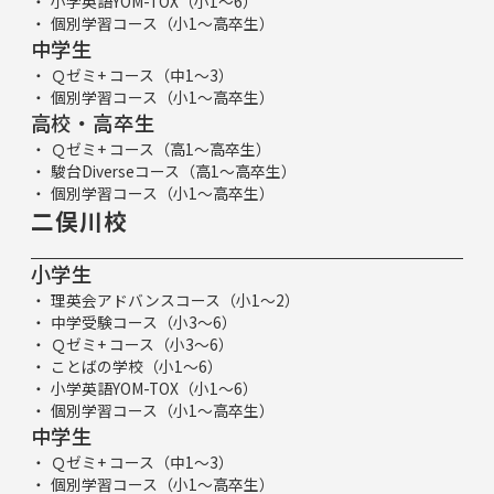
小学英語YOM-TOX（小1～6）
個別学習コース（小1～高卒生）
中学生
Ｑゼミ+ コース（中1～3）
個別学習コース（小1～高卒生）
高校・高卒生
Ｑゼミ+ コース（高1～高卒生）
駿台Diverseコース（高1～高卒生）
個別学習コース（小1～高卒生）
二俣川校
小学生
理英会アドバンスコース（小1～2）
中学受験コース（小3～6）
Ｑゼミ+ コース（小3～6）
ことばの学校（小1～6）
小学英語YOM-TOX（小1～6）
個別学習コース（小1～高卒生）
中学生
Ｑゼミ+ コース（中1～3）
個別学習コース（小1～高卒生）