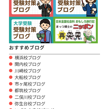
おすすめブログ
横浜校ブログ
関内校ブログ
川崎校ブログ
大船校ブログ
市ヶ尾校ブログ
都筑校ブログ
二俣川校ブログ
弥生台校ブログ