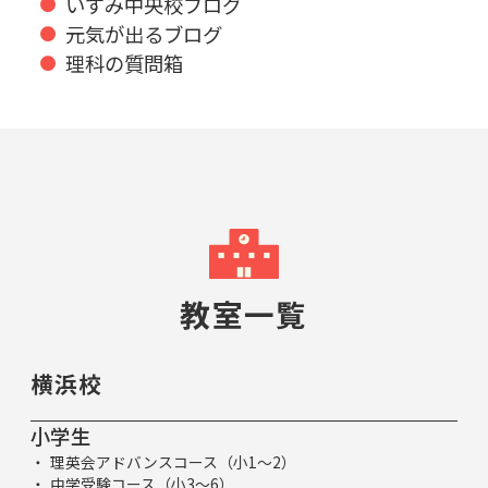
いずみ中央校ブログ
元気が出るブログ
理科の質問箱
教室一覧
横浜校
小学生
理英会アドバンスコース（小1～2）
中学受験コース（小3～6）