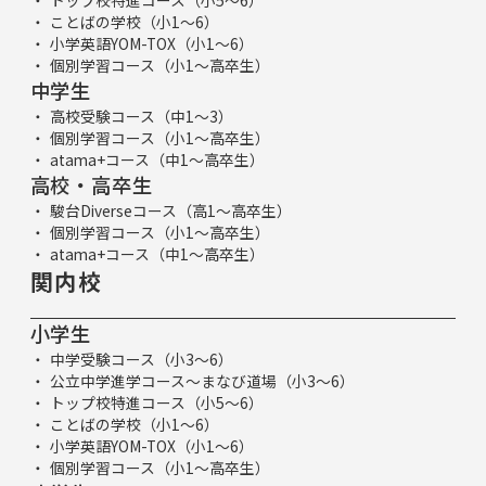
ことばの学校（小1～6）
小学英語YOM-TOX（小1～6）
個別学習コース（小1～高卒生）
中学生
高校受験コース（中1～3）
個別学習コース（小1～高卒生）
atama+コース（中1～高卒生）
高校・高卒生
駿台Diverseコース（高1～高卒生）
個別学習コース（小1～高卒生）
atama+コース（中1～高卒生）
関内校
小学生
中学受験コース（小3～6）
公立中学進学コース～まなび道場（小3～6）
トップ校特進コース（小5～6）
ことばの学校（小1～6）
小学英語YOM-TOX（小1～6）
個別学習コース（小1～高卒生）