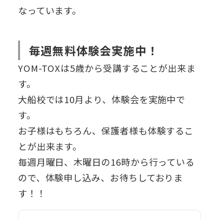
なっています。
毎週無料体験会実施中！
YOM-TOXは5歳から受講することが出来ま
す。
大船校では10月より、体験会を実施中で
す。
お子様はもちろん、保護者様も体験するこ
とが出来ます。
毎週月曜日、木曜日の16時から行っている
ので、体験申し込み、お待ちしておりま
す！！