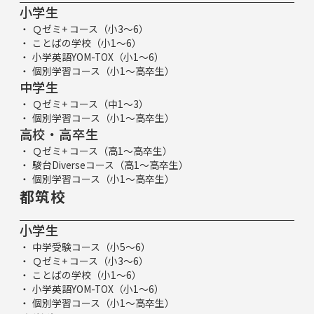
小学生
Ｑゼミ+ コース（小3～6）
ことばの学校（小1～6）
小学英語YOM-TOX（小1～6）
個別学習コース（小1～高卒生）
中学生
Ｑゼミ+ コース（中1～3）
個別学習コース（小1～高卒生）
高校・高卒生
Ｑゼミ+ コース（高1～高卒生）
駿台Diverseコース（高1～高卒生）
個別学習コース（小1～高卒生）
都筑校
小学生
中学受験コース（小5～6）
Ｑゼミ+ コース（小3～6）
ことばの学校（小1～6）
小学英語YOM-TOX（小1～6）
個別学習コース（小1～高卒生）