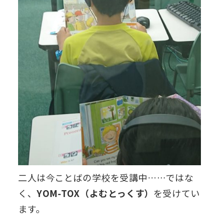
二人は今ことばの学校を受講中……ではな
く、
YOM-TOX（よむとっくす）
を受けてい
ます。