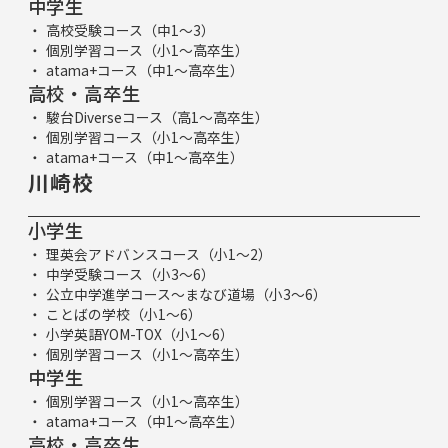
中学生
高校受験コース（中1～3）
個別学習コース（小1～高卒生）
atama+コース（中1～高卒生）
高校・高卒生
駿台Diverseコース（高1～高卒生）
個別学習コース（小1～高卒生）
atama+コース（中1～高卒生）
川崎校
小学生
理英会アドバンスコース（小1～2）
中学受験コース（小3～6）
公立中学進学コース～まなび道場（小3～6）
ことばの学校（小1～6）
小学英語YOM-TOX（小1～6）
個別学習コース（小1～高卒生）
中学生
個別学習コース（小1～高卒生）
atama+コース（中1～高卒生）
高校・高卒生