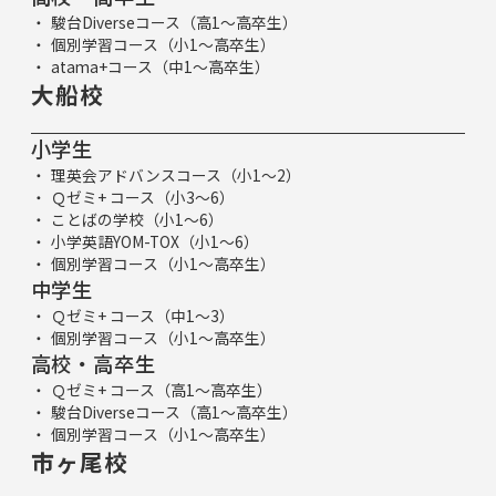
駿台Diverseコース（高1～高卒生）
個別学習コース（小1～高卒生）
atama+コース（中1～高卒生）
大船校
小学生
理英会アドバンスコース（小1～2）
Ｑゼミ+ コース（小3～6）
ことばの学校（小1～6）
小学英語YOM-TOX（小1～6）
個別学習コース（小1～高卒生）
中学生
Ｑゼミ+ コース（中1～3）
個別学習コース（小1～高卒生）
高校・高卒生
Ｑゼミ+ コース（高1～高卒生）
駿台Diverseコース（高1～高卒生）
個別学習コース（小1～高卒生）
市ヶ尾校