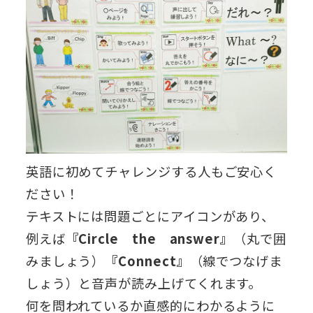
英語に初めてチャレンジする人もご安心く
ださい！
テキストには問題ごとにアイコンがあり、
例えば
『Circle the answer』
（丸で囲
みましょう）
『Connect』
（線でつなげま
しょう）と音声が読み上げてくれます。
何を問われているか直感的にわかるように