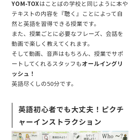
YOM-TOX
はことばの学校と同じように本や
テキストの内容を『聴く』ことによって自
然と英語を習得できる授業です。
また、授業ごとに必要なフレーズ、会話を
動画で楽しく教えてくれます。
そして動画、音声はもちろん、授業でサポ
ートしてくれるスタッフも
オールイングリ
ッシュ！
英語尽くしの50分です。
英語初心者でも大丈夫！ピクチ
ャーインストラクション