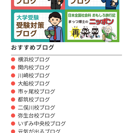
おすすめブログ
横浜校ブログ
関内校ブログ
川崎校ブログ
大船校ブログ
市ヶ尾校ブログ
都筑校ブログ
二俣川校ブログ
弥生台校ブログ
いずみ中央校ブログ
元気が出るブログ