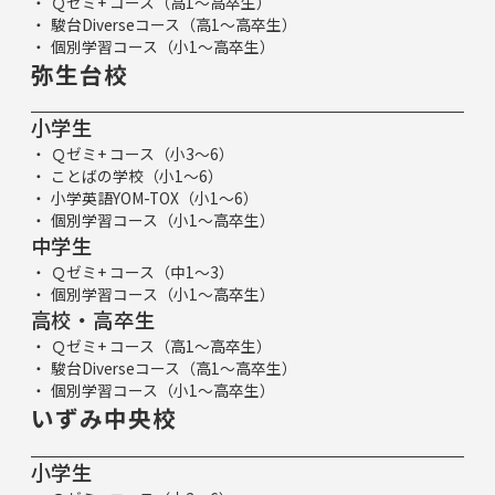
Ｑゼミ+ コース（高1～高卒生）
駿台Diverseコース（高1～高卒生）
個別学習コース（小1～高卒生）
弥生台校
小学生
Ｑゼミ+ コース（小3～6）
ことばの学校（小1～6）
小学英語YOM-TOX（小1～6）
個別学習コース（小1～高卒生）
中学生
Ｑゼミ+ コース（中1～3）
個別学習コース（小1～高卒生）
高校・高卒生
Ｑゼミ+ コース（高1～高卒生）
駿台Diverseコース（高1～高卒生）
個別学習コース（小1～高卒生）
いずみ中央校
小学生