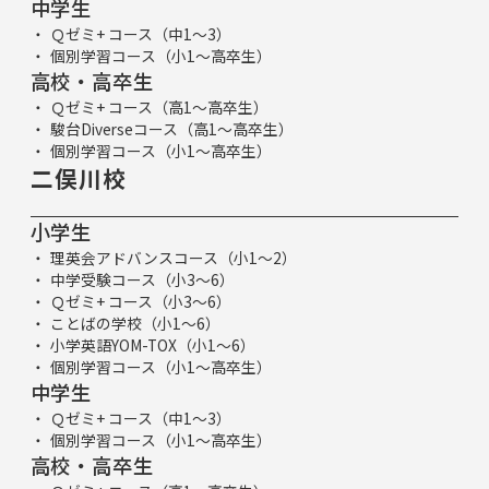
中学生
Ｑゼミ+ コース（中1～3）
個別学習コース（小1～高卒生）
高校・高卒生
Ｑゼミ+ コース（高1～高卒生）
駿台Diverseコース（高1～高卒生）
個別学習コース（小1～高卒生）
二俣川校
小学生
理英会アドバンスコース（小1～2）
中学受験コース（小3～6）
Ｑゼミ+ コース（小3～6）
ことばの学校（小1～6）
小学英語YOM-TOX（小1～6）
個別学習コース（小1～高卒生）
中学生
Ｑゼミ+ コース（中1～3）
個別学習コース（小1～高卒生）
高校・高卒生