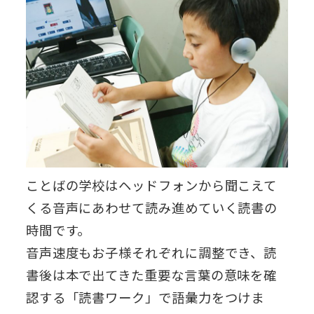
ことばの学校はヘッドフォンから聞こえて
くる音声にあわせて読み進めていく読書の
時間です。
音声速度もお子様それぞれに調整でき、読
書後は本で出てきた重要な言葉の意味を確
認する「読書ワーク」で語彙力をつけま