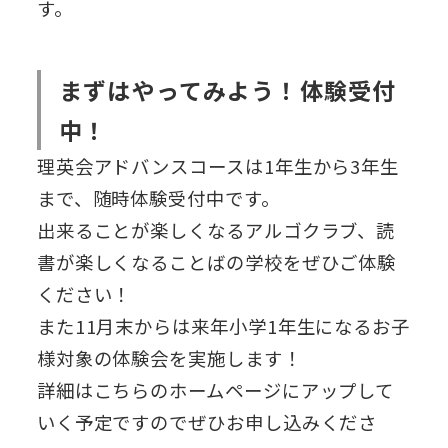
す。
まずはやってみよう！体験受付
中！
理英会アドバンスコースは1年生から3年生
まで、随時体験受付中です。
出来ることが楽しくなるアルゴクラブ、読
書が楽しくなることばの学校をぜひご体験
ください！
また11月末からは来年小学1年生になるお子
様対象の体験会を実施します！
詳細はこちらのホームページにアップして
いく予定ですのでぜひお申し込みくださ