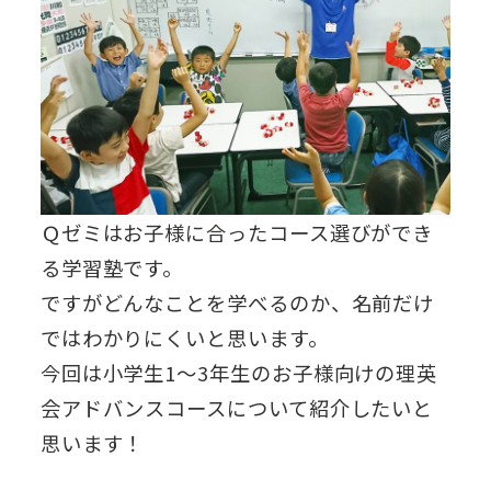
Ｑゼミはお子様に合ったコース選びができ
る学習塾です。
ですがどんなことを学べるのか、名前だけ
ではわかりにくいと思います。
今回は小学生1～3年生のお子様向けの理英
会アドバンスコースについて紹介したいと
思います！