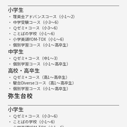
小学生
理英会アドバンスコース（小1～2）
中学受験コース（小3～6）
Ｑゼミ+ コース（小3～6）
ことばの学校（小1～6）
小学英語YOM-TOX（小1～6）
個別学習コース（小1～高卒生）
中学生
Ｑゼミ+ コース（中1～3）
個別学習コース（小1～高卒生）
高校・高卒生
Ｑゼミ+ コース（高1～高卒生）
駿台Diverseコース（高1～高卒生）
個別学習コース（小1～高卒生）
弥生台校
小学生
Ｑゼミ+ コース（小3～6）
ことばの学校（小1～6）