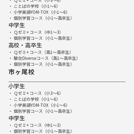
ことばの学校（小1～6）
小学英語YOM-TOX（小1～6）
個別学習コース（小1～高卒生）
中学生
Ｑゼミ+ コース（中1～3）
個別学習コース（小1～高卒生）
高校・高卒生
Ｑゼミ+ コース（高1～高卒生）
駿台Diverseコース（高1～高卒生）
個別学習コース（小1～高卒生）
市ヶ尾校
小学生
Ｑゼミ+ コース（小3～6）
ことばの学校（小1～6）
小学英語YOM-TOX（小1～6）
個別学習コース（小1～高卒生）
中学生
Ｑゼミ+ コース（中1～3）
個別学習コース（小1～高卒生）