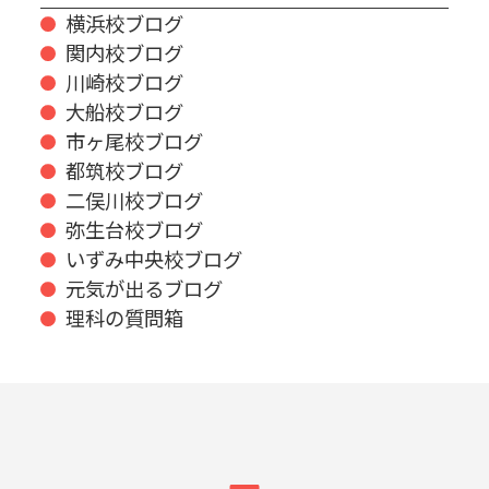
横浜校ブログ
関内校ブログ
川崎校ブログ
大船校ブログ
市ヶ尾校ブログ
都筑校ブログ
二俣川校ブログ
弥生台校ブログ
いずみ中央校ブログ
元気が出るブログ
理科の質問箱