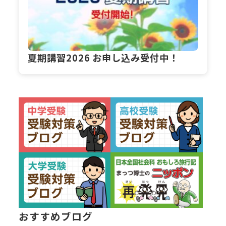
夏期講習2026 お申し込み受付中！
おすすめブログ