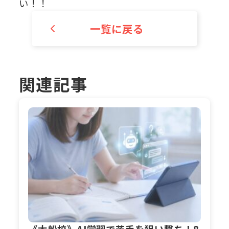
い！！
一覧に戻る
関連記事