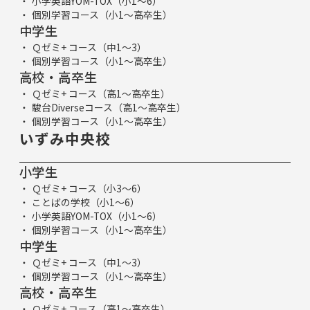
小学英語YOM-TOX（小1～6）
個別学習コース（小1～高卒生）
中学生
Ｑゼミ+ コース（中1～3）
個別学習コース（小1～高卒生）
高校・高卒生
Ｑゼミ+ コース（高1～高卒生）
駿台Diverseコース（高1～高卒生）
個別学習コース（小1～高卒生）
いずみ中央校
小学生
Ｑゼミ+ コース（小3～6）
ことばの学校（小1～6）
小学英語YOM-TOX（小1～6）
個別学習コース（小1～高卒生）
中学生
Ｑゼミ+ コース（中1～3）
個別学習コース（小1～高卒生）
高校・高卒生
Ｑゼミ+ コース（高1～高卒生）