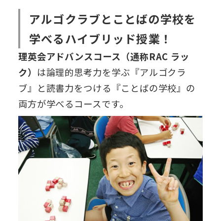
アルゴクラブとことばの学校を
学べるハイブリッド授業！
理英会アドバンスコース（通称RAC ラッ
ク）
は論理的思考力を学ぶ『アルゴクラ
ブ』と読書力をつける『ことばの学校』の
両方が学べるコースです。