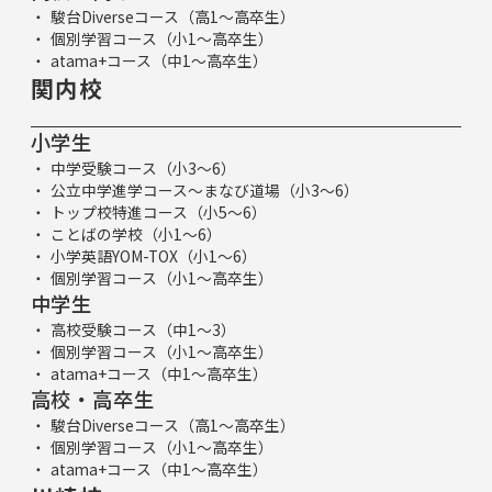
駿台Diverseコース（高1～高卒生）
個別学習コース（小1～高卒生）
atama+コース（中1～高卒生）
関内校
小学生
中学受験コース（小3～6）
公立中学進学コース～まなび道場（小3～6）
トップ校特進コース（小5～6）
ことばの学校（小1～6）
小学英語YOM-TOX（小1～6）
個別学習コース（小1～高卒生）
中学生
高校受験コース（中1～3）
個別学習コース（小1～高卒生）
atama+コース（中1～高卒生）
高校・高卒生
駿台Diverseコース（高1～高卒生）
個別学習コース（小1～高卒生）
atama+コース（中1～高卒生）