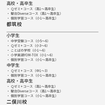
高校・高卒生
Ｑゼミ+ コース（高1～高卒生）
駿台Diverseコース（高1～高卒生）
個別学習コース（小1～高卒生）
都筑校
小学生
中学受験コース（小5～6）
Ｑゼミ+ コース（小3～6）
ことばの学校（小1～6）
小学英語YOM-TOX（小1～6）
個別学習コース（小1～高卒生）
中学生
Ｑゼミ+ コース（中1～3）
個別学習コース（小1～高卒生）
高校・高卒生
Ｑゼミ+ コース（高1～高卒生）
駿台Diverseコース（高1～高卒生）
個別学習コース（小1～高卒生）
二俣川校