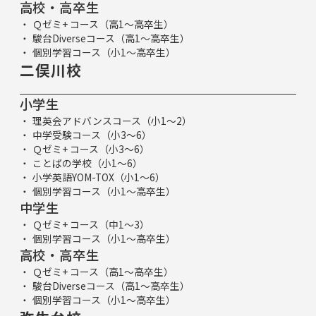
高校・高卒生
Ｑゼミ+ コース（高1～高卒生）
駿台Diverseコース（高1～高卒生）
個別学習コース（小1～高卒生）
二俣川校
小学生
理英会アドバンスコース（小1～2）
中学受験コース（小3～6）
Ｑゼミ+ コース（小3～6）
ことばの学校（小1～6）
小学英語YOM-TOX（小1～6）
個別学習コース（小1～高卒生）
中学生
Ｑゼミ+ コース（中1～3）
個別学習コース（小1～高卒生）
高校・高卒生
Ｑゼミ+ コース（高1～高卒生）
駿台Diverseコース（高1～高卒生）
個別学習コース（小1～高卒生）