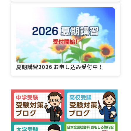
夏期講習2026 お申し込み受付中！