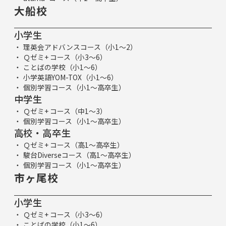
大船校
小学生
理英会アドバンスコース（小1～2）
Ｑゼミ+ コース（小3～6）
ことばの学校（小1～6）
小学英語YOM-TOX（小1～6）
個別学習コース（小1～高卒生）
中学生
Ｑゼミ+ コース（中1～3）
個別学習コース（小1～高卒生）
高校・高卒生
Ｑゼミ+ コース（高1～高卒生）
駿台Diverseコース（高1～高卒生）
個別学習コース（小1～高卒生）
市ヶ尾校
小学生
Ｑゼミ+ コース（小3～6）
ことばの学校（小1～6）