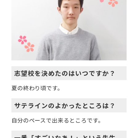
志望校を決めたのはいつですか？
夏の終わり頃です。
サテラインのよかったところは？
自分のペースで出来るところです。
一番「すごいなあ！」という先生