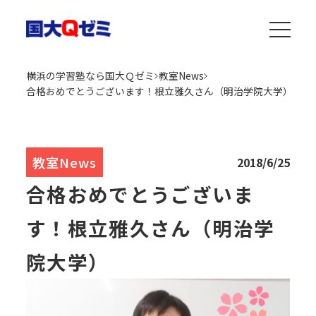
横浜の学習塾なら国大Ｑゼミ
教室News
合格おめでとうございます！根立雅久さん（明治学院大学）
教室News
2018/6/25
合格おめでとうございま
す！根立雅久さん（明治学
院大学）