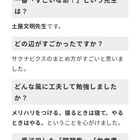
は？
土屋文明先生
です。
どの辺がすごかったですか？
サクナビクスのまとめ方がすごいと思いま
した。
どんな風に工夫して勉強しました
か？
メリハリをつける。寝るときは寝て、やる
ときはやる。
ということを心がけました。