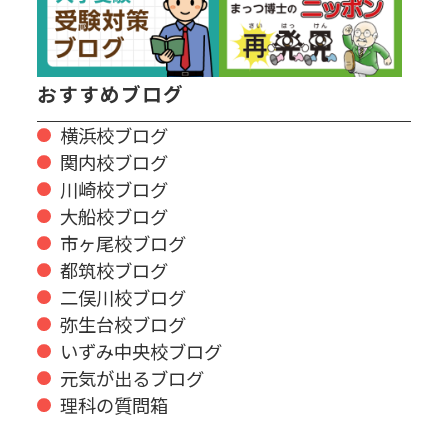
おすすめブログ
横浜校ブログ
関内校ブログ
川崎校ブログ
大船校ブログ
市ヶ尾校ブログ
都筑校ブログ
二俣川校ブログ
弥生台校ブログ
いずみ中央校ブログ
元気が出るブログ
理科の質問箱