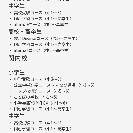
中学生
高校受験コース（中1～3）
個別学習コース（小1～高卒生）
atama+コース（中1～高卒生）
高校・高卒生
駿台Diverseコース（高1～高卒生）
個別学習コース（小1～高卒生）
atama+コース（中1～高卒生）
関内校
小学生
中学受験コース（小3～6）
公立中学進学コース～まなび道場（小3～6）
トップ校特進コース（小5～6）
ことばの学校（小1～6）
小学英語YOM-TOX（小1～6）
個別学習コース（小1～高卒生）
中学生
高校受験コース（中1～3）
個別学習コース（小1～高卒生）