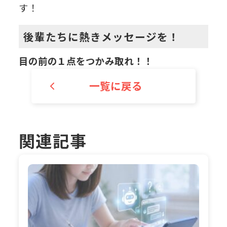
す！
後輩たちに熱きメッセージを！
目の前の１点をつかみ取れ！！
一覧に戻る
関連記事