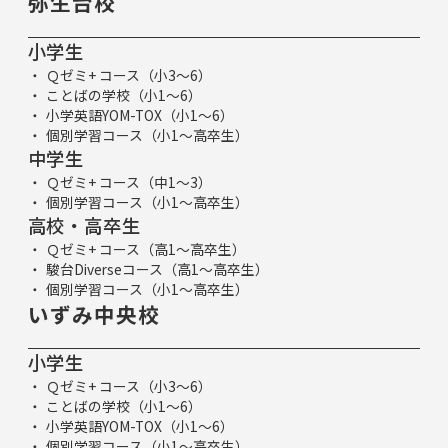
弥生台校
小学生
Ｑゼミ+ コース（小3～6）
ことばの学校（小1～6）
小学英語YOM-TOX（小1～6）
個別学習コース（小1～高卒生）
中学生
Ｑゼミ+ コース（中1～3）
個別学習コース（小1～高卒生）
高校・高卒生
Ｑゼミ+ コース（高1～高卒生）
駿台Diverseコース（高1～高卒生）
個別学習コース（小1～高卒生）
いずみ中央校
小学生
Ｑゼミ+ コース（小3～6）
ことばの学校（小1～6）
小学英語YOM-TOX（小1～6）
個別学習コース（小1～高卒生）