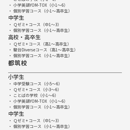
小学英語YOM-TOX（小1～6）
個別学習コース（小1～高卒生）
中学生
Ｑゼミ+ コース（中1～3）
個別学習コース（小1～高卒生）
高校・高卒生
Ｑゼミ+ コース（高1～高卒生）
駿台Diverseコース（高1～高卒生）
個別学習コース（小1～高卒生）
都筑校
小学生
中学受験コース（小5～6）
Ｑゼミ+ コース（小3～6）
ことばの学校（小1～6）
小学英語YOM-TOX（小1～6）
個別学習コース（小1～高卒生）
中学生
Ｑゼミ+ コース（中1～3）
個別学習コース（小1～高卒生）