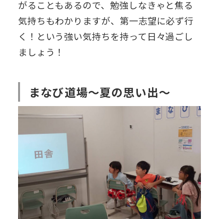
がることもあるので、勉強しなきゃと焦る
気持ちもわかりますが、第一志望に必ず行
く！という強い気持ちを持って日々過ごし
ましょう！
まなび道場～夏の思い出～