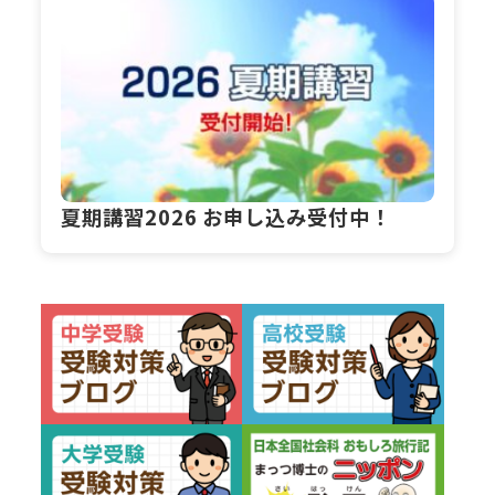
夏期講習2026 お申し込み受付中！