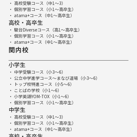
高校受験コース（中1～3）
個別学習コース（小1～高卒生）
atama+コース（中1～高卒生）
高校・高卒生
駿台Diverseコース（高1～高卒生）
個別学習コース（小1～高卒生）
atama+コース（中1～高卒生）
関内校
小学生
中学受験コース（小3～6）
公立中学進学コース～まなび道場（小3～6）
トップ校特進コース（小5～6）
ことばの学校（小1～6）
小学英語YOM-TOX（小1～6）
個別学習コース（小1～高卒生）
中学生
高校受験コース（中1～3）
個別学習コース（小1～高卒生）
atama+コース（中1～高卒生）
高校・高卒生