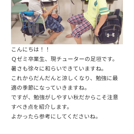
こんにちは！！
Ｑゼミ卒業生、現チューターの足垣です。
暑さも徐々に和らいできていますね。
これからだんだんと涼しくなり、勉強に最
適の季節になっていきますね。
ですが、勉強がしやすい秋だからこそ注意
すべき点を紹介します。
よかったら参考にしてくださいね。