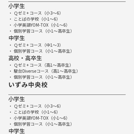
小学生
Ｑゼミ+ コース（小3～6）
ことばの学校（小1～6）
小学英語YOM-TOX（小1～6）
個別学習コース（小1～高卒生）
中学生
Ｑゼミ+ コース（中1～3）
個別学習コース（小1～高卒生）
高校・高卒生
Ｑゼミ+ コース（高1～高卒生）
駿台Diverseコース（高1～高卒生）
個別学習コース（小1～高卒生）
いずみ中央校
小学生
Ｑゼミ+ コース（小3～6）
ことばの学校（小1～6）
小学英語YOM-TOX（小1～6）
個別学習コース（小1～高卒生）
中学生