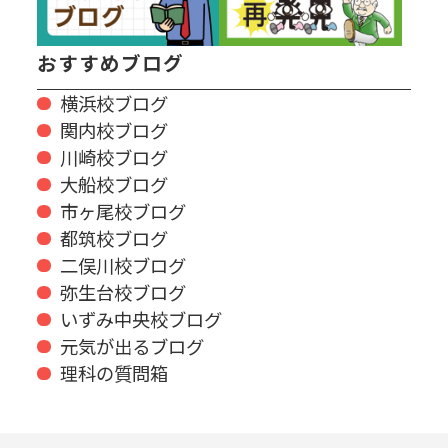
おすすめブログ
横浜校ブログ
関内校ブログ
川崎校ブログ
大船校ブログ
市ヶ尾校ブログ
都筑校ブログ
二俣川校ブログ
弥生台校ブログ
いずみ中央校ブログ
元気が出るブログ
理科の質問箱