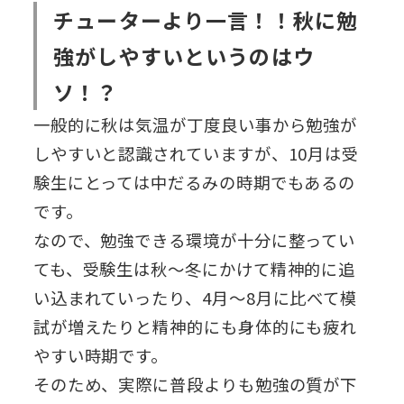
チューターより一言！！秋に勉
強がしやすいというのはウ
ソ！？
一般的に秋は気温が丁度良い事から勉強が
しやすいと認識されていますが、10月は受
験生にとっては中だるみの時期でもあるの
です。
なので、勉強できる環境が十分に整ってい
ても、受験生は秋～冬にかけて精神的に追
い込まれていったり、4月～8月に比べて模
試が増えたりと精神的にも身体的にも疲れ
やすい時期です。
そのため、実際に普段よりも勉強の質が下