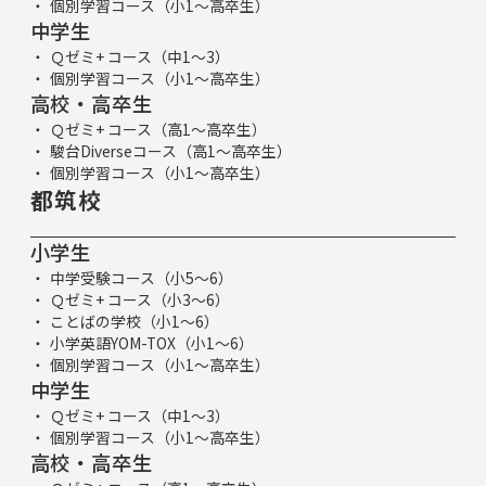
個別学習コース（小1～高卒生）
中学生
Ｑゼミ+ コース（中1～3）
個別学習コース（小1～高卒生）
高校・高卒生
Ｑゼミ+ コース（高1～高卒生）
駿台Diverseコース（高1～高卒生）
個別学習コース（小1～高卒生）
都筑校
小学生
中学受験コース（小5～6）
Ｑゼミ+ コース（小3～6）
ことばの学校（小1～6）
小学英語YOM-TOX（小1～6）
個別学習コース（小1～高卒生）
中学生
Ｑゼミ+ コース（中1～3）
個別学習コース（小1～高卒生）
高校・高卒生