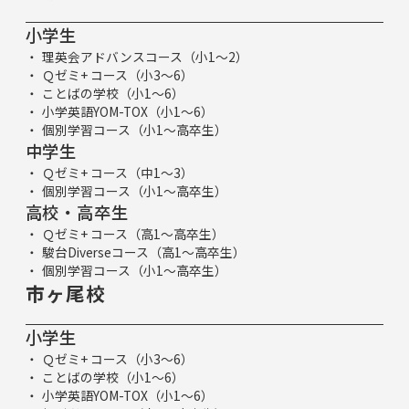
小学生
理英会アドバンスコース（小1～2）
Ｑゼミ+ コース（小3～6）
ことばの学校（小1～6）
小学英語YOM-TOX（小1～6）
個別学習コース（小1～高卒生）
中学生
Ｑゼミ+ コース（中1～3）
個別学習コース（小1～高卒生）
高校・高卒生
Ｑゼミ+ コース（高1～高卒生）
駿台Diverseコース（高1～高卒生）
個別学習コース（小1～高卒生）
市ヶ尾校
小学生
Ｑゼミ+ コース（小3～6）
ことばの学校（小1～6）
小学英語YOM-TOX（小1～6）