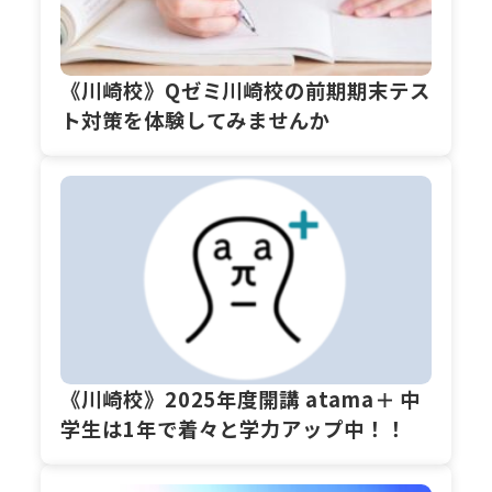
《川崎校》Qゼミ川崎校の前期期末テス
ト対策を体験してみませんか
《川崎校》2025年度開講 atama＋ 中
学生は1年で着々と学力アップ中！！