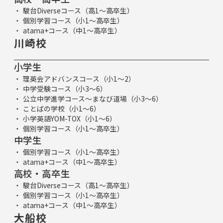
駿台Diverseコース（高1～高卒生）
個別学習コース（小1～高卒生）
atama+コース（中1～高卒生）
川崎校
小学生
理英会アドバンスコース（小1～2）
中学受験コース（小3～6）
公立中学進学コース～まなび道場（小3～6）
ことばの学校（小1～6）
小学英語YOM-TOX（小1～6）
個別学習コース（小1～高卒生）
中学生
個別学習コース（小1～高卒生）
atama+コース（中1～高卒生）
高校・高卒生
駿台Diverseコース（高1～高卒生）
個別学習コース（小1～高卒生）
atama+コース（中1～高卒生）
大船校