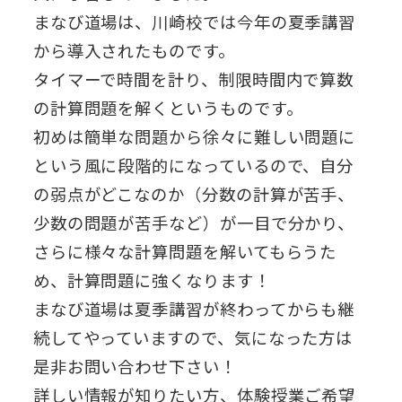
まなび道場は、川崎校では今年の夏季講習
から導入されたものです。
タイマーで時間を計り、制限時間内で算数
の計算問題を解くというものです。
初めは簡単な問題から徐々に難しい問題に
という風に段階的になっているので、自分
の弱点がどこなのか（分数の計算が苦手、
少数の問題が苦手など）が一目で分かり、
さらに様々な計算問題を解いてもらうた
め、計算問題に強くなります！
まなび道場は夏季講習が終わってからも継
続してやっていますので、気になった方は
是非お問い合わせ下さい！
詳しい情報が知りたい方、体験授業ご希望