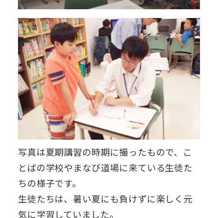
写真は夏期講習の時期に撮ったもので、こ
とばの学校やまなび道場に来ている生徒た
ちの様子です。
生徒たちは、暑い夏にも負けずに楽しく元
気に学習していました。