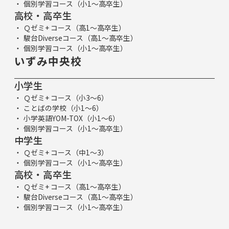
個別学習コース（小1～高卒生）
高校・高卒生
Ｑゼミ+ コース（高1～高卒生）
駿台Diverseコース（高1～高卒生）
個別学習コース（小1～高卒生）
いずみ中央校
小学生
Ｑゼミ+ コース（小3～6）
ことばの学校（小1～6）
小学英語YOM-TOX（小1～6）
個別学習コース（小1～高卒生）
中学生
Ｑゼミ+ コース（中1～3）
個別学習コース（小1～高卒生）
高校・高卒生
Ｑゼミ+ コース（高1～高卒生）
駿台Diverseコース（高1～高卒生）
個別学習コース（小1～高卒生）