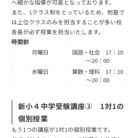
へ細かな指導が可能となっております。
また、1クラス制をとっているため、他塾で
は上位クラスのみを担当することが多い校
舎長が必ず授業を担当いたします。
時間割
月曜日
国語・社会 17：10
～20：00
水曜日
算数・理科 17：10
～20：00
新小４中学受験講座② 1対1の
個別授業
もう1つの講座が1対1の個別授業です。