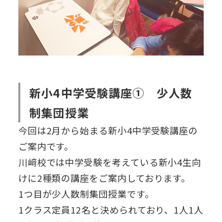
新小4中学受験講座① 少人数
制集団授業
今回は2月から始まる新小4中学受験講座の
ご案内です。
川﨑校では中学受験を考えている新小4生向
けに2種類の講座をご案内しております。
1つ目が少人数制集団授業です。
1クラス定員12名と決められており、1人1人