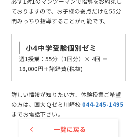
必ず1対1のマンツーマンで指導をお約束し
ておりますので、お子様の弱点だけを55分
間みっちり指導することが可能です。
小4中学受験個別ゼミ
週1授業：55分（1回分）× 4回 ＝
18,000円＋諸経費(税抜)
詳しい情報が知りたい方、体験授業ご希望
の方は、国大Ｑゼミ川崎校
044-245-1495
までお電話下さい。
一覧に戻る