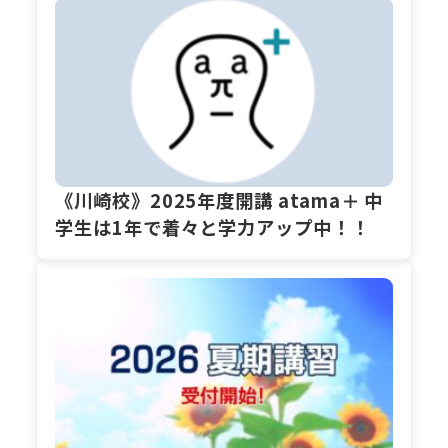
《川崎校》2025年度開講 atama＋ 中
学生は1年で着々と学力アップ中！！