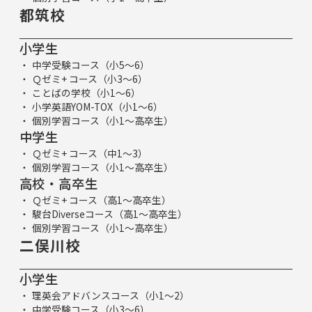
都筑校
小学生
中学受験コース（小5～6）
Ｑゼミ+ コース（小3～6）
ことばの学校（小1～6）
小学英語YOM-TOX（小1～6）
個別学習コース（小1～高卒生）
中学生
Ｑゼミ+ コース（中1～3）
個別学習コース（小1～高卒生）
高校・高卒生
Ｑゼミ+ コース（高1～高卒生）
駿台Diverseコース（高1～高卒生）
個別学習コース（小1～高卒生）
二俣川校
小学生
理英会アドバンスコース（小1～2）
中学受験コース（小3～6）