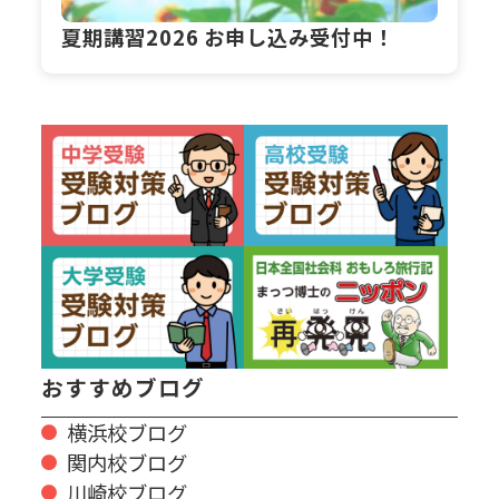
夏期講習2026 お申し込み受付中！
おすすめブログ
横浜校ブログ
関内校ブログ
川崎校ブログ