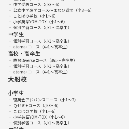
中学受験コース（小3～6）
公立中学進学コース～まなび道場（小3～6）
ことばの学校（小1～6）
小学英語YOM-TOX（小1～6）
個別学習コース（小1～高卒生）
中学生
個別学習コース（小1～高卒生）
atama+コース（中1～高卒生）
高校・高卒生
駿台Diverseコース（高1～高卒生）
個別学習コース（小1～高卒生）
atama+コース（中1～高卒生）
大船校
小学生
理英会アドバンスコース（小1～2）
Ｑゼミ+ コース（小3～6）
ことばの学校（小1～6）
小学英語YOM-TOX（小1～6）
個別学習コース（小1～高卒生）