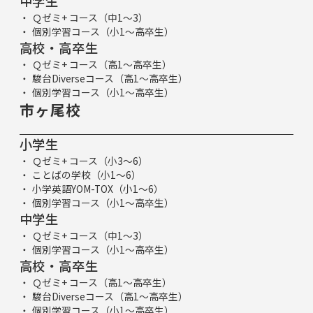
中学生
Ｑゼミ+ コース（中1～3）
個別学習コース（小1～高卒生）
高校・高卒生
Ｑゼミ+ コース（高1～高卒生）
駿台Diverseコース（高1～高卒生）
個別学習コース（小1～高卒生）
市ヶ尾校
小学生
Ｑゼミ+ コース（小3～6）
ことばの学校（小1～6）
小学英語YOM-TOX（小1～6）
個別学習コース（小1～高卒生）
中学生
Ｑゼミ+ コース（中1～3）
個別学習コース（小1～高卒生）
高校・高卒生
Ｑゼミ+ コース（高1～高卒生）
駿台Diverseコース（高1～高卒生）
個別学習コース（小1～高卒生）