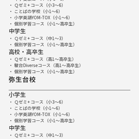
Ｑゼミ+ コース（小3～6）
ことばの学校（小1～6）
小学英語YOM-TOX（小1～6）
個別学習コース（小1～高卒生）
中学生
Ｑゼミ+ コース（中1～3）
個別学習コース（小1～高卒生）
高校・高卒生
Ｑゼミ+ コース（高1～高卒生）
駿台Diverseコース（高1～高卒生）
個別学習コース（小1～高卒生）
弥生台校
小学生
Ｑゼミ+ コース（小3～6）
ことばの学校（小1～6）
小学英語YOM-TOX（小1～6）
個別学習コース（小1～高卒生）
中学生
Ｑゼミ+ コース（中1～3）