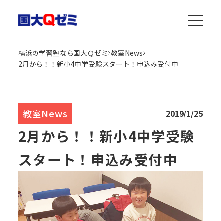
横浜の学習塾なら国大Ｑゼミ
教室News
2月から！！新小4中学受験スタート！申込み受付中
教室News
2019/1/25
2月から！！新小4中学受験
スタート！申込み受付中