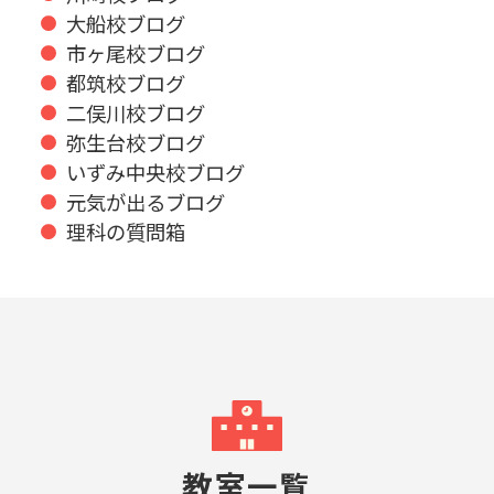
大船校ブログ
市ヶ尾校ブログ
都筑校ブログ
二俣川校ブログ
弥生台校ブログ
いずみ中央校ブログ
元気が出るブログ
理科の質問箱
教室一覧