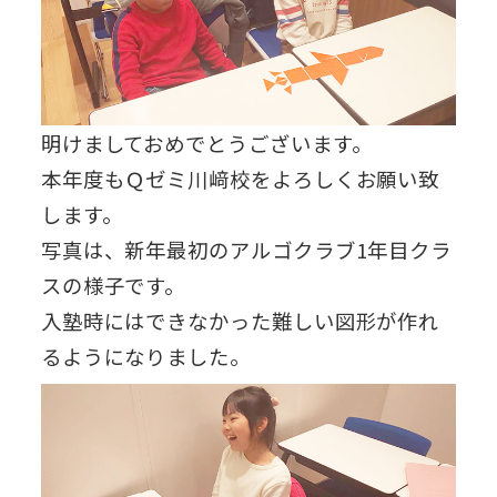
明けましておめでとうございます。
本年度もＱゼミ川﨑校をよろしくお願い致
します。
写真は、新年最初のアルゴクラブ1年目クラ
スの様子です。
入塾時にはできなかった難しい図形が作れ
るようになりました。