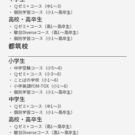
Ｑゼミ+ コース（中1～3）
個別学習コース（小1～高卒生）
高校・高卒生
Ｑゼミ+ コース（高1～高卒生）
駿台Diverseコース（高1～高卒生）
個別学習コース（小1～高卒生）
都筑校
小学生
中学受験コース（小5～6）
Ｑゼミ+ コース（小3～6）
ことばの学校（小1～6）
小学英語YOM-TOX（小1～6）
個別学習コース（小1～高卒生）
中学生
Ｑゼミ+ コース（中1～3）
個別学習コース（小1～高卒生）
高校・高卒生
Ｑゼミ+ コース（高1～高卒生）
駿台Diverseコース（高1～高卒生）