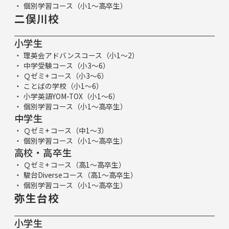
個別学習コース（小1～高卒生）
二俣川校
小学生
理英会アドバンスコース（小1～2）
中学受験コース（小3～6）
Ｑゼミ+ コース（小3～6）
ことばの学校（小1～6）
小学英語YOM-TOX（小1～6）
個別学習コース（小1～高卒生）
中学生
Ｑゼミ+ コース（中1～3）
個別学習コース（小1～高卒生）
高校・高卒生
Ｑゼミ+ コース（高1～高卒生）
駿台Diverseコース（高1～高卒生）
個別学習コース（小1～高卒生）
弥生台校
小学生