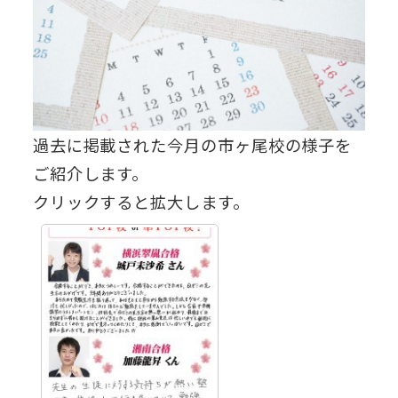
過去に掲載された今月の市ヶ尾校の様子を
ご紹介します。
クリックすると拡大します。