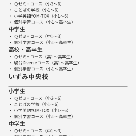
Ｑゼミ+ コース（小3～6）
ことばの学校（小1～6）
小学英語YOM-TOX（小1～6）
個別学習コース（小1～高卒生）
中学生
Ｑゼミ+ コース（中1～3）
個別学習コース（小1～高卒生）
高校・高卒生
Ｑゼミ+ コース（高1～高卒生）
駿台Diverseコース（高1～高卒生）
個別学習コース（小1～高卒生）
いずみ中央校
小学生
Ｑゼミ+ コース（小3～6）
ことばの学校（小1～6）
小学英語YOM-TOX（小1～6）
個別学習コース（小1～高卒生）
中学生
Ｑゼミ+ コース（中1～3）