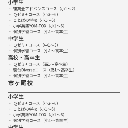
小学生
理英会アドバンスコース（小1～2）
Ｑゼミ+ コース（小3～6）
ことばの学校（小1～6）
小学英語YOM-TOX（小1～6）
個別学習コース（小1～高卒生）
中学生
Ｑゼミ+ コース（中1～3）
個別学習コース（小1～高卒生）
高校・高卒生
Ｑゼミ+ コース（高1～高卒生）
駿台Diverseコース（高1～高卒生）
個別学習コース（小1～高卒生）
市ヶ尾校
小学生
Ｑゼミ+ コース（小3～6）
ことばの学校（小1～6）
小学英語YOM-TOX（小1～6）
個別学習コース（小1～高卒生）
中学生