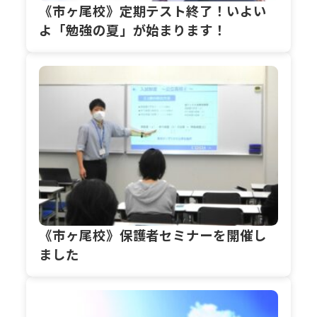
《市ヶ尾校》定期テスト終了！いよい
よ「勉強の夏」が始まります！
《市ヶ尾校》保護者セミナーを開催し
ました