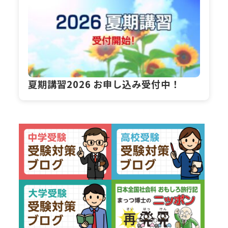
夏期講習2026 お申し込み受付中！