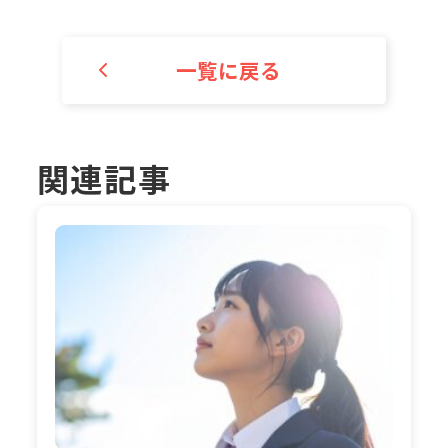
一覧に戻る
関連記事