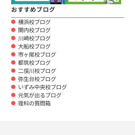
おすすめブログ
横浜校ブログ
関内校ブログ
川崎校ブログ
大船校ブログ
市ヶ尾校ブログ
都筑校ブログ
二俣川校ブログ
弥生台校ブログ
いずみ中央校ブログ
元気が出るブログ
理科の質問箱