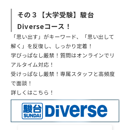
その３【大学受験】駿台
Diverseコース！
「思い出す」がキーワード、「思い出して
解く」を反復し、しっかり定着！
学びっぱなし厳禁！質問はオンラインでリ
アルタイム対応！
受けっぱなし厳禁！専属スタッフと高頻度
で面談！
詳しくはこちら！