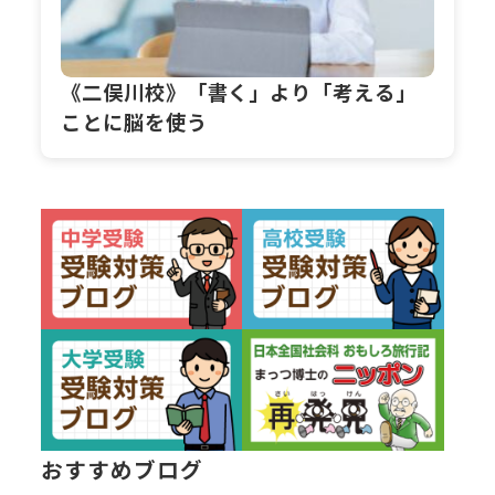
《二俣川校》「書く」より「考える」
ことに脳を使う
おすすめブログ