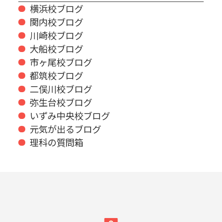
横浜校ブログ
関内校ブログ
川崎校ブログ
大船校ブログ
市ヶ尾校ブログ
都筑校ブログ
二俣川校ブログ
弥生台校ブログ
いずみ中央校ブログ
元気が出るブログ
理科の質問箱