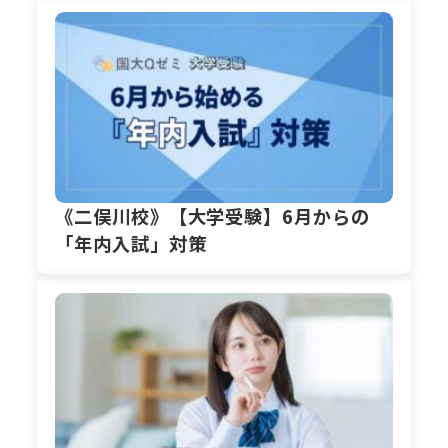
《二俣川校》【大学受験】6月からの
「年内入試」対策