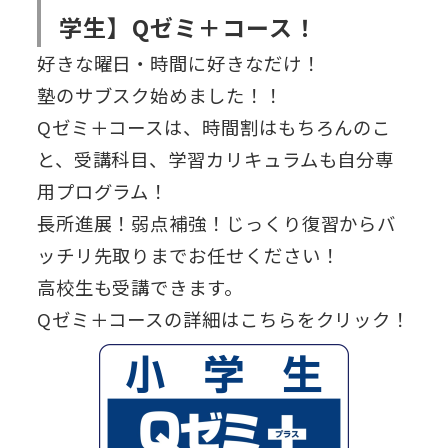
学生】Qゼミ＋コース！
好きな曜日・時間に好きなだけ！
塾のサブスク始めました！！
Qゼミ＋コースは、時間割はもちろんのこ
と、受講科目、学習カリキュラムも自分専
用プログラム！
長所進展！弱点補強！じっくり復習からバ
ッチリ先取りまでお任せください！
高校生も受講できます。
Qゼミ＋コースの詳細はこちらをクリック！