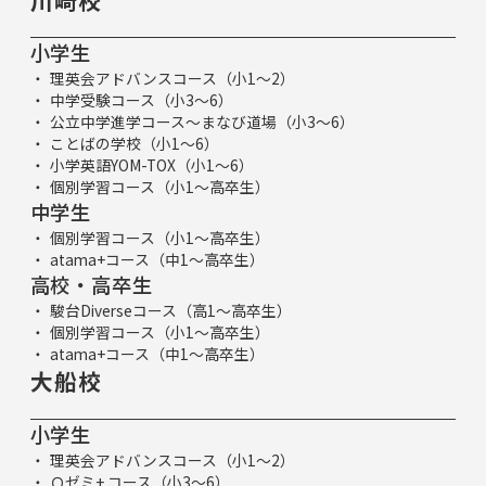
小学生
理英会アドバンスコース（小1～2）
中学受験コース（小3～6）
公立中学進学コース～まなび道場（小3～6）
ことばの学校（小1～6）
小学英語YOM-TOX（小1～6）
個別学習コース（小1～高卒生）
中学生
個別学習コース（小1～高卒生）
atama+コース（中1～高卒生）
高校・高卒生
駿台Diverseコース（高1～高卒生）
個別学習コース（小1～高卒生）
atama+コース（中1～高卒生）
大船校
小学生
理英会アドバンスコース（小1～2）
Ｑゼミ+ コース（小3～6）