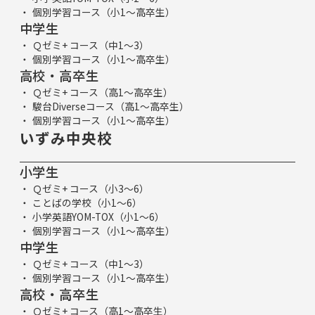
個別学習コース（小1～高卒生）
中学生
Ｑゼミ+ コース（中1～3）
個別学習コース（小1～高卒生）
高校・高卒生
Ｑゼミ+ コース（高1～高卒生）
駿台Diverseコース（高1～高卒生）
個別学習コース（小1～高卒生）
いずみ中央校
小学生
Ｑゼミ+ コース（小3～6）
ことばの学校（小1～6）
小学英語YOM-TOX（小1～6）
個別学習コース（小1～高卒生）
中学生
Ｑゼミ+ コース（中1～3）
個別学習コース（小1～高卒生）
高校・高卒生
Ｑゼミ+ コース（高1～高卒生）