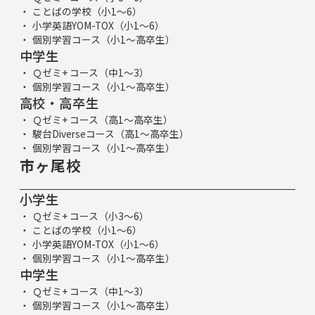
ことばの学校（小1～6）
小学英語YOM-TOX（小1～6）
個別学習コース（小1～高卒生）
中学生
Ｑゼミ+ コース（中1～3）
個別学習コース（小1～高卒生）
高校・高卒生
Ｑゼミ+ コース（高1～高卒生）
駿台Diverseコース（高1～高卒生）
個別学習コース（小1～高卒生）
市ヶ尾校
小学生
Ｑゼミ+ コース（小3～6）
ことばの学校（小1～6）
小学英語YOM-TOX（小1～6）
個別学習コース（小1～高卒生）
中学生
Ｑゼミ+ コース（中1～3）
個別学習コース（小1～高卒生）