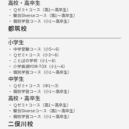
高校・高卒生
Ｑゼミ+ コース（高1～高卒生）
駿台Diverseコース（高1～高卒生）
個別学習コース（小1～高卒生）
都筑校
小学生
中学受験コース（小5～6）
Ｑゼミ+ コース（小3～6）
ことばの学校（小1～6）
小学英語YOM-TOX（小1～6）
個別学習コース（小1～高卒生）
中学生
Ｑゼミ+ コース（中1～3）
個別学習コース（小1～高卒生）
高校・高卒生
Ｑゼミ+ コース（高1～高卒生）
駿台Diverseコース（高1～高卒生）
個別学習コース（小1～高卒生）
二俣川校