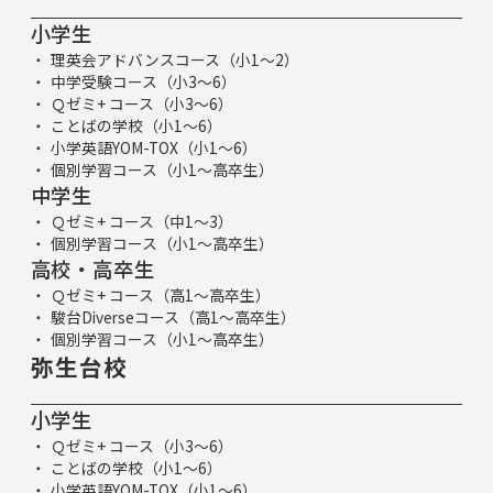
小学生
理英会アドバンスコース（小1～2）
中学受験コース（小3～6）
Ｑゼミ+ コース（小3～6）
ことばの学校（小1～6）
小学英語YOM-TOX（小1～6）
個別学習コース（小1～高卒生）
中学生
Ｑゼミ+ コース（中1～3）
個別学習コース（小1～高卒生）
高校・高卒生
Ｑゼミ+ コース（高1～高卒生）
駿台Diverseコース（高1～高卒生）
個別学習コース（小1～高卒生）
弥生台校
小学生
Ｑゼミ+ コース（小3～6）
ことばの学校（小1～6）
小学英語YOM-TOX（小1～6）