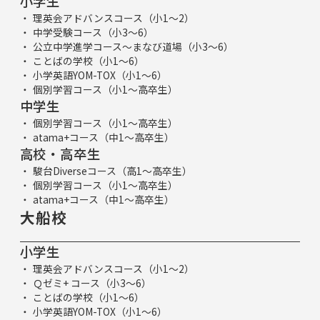
小学生
理英会アドバンスコース（小1～2）
中学受験コース（小3～6）
公立中学進学コース～まなび道場（小3～6）
ことばの学校（小1～6）
小学英語YOM-TOX（小1～6）
個別学習コース（小1～高卒生）
中学生
個別学習コース（小1～高卒生）
atama+コース（中1～高卒生）
高校・高卒生
駿台Diverseコース（高1～高卒生）
個別学習コース（小1～高卒生）
atama+コース（中1～高卒生）
大船校
小学生
理英会アドバンスコース（小1～2）
Ｑゼミ+ コース（小3～6）
ことばの学校（小1～6）
小学英語YOM-TOX（小1～6）