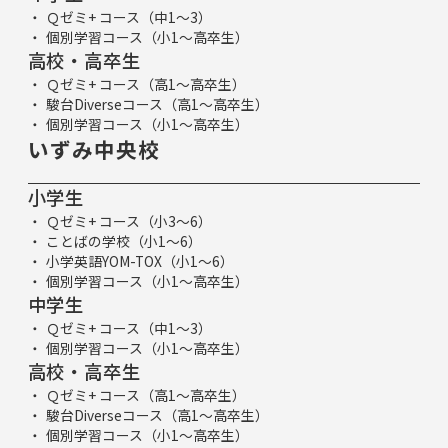
Ｑゼミ+ コース（中1～3）
個別学習コース（小1～高卒生）
高校・高卒生
Ｑゼミ+ コース（高1～高卒生）
駿台Diverseコース（高1～高卒生）
個別学習コース（小1～高卒生）
いずみ中央校
小学生
Ｑゼミ+ コース（小3～6）
ことばの学校（小1～6）
小学英語YOM-TOX（小1～6）
個別学習コース（小1～高卒生）
中学生
Ｑゼミ+ コース（中1～3）
個別学習コース（小1～高卒生）
高校・高卒生
Ｑゼミ+ コース（高1～高卒生）
駿台Diverseコース（高1～高卒生）
個別学習コース（小1～高卒生）