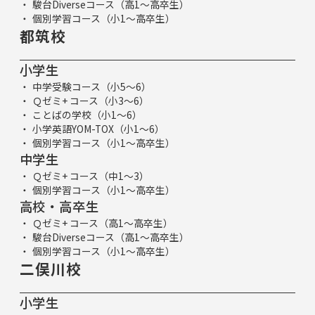
駿台Diverseコース（高1～高卒生）
個別学習コース（小1～高卒生）
都筑校
小学生
中学受験コース（小5～6）
Ｑゼミ+ コース（小3～6）
ことばの学校（小1～6）
小学英語YOM-TOX（小1～6）
個別学習コース（小1～高卒生）
中学生
Ｑゼミ+ コース（中1～3）
個別学習コース（小1～高卒生）
高校・高卒生
Ｑゼミ+ コース（高1～高卒生）
駿台Diverseコース（高1～高卒生）
個別学習コース（小1～高卒生）
二俣川校
小学生