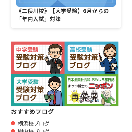
《二俣川校》【大学受験】6月からの
「年内入試」対策
おすすめブログ
横浜校ブログ
関内校ブログ