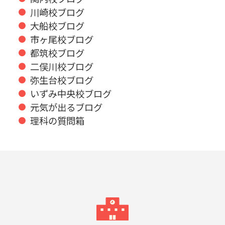
川崎校ブログ
大船校ブログ
市ヶ尾校ブログ
都筑校ブログ
二俣川校ブログ
弥生台校ブログ
いずみ中央校ブログ
元気が出るブログ
理科の質問箱