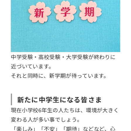
中学受験・高校受験・大学受験が終わりに
近づいています。
それと同時に、新学期が待っています。
新たに中学生になる皆さま
現在小学校6年生の人たちは、環境が大きく
変わる人が多い事でしょう。
「楽しみ」「不安」「期待」などなど、心