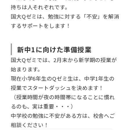
持ちは人それぞれです。
国大Qゼミは、勉強に対する「不安」を解消
するサポートをします！
新中1に向けた準備授業
国大Qゼミでは、2月末から新学期の授業が
始まります。
現在小学6年生のQゼミ生は、中学1年生の
授業でスタートダッシュを決めます！
（授業時間が夜の時間帯になることに慣れ
るのも、実は重要・・・）
中学校の勉強に不安がある方は、校舎へご
相談ください！