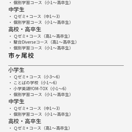
個別学習コース（小1～高卒生）
中学生
Ｑゼミ+ コース（中1～3）
個別学習コース（小1～高卒生）
高校・高卒生
Ｑゼミ+ コース（高1～高卒生）
駿台Diverseコース（高1～高卒生）
個別学習コース（小1～高卒生）
市ヶ尾校
小学生
Ｑゼミ+ コース（小3～6）
ことばの学校（小1～6）
小学英語YOM-TOX（小1～6）
個別学習コース（小1～高卒生）
中学生
Ｑゼミ+ コース（中1～3）
個別学習コース（小1～高卒生）
高校・高卒生
Ｑゼミ+ コース（高1～高卒生）