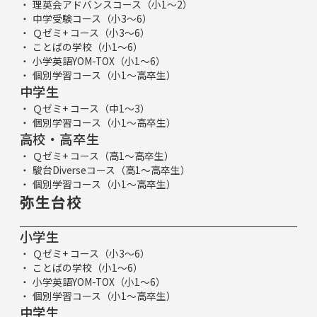
理英会アドバンスコース（小1～2）
中学受験コース（小3～6）
Ｑゼミ+ コース（小3～6）
ことばの学校（小1～6）
小学英語YOM-TOX（小1～6）
個別学習コース（小1～高卒生）
中学生
Ｑゼミ+ コース（中1～3）
個別学習コース（小1～高卒生）
高校・高卒生
Ｑゼミ+ コース（高1～高卒生）
駿台Diverseコース（高1～高卒生）
個別学習コース（小1～高卒生）
弥生台校
小学生
Ｑゼミ+ コース（小3～6）
ことばの学校（小1～6）
小学英語YOM-TOX（小1～6）
個別学習コース（小1～高卒生）
中学生