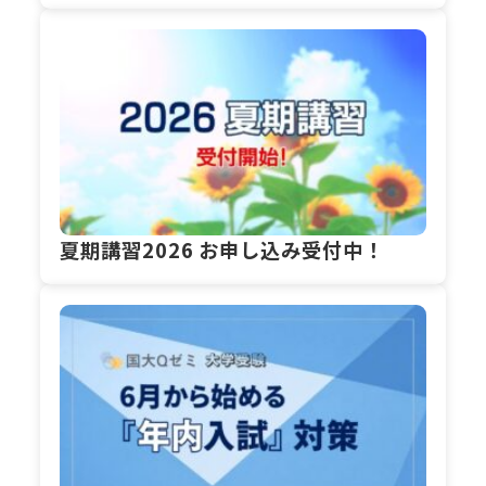
夏期講習2026 お申し込み受付中！