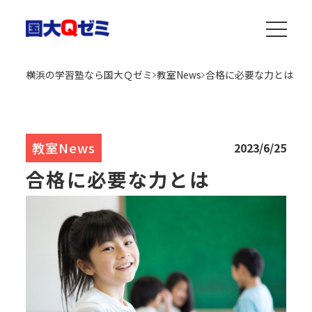
横浜の学習塾なら国大Ｑゼミ
教室News
合格に必要な力とは
教室News
2023/6/25
合格に必要な力とは