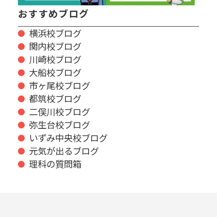
おすすめブログ
横浜校ブログ
関内校ブログ
川崎校ブログ
大船校ブログ
市ヶ尾校ブログ
都筑校ブログ
二俣川校ブログ
弥生台校ブログ
いずみ中央校ブログ
元気が出るブログ
理科の質問箱