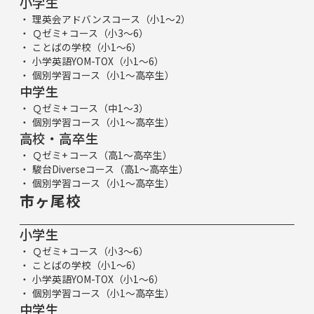
小学生
理英会アドバンスコース（小1～2）
Ｑゼミ+ コース（小3～6）
ことばの学校（小1～6）
小学英語YOM-TOX（小1～6）
個別学習コース（小1～高卒生）
中学生
Ｑゼミ+ コース（中1～3）
個別学習コース（小1～高卒生）
高校・高卒生
Ｑゼミ+ コース（高1～高卒生）
駿台Diverseコース（高1～高卒生）
個別学習コース（小1～高卒生）
市ヶ尾校
小学生
Ｑゼミ+ コース（小3～6）
ことばの学校（小1～6）
小学英語YOM-TOX（小1～6）
個別学習コース（小1～高卒生）
中学生