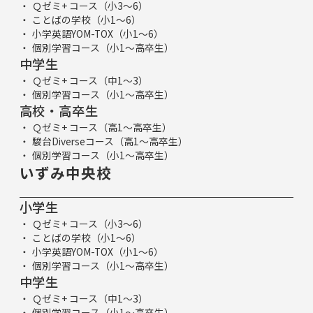
Ｑゼミ+ コース（小3～6）
ことばの学校（小1～6）
小学英語YOM-TOX（小1～6）
個別学習コース（小1～高卒生）
中学生
Ｑゼミ+ コース（中1～3）
個別学習コース（小1～高卒生）
高校・高卒生
Ｑゼミ+ コース（高1～高卒生）
駿台Diverseコース（高1～高卒生）
個別学習コース（小1～高卒生）
いずみ中央校
小学生
Ｑゼミ+ コース（小3～6）
ことばの学校（小1～6）
小学英語YOM-TOX（小1～6）
個別学習コース（小1～高卒生）
中学生
Ｑゼミ+ コース（中1～3）
個別学習コース（小1～高卒生）