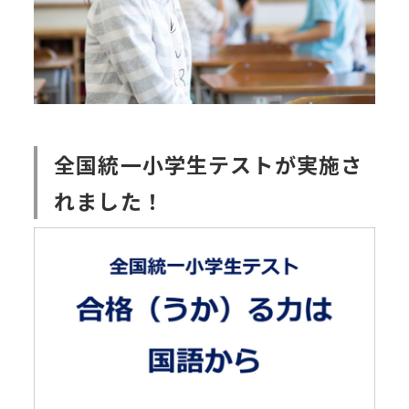
全国統一小学生テストが実施さ
れました！