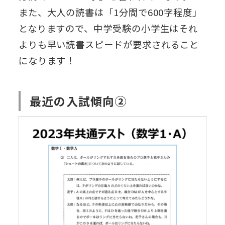
また、大人の読書は「1分間で600字程度」
となりますので、中学受験の小学生はそれ
よりも早い読書スピードが要求されること
になります！
最近の入試傾向②