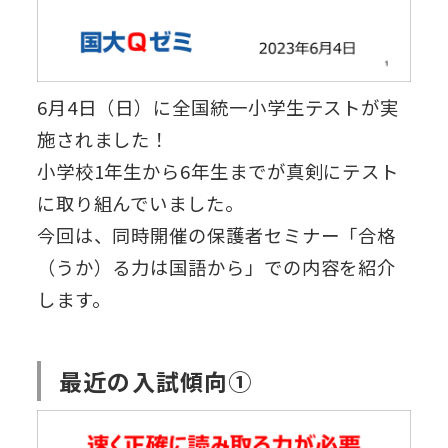
6月4日（日）に全国統一小学生テストが実
施されました！
小学校1年生から6年生までが真剣にテスト
に取り組んでいました。
今回は、同時開催の保護者セミナー「合格
（うか）る力は国語から」での内容を紹介
します。
最近の入試傾向①