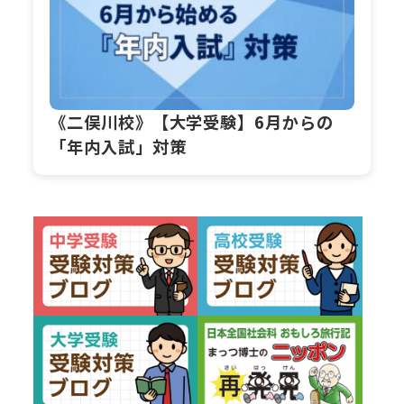
《二俣川校》【大学受験】6月からの
「年内入試」対策