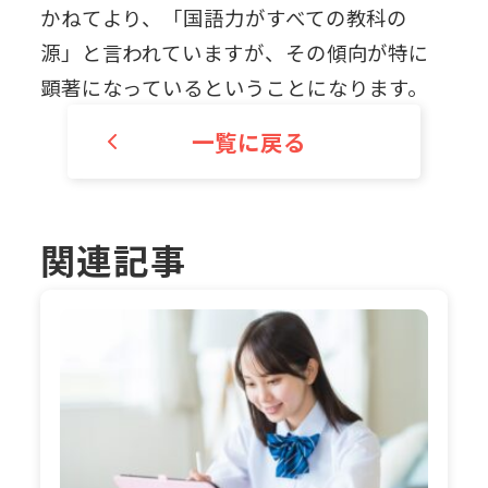
かねてより、「国語力がすべての教科の
源」と言われていますが、その傾向が特に
顕著になっているということになります。
一覧に戻る
関連記事