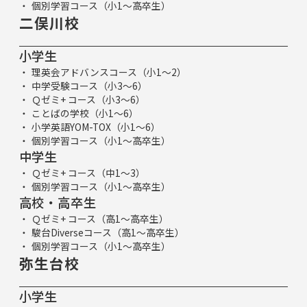
個別学習コース（小1～高卒生）
二俣川校
小学生
理英会アドバンスコース（小1～2）
中学受験コース（小3～6）
Ｑゼミ+ コース（小3～6）
ことばの学校（小1～6）
小学英語YOM-TOX（小1～6）
個別学習コース（小1～高卒生）
中学生
Ｑゼミ+ コース（中1～3）
個別学習コース（小1～高卒生）
高校・高卒生
Ｑゼミ+ コース（高1～高卒生）
駿台Diverseコース（高1～高卒生）
個別学習コース（小1～高卒生）
弥生台校
小学生