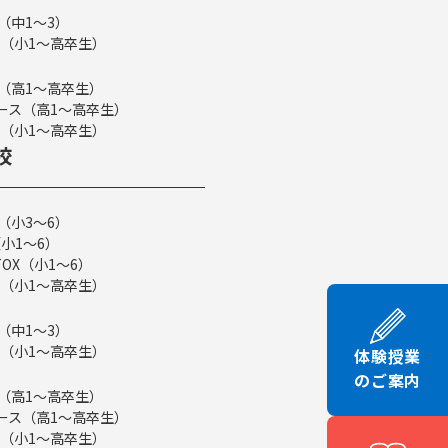
（中1～3）
（小1～高卒生）
ス（高1～高卒生）
eコース（高1～高卒生）
（小1～高卒生）
校
（小3～6）
小1～6）
TOX（小1～6）
（小1～高卒生）
（中1～3）
（小1～高卒生）
体験授業
のご案内
ス（高1～高卒生）
eコース（高1～高卒生）
（小1～高卒生）