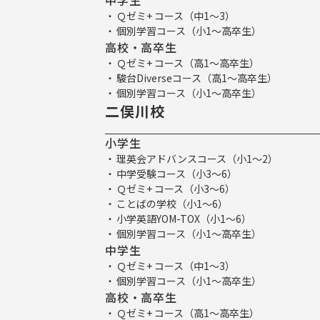
中学生
Ｑゼミ+ コース（中1～3）
個別学習コース（小1～高卒生）
高校・高卒生
Ｑゼミ+ コース（高1～高卒生）
駿台Diverseコース（高1～高卒生）
個別学習コース（小1～高卒生）
二俣川校
小学生
理英会アドバンスコース（小1～2）
中学受験コース（小3～6）
Ｑゼミ+ コース（小3～6）
ことばの学校（小1～6）
小学英語YOM-TOX（小1～6）
個別学習コース（小1～高卒生）
中学生
Ｑゼミ+ コース（中1～3）
個別学習コース（小1～高卒生）
高校・高卒生
Ｑゼミ+ コース（高1～高卒生）