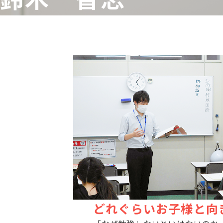
どれぐらいお子様と向