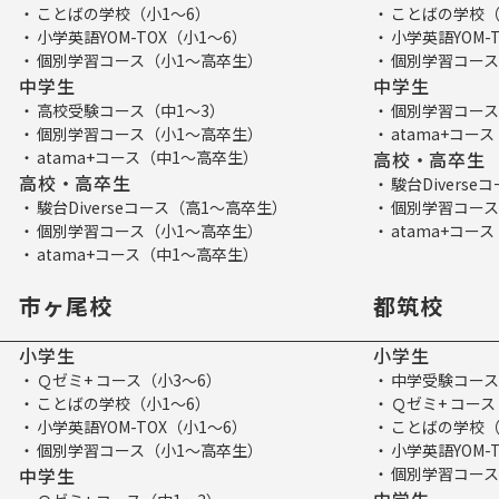
ことばの学校（小1～6）
ことばの学校（
小学英語YOM-TOX（小1～6）
小学英語YOM-
個別学習コース（小1～高卒生）
個別学習コース
中学生
中学生
高校受験コース（中1～3）
個別学習コース
個別学習コース（小1～高卒生）
atama+コー
atama+コース（中1～高卒生）
高校・高卒生
高校・高卒生
駿台Divers
駿台Diverseコース（高1～高卒生）
個別学習コース
個別学習コース（小1～高卒生）
atama+コー
atama+コース（中1～高卒生）
市ヶ尾校
都筑校
小学生
小学生
Ｑゼミ+ コース（小3～6）
中学受験コース
ことばの学校（小1～6）
Ｑゼミ+ コース
小学英語YOM-TOX（小1～6）
ことばの学校（
個別学習コース（小1～高卒生）
小学英語YOM-
中学生
個別学習コース