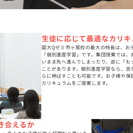
生徒に応じて最適なカリキ
国大Qゼミ市ヶ尾校の最大の特長は、お
「個別進度学習」です。集団授業では、
いまま先へ進んでしまったり、逆に「も
ことがあります。個別進度学習なら、苦
らに伸ばすことも可能です。お子様や保
カリキュラムをご提案します。
き合えるか