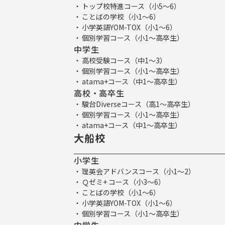
トップ校特進コース（小5～6）
ことばの学校（小1～6）
小学英語YOM-TOX（小1～6）
個別学習コース（小1～高卒生）
中学生
高校受験コース（中1～3）
個別学習コース（小1～高卒生）
atama+コース（中1～高卒生）
高校・高卒生
駿台Diverseコース（高1～高卒生）
個別学習コース（小1～高卒生）
atama+コース（中1～高卒生）
大船校
小学生
理英会アドバンスコース（小1～2）
Ｑゼミ+ コース（小3～6）
ことばの学校（小1～6）
小学英語YOM-TOX（小1～6）
個別学習コース（小1～高卒生）