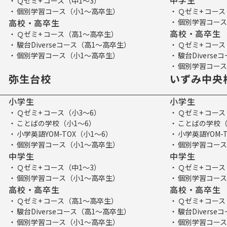
中学生
Ｑゼミ+ コース（中1～3）
個別学習コース（小1～高卒生）
Ｑゼミ+ コース
高校・高卒生
個別学習コース
高校・高卒生
Ｑゼミ+ コース（高1～高卒生）
駿台Diverseコース（高1～高卒生）
Ｑゼミ+ コー
個別学習コース（小1～高卒生）
駿台Divers
個別学習コース
弥生台校
いずみ中央
小学生
小学生
Ｑゼミ+ コース（小3～6）
Ｑゼミ+ コース
ことばの学校（小1～6）
ことばの学校（
小学英語YOM-TOX（小1～6）
小学英語YOM-
個別学習コース（小1～高卒生）
個別学習コース
中学生
中学生
Ｑゼミ+ コース（中1～3）
Ｑゼミ+ コース
個別学習コース（小1～高卒生）
個別学習コース
高校・高卒生
高校・高卒生
Ｑゼミ+ コース（高1～高卒生）
Ｑゼミ+ コー
駿台Diverseコース（高1～高卒生）
駿台Divers
個別学習コース（小1～高卒生）
個別学習コース