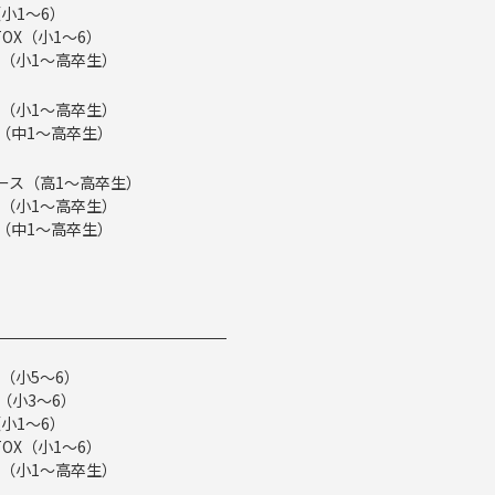
小1～6）
TOX（小1～6）
（小1～高卒生）
（小1～高卒生）
ス（中1～高卒生）
eコース（高1～高卒生）
（小1～高卒生）
ス（中1～高卒生）
（小5～6）
（小3～6）
小1～6）
TOX（小1～6）
（小1～高卒生）