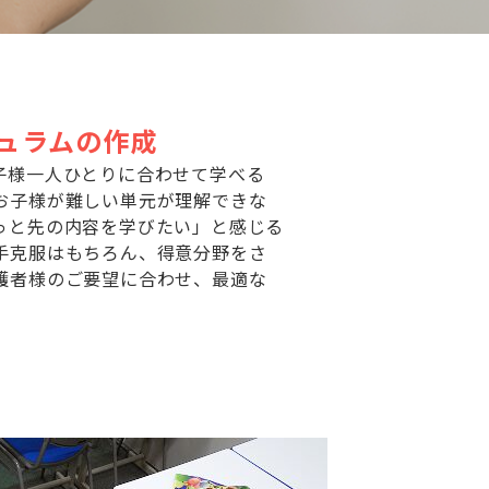
ュラムの作成
子様一人ひとりに合わせて学べる
お子様が難しい単元が理解できな
っと先の内容を学びたい」と感じる
手克服はもちろん、得意分野をさ
護者様のご要望に合わせ、最適な