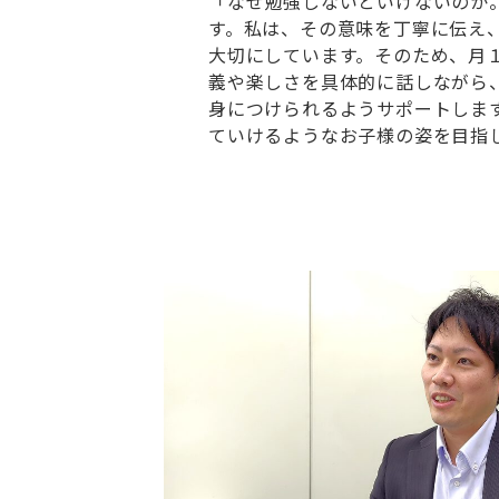
「なぜ勉強しないといけないのか
す。私は、その意味を丁寧に伝え
大切にしています。そのため、月
義や楽しさを具体的に話しながら
身につけられるようサポートしま
ていけるようなお子様の姿を目指