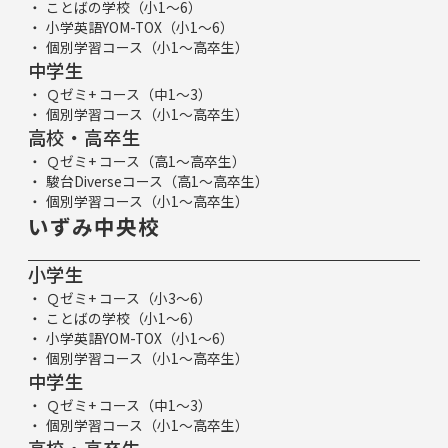
ことばの学校（小1～6）
小学英語YOM-TOX（小1～6）
個別学習コース（小1～高卒生）
中学生
Ｑゼミ+ コース（中1～3）
個別学習コース（小1～高卒生）
高校・高卒生
Ｑゼミ+ コース（高1～高卒生）
駿台Diverseコース（高1～高卒生）
個別学習コース（小1～高卒生）
いずみ中央校
小学生
Ｑゼミ+ コース（小3～6）
ことばの学校（小1～6）
小学英語YOM-TOX（小1～6）
個別学習コース（小1～高卒生）
中学生
Ｑゼミ+ コース（中1～3）
個別学習コース（小1～高卒生）