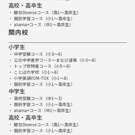
高校・高卒生
駿台Diverseコース（高1～高卒生）
個別学習コース（小1～高卒生）
atama+コース（中1～高卒生）
関内校
小学生
中学受験コース（小3～6）
公立中学進学コース～まなび道場（小3～6）
トップ校特進コース（小5～6）
ことばの学校（小1～6）
小学英語YOM-TOX（小1～6）
個別学習コース（小1～高卒生）
中学生
高校受験コース（中1～3）
個別学習コース（小1～高卒生）
atama+コース（中1～高卒生）
高校・高卒生
駿台Diverseコース（高1～高卒生）
個別学習コース（小1～高卒生）