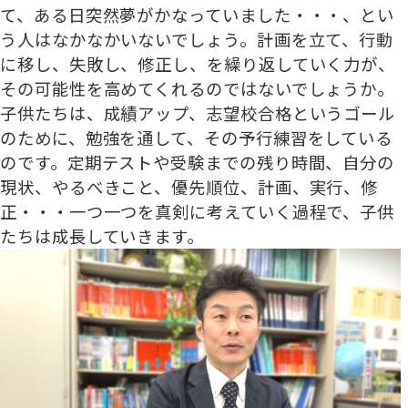
て、ある日突然夢がかなっていました・・・、とい
う人はなかなかいないでしょう。計画を立て、行動
に移し、失敗し、修正し、を繰り返していく力が、
その可能性を高めてくれるのではないでしょうか。
子供たちは、成績アップ、志望校合格というゴール
のために、勉強を通して、その予行練習をしている
のです。定期テストや受験までの残り時間、自分の
現状、やるべきこと、優先順位、計画、実行、修
正・・・一つ一つを真剣に考えていく過程で、子供
たちは成長していきます。