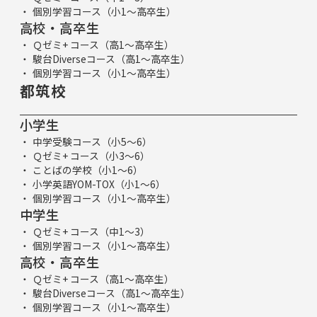
個別学習コース（小1～高卒生）
高校・高卒生
Ｑゼミ+ コース（高1～高卒生）
駿台Diverseコース（高1～高卒生）
個別学習コース（小1～高卒生）
都筑校
小学生
中学受験コース（小5～6）
Ｑゼミ+ コース（小3～6）
ことばの学校（小1～6）
小学英語YOM-TOX（小1～6）
個別学習コース（小1～高卒生）
中学生
Ｑゼミ+ コース（中1～3）
個別学習コース（小1～高卒生）
高校・高卒生
Ｑゼミ+ コース（高1～高卒生）
駿台Diverseコース（高1～高卒生）
個別学習コース（小1～高卒生）