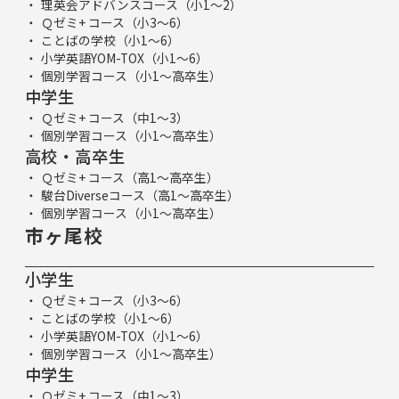
理英会アドバンスコース（小1～2）
Ｑゼミ+ コース（小3～6）
ことばの学校（小1～6）
小学英語YOM-TOX（小1～6）
個別学習コース（小1～高卒生）
中学生
Ｑゼミ+ コース（中1～3）
個別学習コース（小1～高卒生）
高校・高卒生
Ｑゼミ+ コース（高1～高卒生）
駿台Diverseコース（高1～高卒生）
個別学習コース（小1～高卒生）
市ヶ尾校
小学生
Ｑゼミ+ コース（小3～6）
ことばの学校（小1～6）
小学英語YOM-TOX（小1～6）
個別学習コース（小1～高卒生）
中学生
Ｑゼミ+ コース（中1～3）