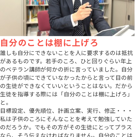
自分のことは棚に上げろ
誰しも自分にできないことを人に要求するのは抵抗
があるものです。若手のころ、ひと回りぐらい年上
のベテラン講師が何かの折に言っていました。自分
が子供の頃にできていなかったからと言って目の前
の生徒ができなくていいということはない。だから
生徒を指導する際には「自分のことは棚に上げろ」
と。
目標設定、優先順位、計画立案、実行、修正・・・
私は子供のころにそんなことを考えて勉強していた
のだろうか。でもその方がその生徒にとってプラス
なら、そう伝えなければなりません。自分のことは