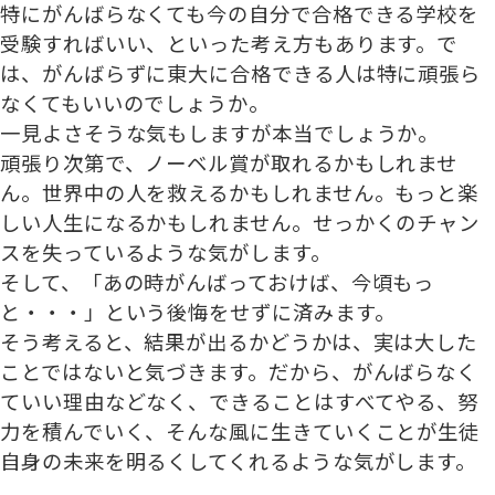
特にがんばらなくても今の自分で合格できる学校を
受験すればいい、といった考え方もあります。で
は、がんばらずに東大に合格できる人は特に頑張ら
なくてもいいのでしょうか。
一見よさそうな気もしますが本当でしょうか。
頑張り次第で、ノーベル賞が取れるかもしれませ
ん。世界中の人を救えるかもしれません。もっと楽
しい人生になるかもしれません。せっかくのチャン
スを失っているような気がします。
そして、「あの時がんばっておけば、今頃もっ
と・・・」という後悔をせずに済みます。
そう考えると、結果が出るかどうかは、実は大した
ことではないと気づきます。だから、がんばらなく
ていい理由などなく、できることはすべてやる、努
力を積んでいく、そんな風に生きていくことが生徒
自身の未来を明るくしてくれるような気がします。