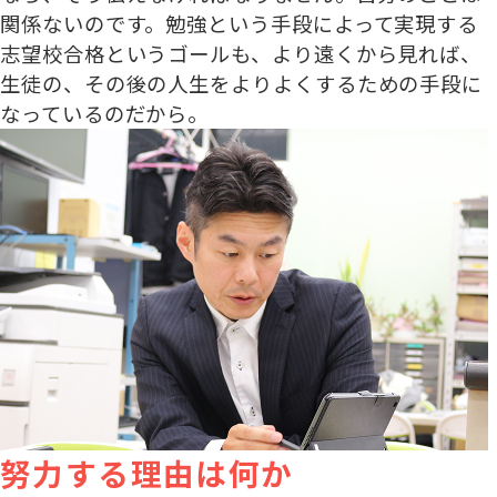
関係ないのです。勉強という手段によって実現する
志望校合格というゴールも、より遠くから見れば、
生徒の、その後の人生をよりよくするための手段に
なっているのだから。
努力する理由は何か