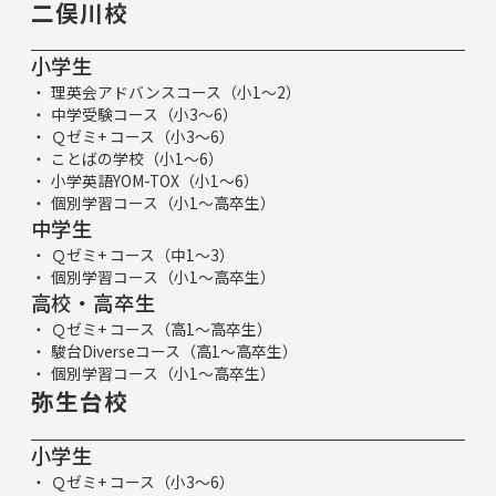
二俣川校
小学生
理英会アドバンスコース（小1～2）
中学受験コース（小3～6）
Ｑゼミ+ コース（小3～6）
ことばの学校（小1～6）
小学英語YOM-TOX（小1～6）
個別学習コース（小1～高卒生）
中学生
Ｑゼミ+ コース（中1～3）
個別学習コース（小1～高卒生）
高校・高卒生
Ｑゼミ+ コース（高1～高卒生）
駿台Diverseコース（高1～高卒生）
個別学習コース（小1～高卒生）
弥生台校
小学生
Ｑゼミ+ コース（小3～6）