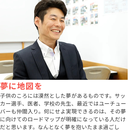
夢に地図を
子供のころには漠然とした夢があるものです。サッ
カー選手、医者、学校の先生、最近ではユーチュー
バーも仲間入り。何にせよ実現できるのは、その夢
に向けてのロードマップが明確になっている人だけ
だと思います。なんとなく夢を抱いたまま過ごし