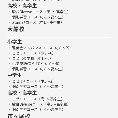
高校・高卒生
駿台Diverseコース（高1～高卒生）
個別学習コース（小1～高卒生）
atama+コース（中1～高卒生）
大船校
小学生
理英会アドバンスコース（小1～2）
Ｑゼミ+ コース（小3～6）
ことばの学校（小1～6）
小学英語YOM-TOX（小1～6）
個別学習コース（小1～高卒生）
中学生
Ｑゼミ+ コース（中1～3）
個別学習コース（小1～高卒生）
高校・高卒生
Ｑゼミ+ コース（高1～高卒生）
駿台Diverseコース（高1～高卒生）
個別学習コース（小1～高卒生）
市ヶ尾校