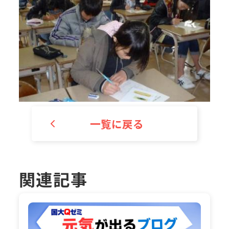
一覧に戻る
関連記事