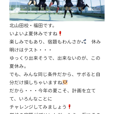
北山田校・福田です。
いよいよ夏休みですね
楽しみでもあり、宿題もわんさか
休み
明けはテスト・・・
ゆっくり出来そうで、出来ないのが、この
夏休み。
でも、みんな同じ条件だから、サボると自
分だけ損しちゃいますね
だから・・・今年の夏こそ、計画を立て
て、いろんなことに
チャレンジしてみましょう