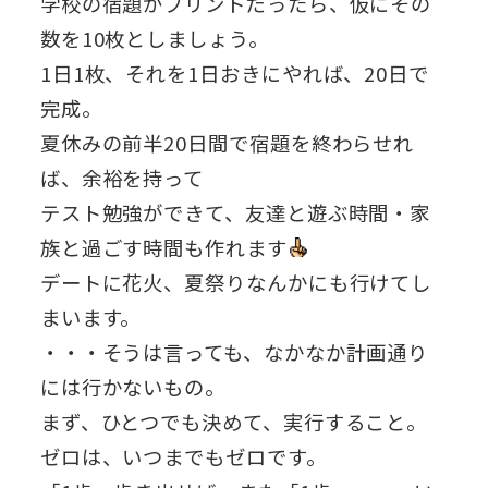
学校の宿題がプリントだったら、仮にその
数を10枚としましょう。
1日1枚、それを1日おきにやれば、20日で
完成。
夏休みの前半20日間で宿題を終わらせれ
ば、余裕を持って
テスト勉強ができて、友達と遊ぶ時間・家
族と過ごす時間も作れます
デートに花火、夏祭りなんかにも行けてし
まいます。
・・・そうは言っても、なかなか計画通り
には行かないもの。
まず、ひとつでも決めて、実行すること。
ゼロは、いつまでもゼロです。