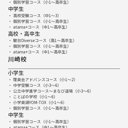
個別学習コース（小1～高卒生）
中学生
高校受験コース（中1～3）
個別学習コース（小1～高卒生）
atama+コース（中1～高卒生）
高校・高卒生
駿台Diverseコース（高1～高卒生）
個別学習コース（小1～高卒生）
atama+コース（中1～高卒生）
川崎校
小学生
理英会アドバンスコース（小1～2）
中学受験コース（小3～6）
公立中学進学コース～まなび道場（小3～6）
ことばの学校（小1～6）
小学英語YOM-TOX（小1～6）
個別学習コース（小1～高卒生）
中学生
個別学習コース（小1～高卒生）
atama+コース（中1～高卒生）