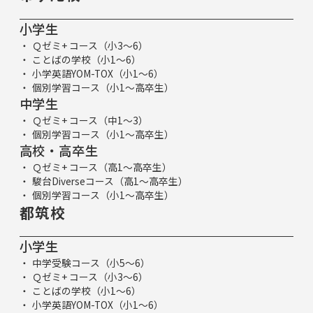
小学生
Ｑゼミ+ コース（小3～6）
ことばの学校（小1～6）
小学英語YOM-TOX（小1～6）
個別学習コース（小1～高卒生）
中学生
Ｑゼミ+ コース（中1～3）
個別学習コース（小1～高卒生）
高校・高卒生
Ｑゼミ+ コース（高1～高卒生）
駿台Diverseコース（高1～高卒生）
個別学習コース（小1～高卒生）
都筑校
小学生
中学受験コース（小5～6）
Ｑゼミ+ コース（小3～6）
ことばの学校（小1～6）
小学英語YOM-TOX（小1～6）