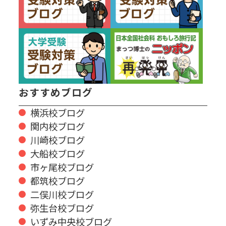
おすすめブログ
横浜校ブログ
関内校ブログ
川崎校ブログ
大船校ブログ
市ヶ尾校ブログ
都筑校ブログ
二俣川校ブログ
弥生台校ブログ
いずみ中央校ブログ