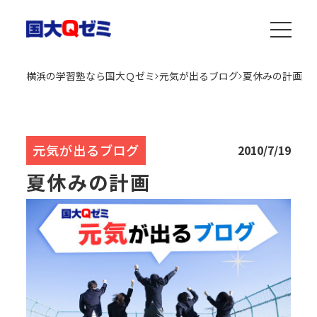
横浜の学習塾なら国大Ｑゼミ
元気が出るブログ
夏休みの計画
元気が出るブログ
2010/7/19
夏休みの計画