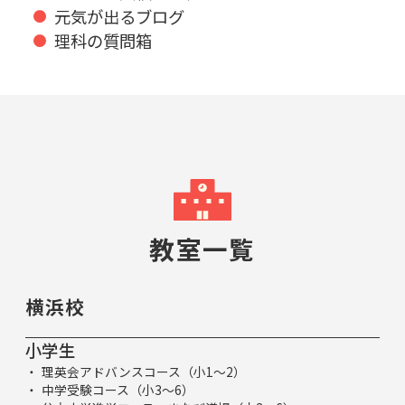
元気が出るブログ
理科の質問箱
教室一覧
横浜校
小学生
理英会アドバンスコース（小1～2）
中学受験コース（小3～6）