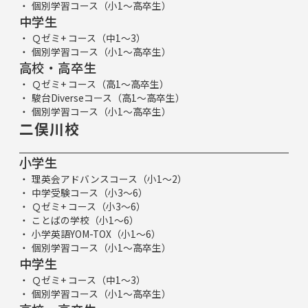
個別学習コース（小1～高卒生）
中学生
Ｑゼミ+ コース（中1～3）
個別学習コース（小1～高卒生）
高校・高卒生
Ｑゼミ+ コース（高1～高卒生）
駿台Diverseコース（高1～高卒生）
個別学習コース（小1～高卒生）
二俣川校
小学生
理英会アドバンスコース（小1～2）
中学受験コース（小3～6）
Ｑゼミ+ コース（小3～6）
ことばの学校（小1～6）
小学英語YOM-TOX（小1～6）
個別学習コース（小1～高卒生）
中学生
Ｑゼミ+ コース（中1～3）
個別学習コース（小1～高卒生）