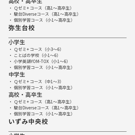
高校・高卒生
Ｑゼミ+ コース（高1～高卒生）
駿台Diverseコース（高1～高卒生）
個別学習コース（小1～高卒生）
弥生台校
小学生
Ｑゼミ+ コース（小3～6）
ことばの学校（小1～6）
小学英語YOM-TOX（小1～6）
個別学習コース（小1～高卒生）
中学生
Ｑゼミ+ コース（中1～3）
個別学習コース（小1～高卒生）
高校・高卒生
Ｑゼミ+ コース（高1～高卒生）
駿台Diverseコース（高1～高卒生）
個別学習コース（小1～高卒生）
いずみ中央校